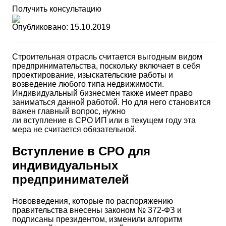
Получить консультацию
Опубликовано: 15.10.2019
Строительная отрасль считается выгодным видом
предпринимательства, поскольку включает в себя
проектирование, изыскательские работы и
возведение любого типа недвижимости.
Индивидуальный бизнесмен также имеет право
заниматься данной работой. Но для него становится
важен главный вопрос, нужно
ли вступление в СРО ИП или в текущем году эта
мера не считается обязательной.
Вступление в СРО для
индивидуальных
предпринимателей
Нововведения, которые по распоряжению
правительства внесены законом № 372-ФЗ и
подписаны президентом, изменили алгоритм