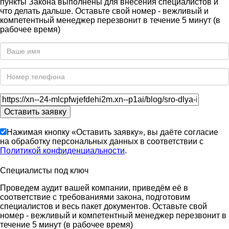
пункты Закона выполнены для внесения специалистов и
что делать дальше. Оставьте свой номер - вежливый и
компетентный менеджер перезвонит в течение 5 минут (в
рабочее время)
Нажимая кнопку «Оставить заявку», вы даёте согласие
на обработку персональных данных в соответствии с
Политикой конфиденциальности
.
Специалисты под ключ
Проведем аудит вашей компании, приведём её в
соответствие с требованиями закона, подготовим
специалистов и весь пакет документов. Оставьте свой
номер - вежливый и компетентный менеджер перезвонит в
течение 5 минут (в рабочее время)