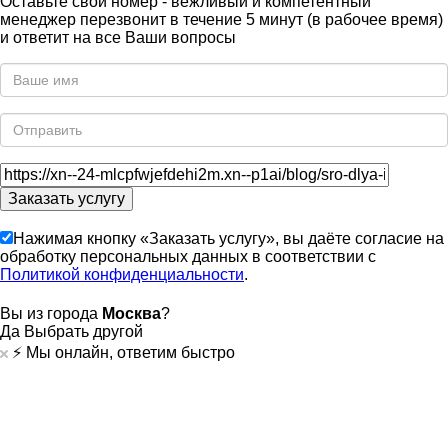
Оставьте свой номер - вежливый и компетентный
менеджер перезвонит в течение 5 минут (в рабочее время)
и ответит на все Ваши вопросы
Нажимая кнопку «Заказать услугу», вы даёте согласие на
обработку персональных данных в соответствии с
Политикой конфиденциальности
.
Вы из города
Москва
?
Да
Выбрать другой
⚡️ Мы онлайн, ответим быстро