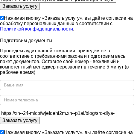
Нажимая кнопку «Заказать услугу», вы даёте согласие на
обработку персональных данных в соответствии с
Политикой конфиденциальности
.
Подготовим документы
Проведем аудит вашей компании, приведём её в
соответствие с требованиями закона и подготовим весь
пакет документов. Оставьте свой номер - вежливый и
компетентный менеджер перезвонит в течение 5 минут (в
рабочее время)
Нажимая кнопку «Заказать услугу», вы даёте согласие на