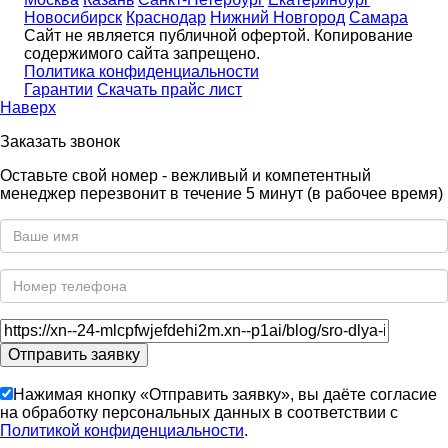
Новосибирск
Краснодар
Нижний Новгород
Самара
Сайт не является публичной офертой. Копирование
содержимого сайта запрещено.
Политика конфиденциальности
Гарантии
Скачать прайс лист
Наверх
Заказать звонок
Оставьте свой номер - вежливый и компетентный
менеджер перезвонит в течение 5 минут (в рабочее время)
Нажимая кнопку «Отправить заявку», вы даёте согласие
на обработку персональных данных в соответствии с
Политикой конфиденциальности
.