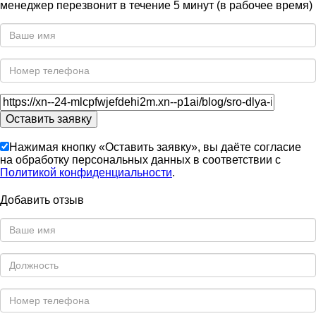
менеджер перезвонит в течение 5 минут (в рабочее время)
Нажимая кнопку «Оставить заявку», вы даёте согласие
на обработку персональных данных в соответствии с
Политикой конфиденциальности
.
Добавить отзыв