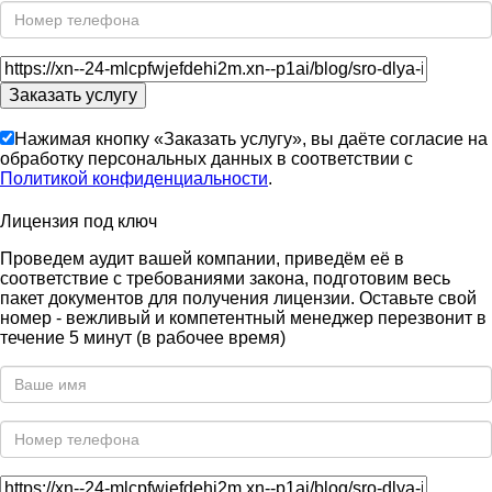
Нажимая кнопку «Заказать услугу», вы даёте согласие на
обработку персональных данных в соответствии с
Политикой конфиденциальности
.
Лицензия под ключ
Проведем аудит вашей компании, приведём её в
соответствие с требованиями закона, подготовим весь
пакет документов для получения лицензии. Оставьте свой
номер - вежливый и компетентный менеджер перезвонит в
течение 5 минут (в рабочее время)