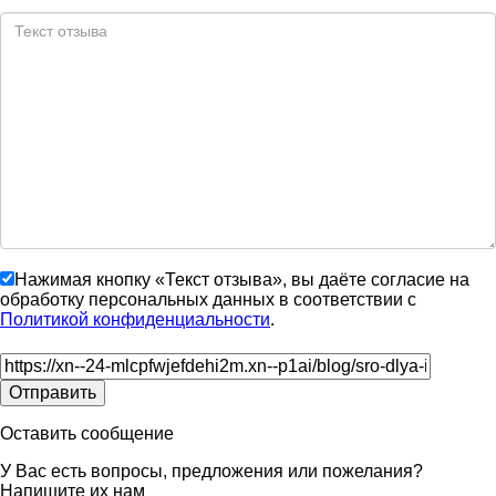
Нажимая кнопку «Текст отзыва», вы даёте согласие на
обработку персональных данных в соответствии с
Политикой конфиденциальности
.
Оставить сообщение
У Вас есть вопросы, предложения или пожелания?
Напишите их нам