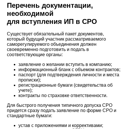
Перечень документации,
необходимой
для вступления ИП в СРО
Существует обязательный пакет документов,
который будущий участник рассматриваемого
саморегулируемого объединения должен
своевременно подготовить и подать в
соответствующие органы:
заявление о желании вступить в компанию;
информационный бланк с объемом контрактов;
паспорт (для подтверждения личности и места
прописки);
регистрационные бумаги (свидетельства об
учете);
контракты по страховке ответственности.
Для быстрого получения типичного допуска СРО
придется сразу подать заявление по форме СРО и
стандартные бумаги:
устав с приложениями и коррективами;