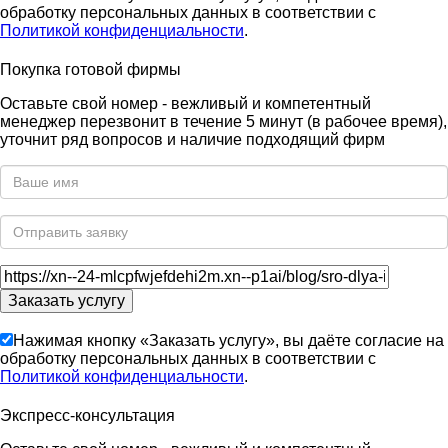
обработку персональных данных в соответствии с
Политикой конфиденциальности
.
Покупка готовой фирмы
Оставьте свой номер - вежливый и компетентный
менеджер перезвонит в течение 5 минут (в рабочее время),
уточнит ряд вопросов и наличие подходящий фирм
Нажимая кнопку «Заказать услугу», вы даёте согласие на
обработку персональных данных в соответствии с
Политикой конфиденциальности
.
Экспресс-консультация