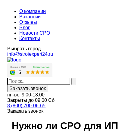
О компании
Вакансии
Отзывы
Блог
Новости СРО
Контакты
Выбрать город
info@stroiexpert24.ru
Заказать звонок
пн-вс: 9:00-18:00
Закрыты до 09:00 Сб
8 (800) 700-06-65
Заказать звонок
Нужно ли СРО для ИП