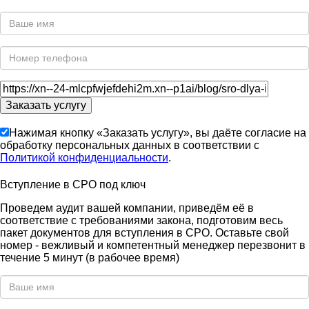
Нажимая кнопку «Заказать услугу», вы даёте согласие на
обработку персональных данных в соответствии с
Политикой конфиденциальности
.
Вступление в СРО под ключ
Проведем аудит вашей компании, приведём её в
соответствие с требованиями закона, подготовим весь
пакет документов для вступления в СРО. Оставьте свой
номер - вежливый и компетентный менеджер перезвонит в
течение 5 минут (в рабочее время)