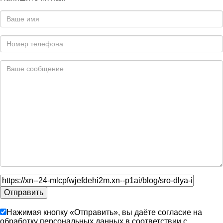
Нажимая кнопку «Отправить», вы даёте согласие на
обработку персональных данных в соответствии с