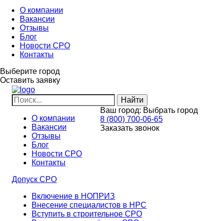
О компании
Вакансии
Отзывы
Блог
Новости СРО
Контакты
Выберите город
Оставить заявку
Ваш город:
Выбрать город
О компании
8 (800) 700-06-65
Вакансии
Заказать звонок
Отзывы
Блог
Новости СРО
Контакты
Допуск СРО
Включение в НОПРИЗ
Внесение специалистов в НРС
Вступить в строительное СРО