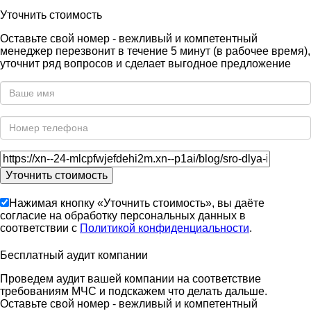
Уточнить стоимость
Оставьте свой номер - вежливый и компетентный
менеджер перезвонит в течение 5 минут (в рабочее время),
уточнит ряд вопросов и сделает выгодное предложение
Нажимая кнопку «Уточнить стоимость», вы даёте
согласие на обработку персональных данных в
соответствии с
Политикой конфиденциальности
.
Бесплатный аудит компании
Проведем аудит вашей компании на соответствие
требованиям МЧС и подскажем что делать дальше.
Оставьте свой номер - вежливый и компетентный