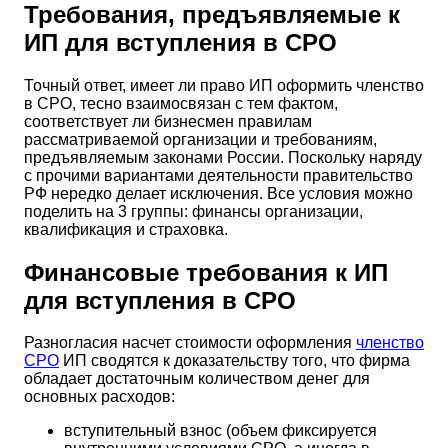
Требования, предъявляемые к
ИП для вступления в СРО
Точный ответ, имеет ли право ИП оформить членство
в СРО, тесно взаимосвязан с тем фактом,
соответствует ли бизнесмен правилам
рассматриваемой организации и требованиям,
предъявляемым законами России. Поскольку наряду
с прочими вариантами деятельности правительство
РФ нередко делает исключения. Все условия можно
поделить на 3 группы: финансы организации,
квалификация и страховка.
Финансовые требования к ИП
для вступления в СРО
Разногласия насчет стоимости оформления
членство
СРО
ИП сводятся к доказательству того, что фирма
обладает достаточным количеством денег для
основных расходов:
вступительный взнос (объем фиксируется