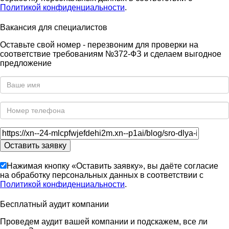
Политикой конфиденциальности
.
Вакансия для специалистов
Оставьте свой номер - перезвоним для проверки на
соответствие требованиям №372-ФЗ и сделаем выгодное
предложение
Нажимая кнопку «Оставить заявку», вы даёте согласие
на обработку персональных данных в соответствии с
Политикой конфиденциальности
.
Бесплатный аудит компании
Проведем аудит вашей компании и подскажем, все ли