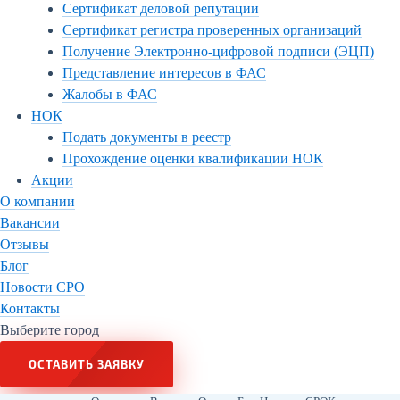
Сертификат деловой репутации
Сертификат регистра проверенных организаций
Получение Электронно-цифровой подписи (ЭЦП)
Представление интересов в ФАС
Жалобы в ФАС
НОК
Подать документы в реестр
Прохождение оценки квалификации НОК
Акции
О компании
Вакансии
Отзывы
Блог
Новости СРО
Контакты
Выберите город
ОСТАВИТЬ ЗАЯВКУ