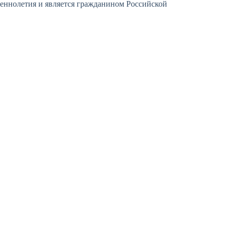
еннолетия и является гражданином Российской