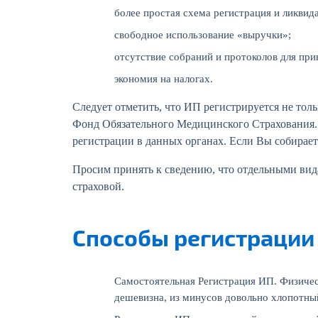
более простая схема регистрация и ликвид
свободное использование «выручки»;
отсутствие собраний и протоколов для при
экономия на налогах.
Следует отметить, что ИП регистрируется не тол
Фонд Обязательного Медицинского Страхования.
регистрации в данных органах. Если Вы собирает
Просим принять к сведению, что отдельными вида
страховой.
Способы регистрации 
Самостоятельная Регистрация ИП. Физическ
дешевизна, из минусов довольно хлопотны