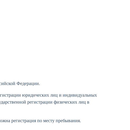
ссийской Федерации.
регистрации юридических лиц и индивидуальных
ударственной регистрации физических лиц в
можна регистрация по месту пребывания.