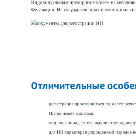
Индивидуальным предпринимателем на сегодняшни
Федерации. На государственных и муниципальных
Отличительные особе
регистрация производиться по месту регис
ИП не имеет капитала;
под риск попадает все имущество индивид
для ИП характерен упрощенный порядок ве