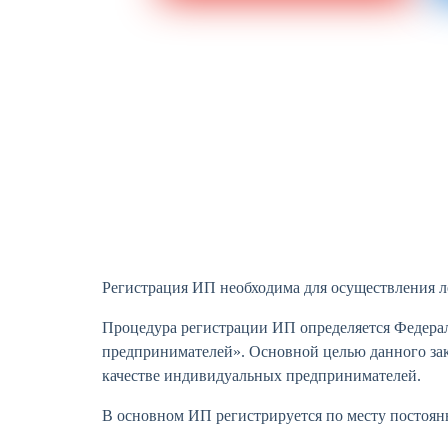
Регистрация ИП необходима для осуществления л
Процедура регистрации ИП определяется Федерал
предпринимателей». Основной целью данного зак
качестве индивидуальных предпринимателей.
В основном ИП регистрируется по месту постоянн