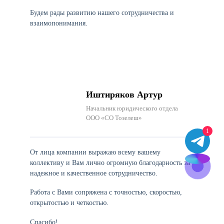
Будем рады развитию нашего сотрудничества и
взаимопонимания.
Иштиряков Артур
Начальник юридического отдела
ООО «СО Тозелеш»
1
От лица компании выражаю всему вашему
коллективу и Вам лично огромную благодарность за
надежное и качественное сотрудничество.
Работа с Вами сопряжена с точностью, скоростью,
открытостью и четкостью.
Спасибо!