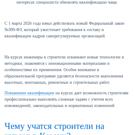
интересах специалиста обновлять квалификацию чаще.
С 1 марта 2026 года начал действовать новый Федеральный закон
№309-ФЗ, который ужесточает требования к составу и
квалификации кадров саморегулируемых организаций.
На курсах инженеры и строители осваивают новые технологии и
методики, знакомятся с инновационными материалами и
особенностями их применения. Особое внимание в
образовательной программе уделяется безопасности выполнения
высотных, монтажных, ремонтных и строительных работ.
Повышение квалификации
на курсах дает возможность строителям
профессионально выполнять сложные задачи с учетом всех
нововведений, законодательных и нормативных изменений.
Чему учатся строители на