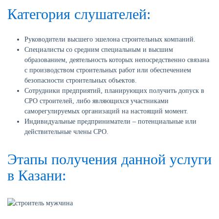
Категория слушателей:
Руководители высшего эшелона строительных компаний.
Специалисты со средним специальным и высшим
образованием, деятельность которых непосредственно связана
с производством строительных работ или обеспечением
безопасности строительных объектов.
Сотрудники предприятий, планирующих получить допуск в
СРО строителей, либо являющихся участниками
саморегулируемых организаций на настоящий момент.
Индивидуальные предприниматели – потенциальные или
действительные члены СРО.
Этапы получения данной услуги
в Казани: