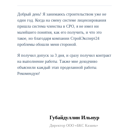
Добрый день! Я занимаюсь строительством уже не
один год. Когда на смену системе лицензирования
пришла система членства в СРО, я не имел ни
малейшего понятия, как его получить, и что это
такое, но благодаря компании СтройЭксперт24
проблемы обошли меня стороной.
Я получил допуск за 3 дня, и сразу получил контракт
на выполнение работы. Также мне доходчиво
объяснили каждый этап проделанной работы.
Рекомендую!
Губайдуллин Ильнур
Директор ООО «БКС Казань»