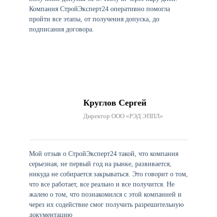
Компания СтройЭксперт24 оперативно помогла
пройти все этапы, от получения допуска, до
подписания договора.
Круглов Сергей
Директор ООО «РЭД ЭППЛ»
Мой отзыв о СтройЭксперт24 такой, что компания
серьезная, не первый год на рынке, развивается,
никуда не собирается закрываться. Это говорит о том,
что все работает, все реально и все получится. Не
жалею о том, что познакомился с этой компанией и
через их содействие смог получить разрешительную
документацию