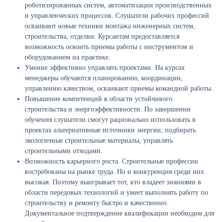
роботизированных систем, автоматизации производственных
и управленческих процессов. Слушатели рабочих профессий
осваивают новые техники монтажа инженерных систем,
строительства, отделки. Курсантам предоставляется
возможность освоить приемы работы с инструментом и
оборудованием на практике.
Умение эффективно управлять проектами. На курсах
менеджеры обучаются планированию, координации,
управлению качеством, осваивают приемы командной работы.
Повышение компетенций в области устойчивого
строительства и энергоэффективности. По завершении
обучения слушатели смогут рационально использовать в
проектах альтернативные источники энергии, подбирать
экологичные строительные материалы, управлять
строительными отходами.
Возможность карьерного роста. Строительные профессии
востребованы на рынке труда. Но и конкуренция среди них
высокая. Поэтому выигрывает тот, кто владеет знаниями в
области передовых технологий и умеет выполнять работу по
строительству и ремонту быстро и качественно.
Документальное подтверждение квалификации необходим для