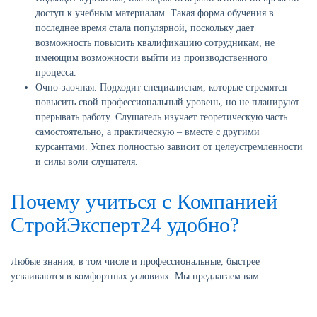
доступ к учебным материалам. Такая форма обучения в
последнее время стала популярной, поскольку дает
возможность повысить квалификацию сотрудникам, не
имеющим возможности выйти из производственного
процесса.
Очно-заочная. Подходит специалистам, которые стремятся
повысить свой профессиональный уровень, но не планируют
прерывать работу. Слушатель изучает теоретическую часть
самостоятельно, а практическую – вместе с другими
курсантами. Успех полностью зависит от целеустремленности
и силы воли слушателя.
Почему учиться с Компанией
СтройЭксперт24 удобно?
Любые знания, в том числе и профессиональные, быстрее
усваиваются в комфортных условиях. Мы предлагаем вам: