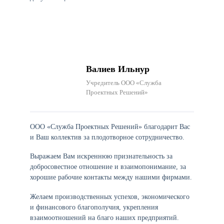
Валиев Ильнур
Учредитель ООО «Служба
Проектных Решений»
ООО «Служба Проектных Решений» благодарит Вас
и Ваш коллектив за плодотворное сотрудничество.
Выражаем Вам искреннюю признательность за
добросовестное отношение и взаимопонимание, за
хорошие рабочие контакты между нашими фирмами.
Желаем производственных успехов, экономического
и финансового благополучия, укрепления
взаимоотношений на благо наших предприятий.