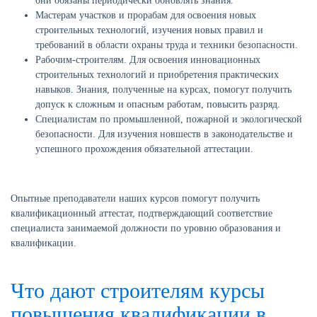
они обязаны периодически обновлять знания.
Мастерам участков и прорабам для освоения новых
строительных технологий, изучения новых правил и
требований в области охраны труда и техники безопасности.
Рабочим-строителям. Для освоения инновационных
строительных технологий и приобретения практических
навыков. Знания, полученные на курсах, помогут получить
допуск к сложным и опасным работам, повысить разряд.
Специалистам по промышленной, пожарной и экологической
безопасности. Для изучения новшеств в законодательстве и
успешного прохождения обязательной аттестации.
Опытные преподаватели наших курсов помогут получить
квалификационный аттестат, подтверждающий соответствие
специалиста занимаемой должности по уровню образования и
квалификации.
Что дают строителям курсы
повышения квалификации в