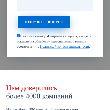
Нажимая кнопку «Отправить вопрос», вы даёте
согласие на обработку персональных данных в
соответствии с
Политикой конфиденциальности
.
Нам доверились
более 4000 компаний
Из них более 850 компаний оставили свои