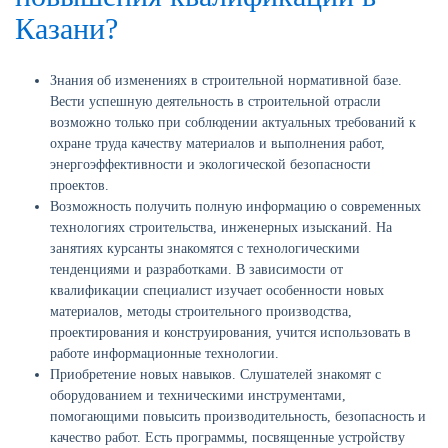
Казани?
Знания об изменениях в строительной нормативной базе.
Вести успешную деятельность в строительной отрасли
возможно только при соблюдении актуальных требований к
охране труда качеству материалов и выполнения работ,
энергоэффективности и экологической безопасности
проектов.
Возможность получить полную информацию о современных
технологиях строительства, инженерных изысканий. На
занятиях курсанты знакомятся с технологическими
тенденциями и разработками. В зависимости от
квалификации специалист изучает особенности новых
материалов, методы строительного производства,
проектирования и конструирования, учится использовать в
работе информационные технологии.
Приобретение новых навыков. Слушателей знакомят с
оборудованием и техническими инструментами,
помогающими повысить производительность, безопасность и
качество работ. Есть программы, посвященные устройству