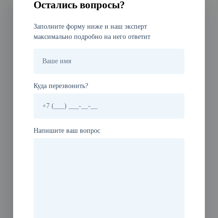
Остались вопросы?
Заполните форму ниже и наш эксперт
максимально подробно на него ответит
Куда перезвонить?
Напишите ваш вопрос