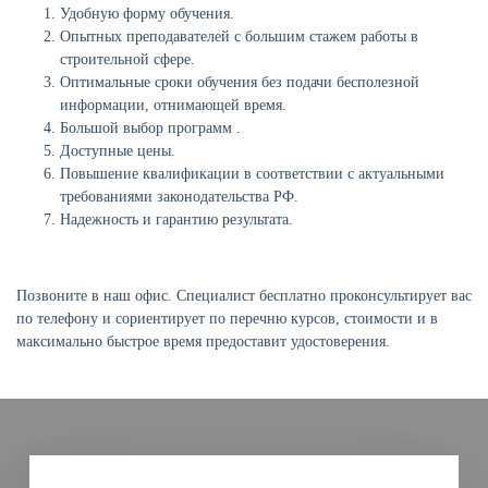
Удобную форму обучения.
Опытных преподавателей с большим стажем работы в
строительной сфере.
Оптимальные сроки обучения без подачи бесполезной
информации, отнимающей время.
Большой выбор программ .
Доступные цены.
Повышение квалификации в соответствии с актуальными
требованиями законодательства РФ.
Надежность и гарантию результата.
Позвоните в наш офис. Специалист бесплатно проконсультирует вас
по телефону и сориентирует по перечню курсов, стоимости и в
максимально быстрое время предоставит удостоверения.