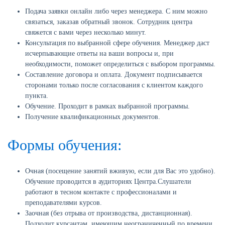
Подача заявки онлайн либо через менеджера. С ним можно
связаться, заказав обратный звонок. Сотрудник центра
свяжется с вами через несколько минут.
Консультация по выбранной сфере обучения. Менеджер даст
исчерпывающие ответы на ваши вопросы и, при
необходимости, поможет определиться с выбором программы.
Составление договора и оплата. Документ подписывается
сторонами только после согласования с клиентом каждого
пункта.
Обучение. Проходит в рамках выбранной программы.
Получение квалификационных документов.
Формы обучения:
Очная (посещение занятий вживую, если для Вас это удобно).
Обучение проводится в аудиториях Центра.Слушатели
работают в тесном контакте с профессионалами и
преподавателями курсов.
Заочная (без отрыва от производства, дистанционная).
Подходит курсантам, имеющим неограниченный по времени