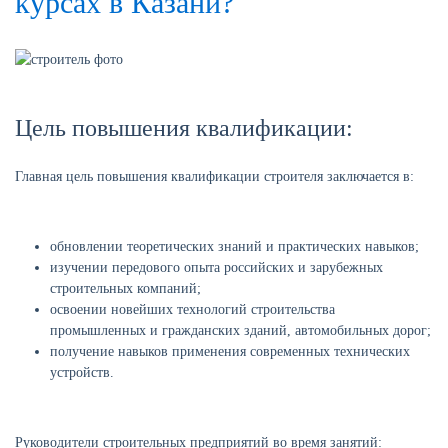
курсах в Казани?
Цель повышения квалификации:
Главная цель повышения квалификации строителя заключается в:
обновлении теоретических знаний и практических навыков;
изучении передового опыта российских и зарубежных
строительных компаний;
освоении новейших технологий строительства
промышленных и гражданских зданий, автомобильных дорог;
получение навыков применения современных технических
устройств.
Руководители строительных предприятий во время занятий: