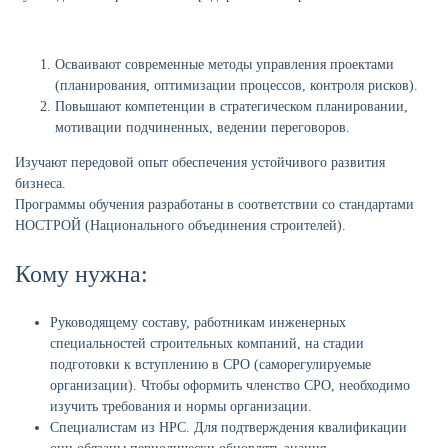
Осваивают современные методы управления проектами
(планирования, оптимизации процессов, контроля рисков).
Повышают компетенции в стратегическом планировании,
мотивации подчиненных, ведении переговоров.
Изучают передовой опыт обеспечения устойчивого развития
бизнеса.
Программы обучения разработаны в соответствии со стандартами
НОСТРОЙ (Национального объединения строителей).
Кому нужна:
Руководящему составу, работникам инженерных
специальностей строительных компаний, на стадии
подготовки к вступлению в СРО (саморегулируемые
организации). Чтобы оформить членство СРО, необходимо
изучить требования и нормы организации.
Специалистам из НРС. Для подтверждения квалификации