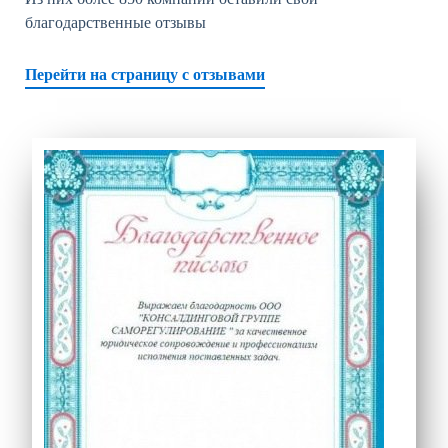
благодарственные отзывы
Перейти на страницу с отзывами