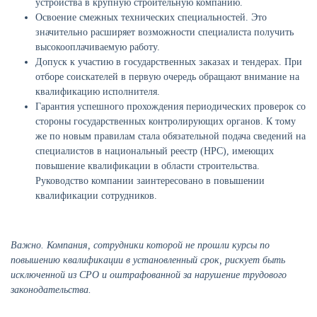
устройства в крупную строительную компанию.
Освоение смежных технических специальностей. Это
значительно расширяет возможности специалиста получить
высокооплачиваемую работу.
Допуск к участию в государственных заказах и тендерах. При
отборе соискателей в первую очередь обращают внимание на
квалификацию исполнителя.
Гарантия успешного прохождения периодических проверок со
стороны государственных контролирующих органов. К тому
же по новым правилам стала обязательной подача сведений на
специалистов в национальный реестр (НРС), имеющих
повышение квалификации в области строительства.
Руководство компании заинтересовано в повышении
квалификации сотрудников.
Важно. Компания, сотрудники которой не прошли курсы по
повышению квалификации в установленный срок, рискует быть
исключенной из СРО и оштрафованной за нарушение трудового
законодательства.