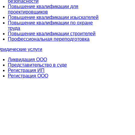
безопасности
Повышение квалификации для
проектировщиков
Повышение квалификации изыскателей
Повышение квалификации по охране
труда
Повышение квалификации строителей
Профессиональная переподготовка
ридические услуги
Ликвидация ООО
Представительство в суде
Регистрация ИП
Регистрация ООО