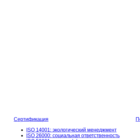
Сертификация
П
ISO 14001: экологический менеджмент
ISO 26000: социальная ответственность