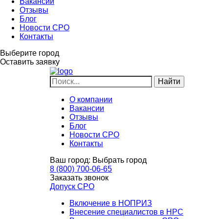
Вакансии
Отзывы
Блог
Новости СРО
Контакты
Выберите город
Оставить заявку
О компании
Вакансии
Отзывы
Блог
Новости СРО
Контакты
Ваш город:
Выбрать город
8 (800) 700-06-65
Заказать звонок
Допуск СРО
Включение в НОПРИЗ
Внесение специалистов в НРС