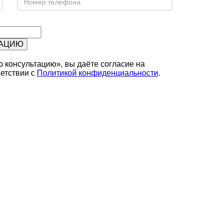
 консультацию», вы даёте согласие на
етствии с
Политикой конфиденциальности
.