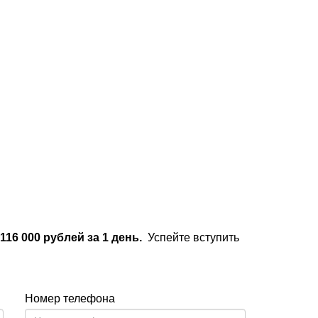
 116 000 рублей за 1 день.
Успейте вступить
Номер телефона