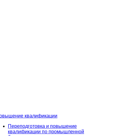
овышение квалификации
Переподготовка и повышение
квалификации по промышленной