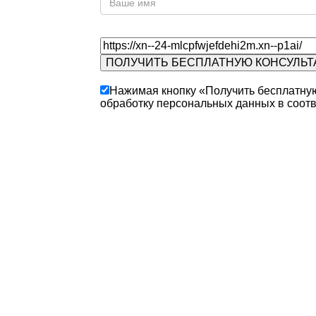
Нажимая кнопку «Получить бесплатную
обработку персональных данных в соотв