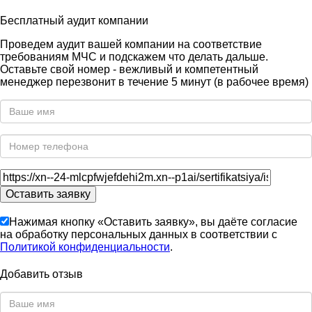
Бесплатный аудит компании
Проведем аудит вашей компании на соответствие
требованиям МЧС и подскажем что делать дальше.
Оставьте свой номер - вежливый и компетентный
менеджер перезвонит в течение 5 минут (в рабочее время)
Нажимая кнопку «Оставить заявку», вы даёте согласие
на обработку персональных данных в соответствии с
Политикой конфиденциальности
.
Добавить отзыв