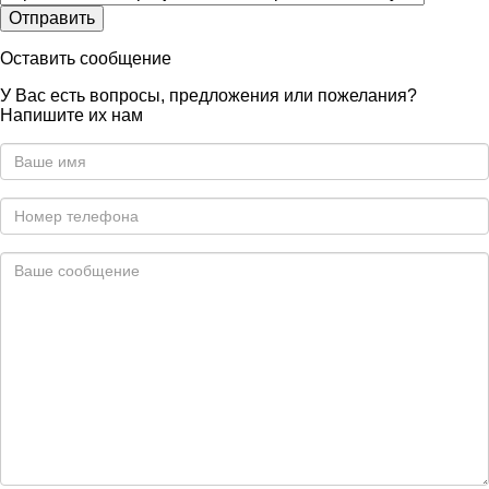
Оставить сообщение
У Вас есть вопросы, предложения или пожелания?
Напишите их нам