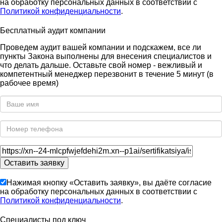
на обработку персональных данных в соответствии с
Политикой конфиденциальности
.
Бесплатный аудит компании
Проведем аудит вашей компании и подскажем, все ли
пункты Закона выполнены для внесения специалистов и
что делать дальше. Оставьте свой номер - вежливый и
компетентный менеджер перезвонит в течение 5 минут (в
рабочее время)
Нажимая кнопку «Оставить заявку», вы даёте согласие
на обработку персональных данных в соответствии с
Политикой конфиденциальности
.
Специалисты под ключ