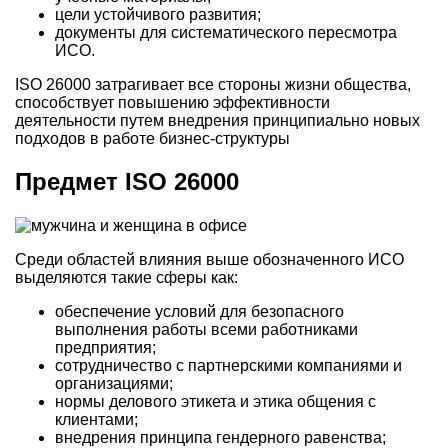
цели устойчивого развития;
документы для систематического пересмотра
ИСО.
ISO 26000 затрагивает все стороны жизни общества,
способствует повышению эффективности
деятельности путем внедрения принципиально новых
подходов в работе бизнес-структуры
Предмет ISO 26000
Среди областей влияния выше обозначенного ИСО
выделяются такие сферы как:
обеспечение условий для безопасного
выполнения работы всеми работниками
предприятия;
сотрудничество с партнерскими компаниями и
организациями;
нормы делового этикета и этика общения с
клиентами;
внедрения принципа гендерного равенства;