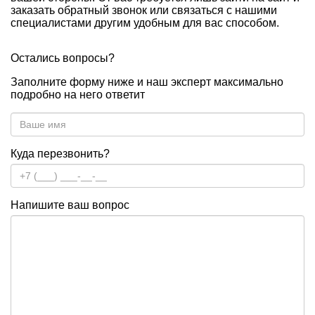
заказать обратный звонок или связаться с нашими
специалистами другим удобным для вас способом.
Остались вопросы?
Заполните форму ниже и наш эксперт максимально
подробно на него ответит
Куда перезвонить?
Напишите ваш вопрос