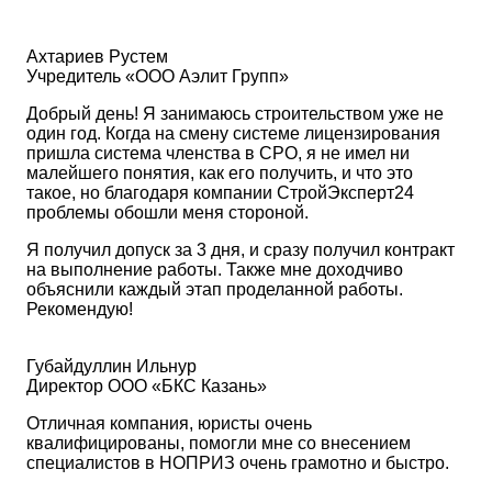
Ахтариев Рустем
Учредитель «ООО Аэлит Групп»
Добрый день! Я занимаюсь строительством уже не
один год. Когда на смену системе лицензирования
пришла система членства в СРО, я не имел ни
малейшего понятия, как его получить, и что это
такое, но благодаря компании СтройЭксперт24
проблемы обошли меня стороной.
Я получил допуск за 3 дня, и сразу получил контракт
на выполнение работы. Также мне доходчиво
объяснили каждый этап проделанной работы.
Рекомендую!
Губайдуллин Ильнур
Директор ООО «БКС Казань»
Отличная компания, юристы очень
квалифицированы, помогли мне со внесением
специалистов в НОПРИЗ очень грамотно и быстро.