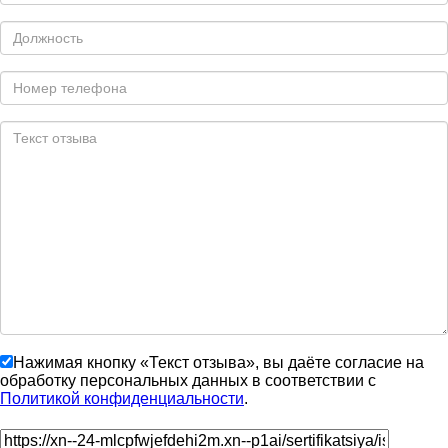
Нажимая кнопку «Текст отзыва», вы даёте согласие на
обработку персональных данных в соответствии с
Политикой конфиденциальности
.