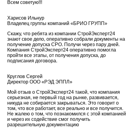
Всем советую!!!
Харисов Ильнур
Владелец группы компаний «БРИО ГРУПП»
Скажу, что ребята из компании СтройЭксперт24
знают свое дело, оперативно собрали документы на
получение допуска СРО. Получи через пару дней.
Компания СтройЭксперт24 оперативно помогла
пройти все этапы, от получения допуска, до
подписания договора.
Круглов Сергей
Директор ООО «РЭД ЭППЛ»
Мой отзыв о СтройЭксперт24 такой, что компания
серьезная, не первый год на рынке, развивается,
никуда не собирается закрываться. Это говорит о
том, что все работает, все реально и все получится.
Не жалею о том, что познакомился с этой компанией
и через их содействие смог получить
разрешительную документацию