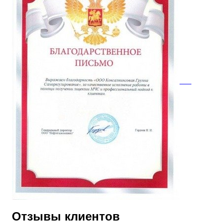
Отзывы клиентов