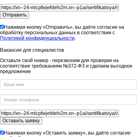
Нажимая кнопку «Отправить», вы даёте согласие на
обработку персональных данных в соответствии с
Политикой конфиденциальности
.
Вакансия для специалистов
Оставьте свой номер - перезвоним для проверки на
соответствие требованиям №372-ФЗ и сделаем выгодное
предложение
Нажимая кнопку «Оставить заявку», вы даёте согласие