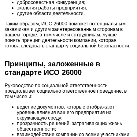
добросовестная конкуренция;
экология работы предприятия;
другие области деятельности.
Таким образом, ИСО 26000 поможет потенциальным
заказчикам и другим заинтересованным сторонам в
вашем городе
, в том числе и сотрудникам, лучше
понять принцип деятельности компании, которая
готова следовать стандарту социальной безопасности.
Принципы, заложенные в
стандарте ИСО 26000
Руководство по социальной ответственности
предполагает социально ответственное поведение, в
том числе и:
ведение документов, которые отображают
уровень влияния вашего предприятия на
окружающую среду;
прозрачность решений, затрагивающих жизнь
общественности;
взаимодействие компании со всеми участниками