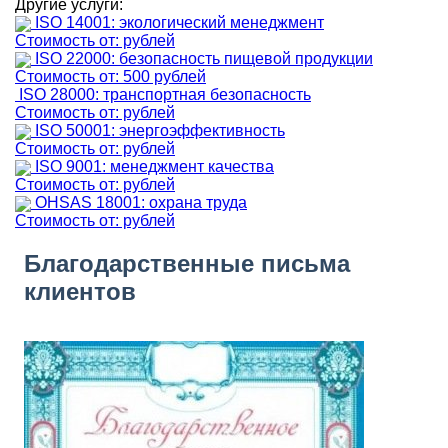
Другие услуги:
ISO 14001: экологический менеджмент
Стоимость от: рублей
ISO 22000: безопасность пищевой продукции
Стоимость от: 500 рублей
ISO 28000: транспортная безопасность
Стоимость от: рублей
ISO 50001: энергоэффективность
Стоимость от: рублей
ISO 9001: менеджмент качества
Стоимость от: рублей
OHSAS 18001: охрана труда
Стоимость от: рублей
Благодарственные письма
клиентов