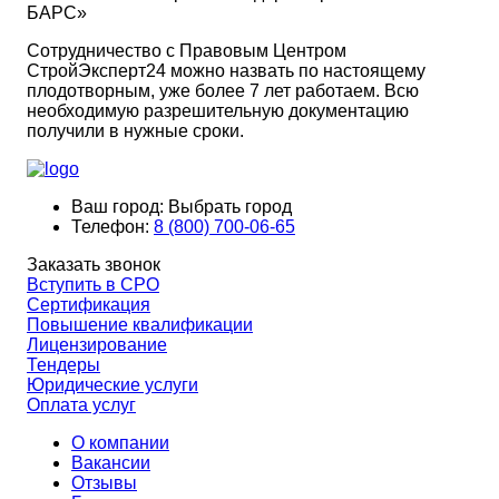
БАРС»
Сотрудничество с Правовым Центром
СтройЭксперт24 можно назвать по настоящему
плодотворным, уже более 7 лет работаем. Всю
необходимую разрешительную документацию
получили в нужные сроки.
Ваш город:
Выбрать город
Телефон:
8 (800) 700-06-65
Заказать звонок
Вступить в СРО
Сертификация
Повышение квалификации
Лицензирование
Тендеры
Юридические услуги
Оплата услуг
О компании
Вакансии
Отзывы