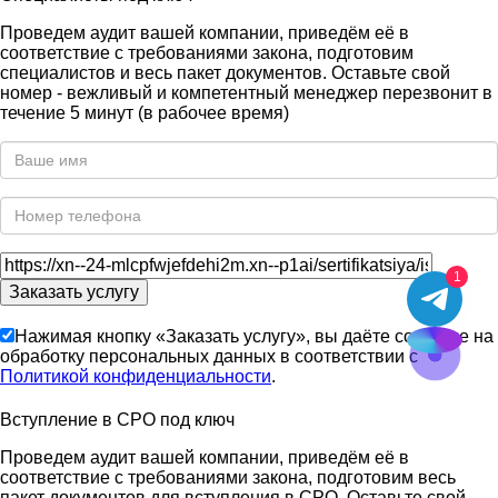
Проведем аудит вашей компании, приведём её в
соответствие с требованиями закона, подготовим
специалистов и весь пакет документов. Оставьте свой
номер - вежливый и компетентный менеджер перезвонит в
течение 5 минут (в рабочее время)
1
Нажимая кнопку «Заказать услугу», вы даёте согласие на
обработку персональных данных в соответствии с
Политикой конфиденциальности
.
Вступление в СРО под ключ
Проведем аудит вашей компании, приведём её в
соответствие с требованиями закона, подготовим весь
пакет документов для вступления в СРО. Оставьте свой