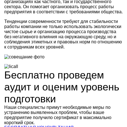
организациях как частного, так и государственного
сектора. Он помогает организовать процесс работы
предприятия в соответствии с требованиями общества.
Тенденции современности требуют для стабильности
работы компании не только использовать экологически
чистое сырье и организацию процесса производства
без негативного влияния на окружающую среду, но и
соблюдения этикетных и правовых норм по отношению
к сотрудникам всех уровней.
Бесплатно
проведем
аудит и оценим уровень
подготовки
Наши специалисты примут необходимые меры по
устранению выявленных проблем, чтобы ваше
предприятие получило сертификат в максимально
короткий срок.