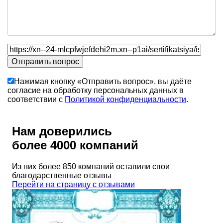
Нажимая кнопку «Отправить вопрос», вы даёте
согласие на обработку персональных данных в
соответствии с
Политикой конфиденциальности
.
Нам доверились
более 4000 компаний
Из них более 850 компаний оставили свои
благодарственные отзывы
Перейти на страницу с отзывами