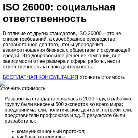
ISO 26000: социальная
ответственность
В отличие от других стандартов, ISO 26000 – это не
список требований, а своеобразное руководство,
разработанное для того, чтобы упорядочить
взаимоотношения бизнеса с обществом и окружающей
средой. Это добровольное решение компании, вне
зависимости от ее размера и сферы работы, нести
ответственность за свою деятельность.
БЕСПЛАТНАЯ КОНСУЛЬТАЦИЯ
Уточнить стоимость
Уточнить стоимость
Разработка стандарта началась в 2010 году, в рабочую
группу были внесены 500 экспертов во всего мира:
предприниматели, политические деятели, потребители,
представители профсоюзов и т.д. В результате были
разработаны:
коммуникационный протокол;
учебные материалы;