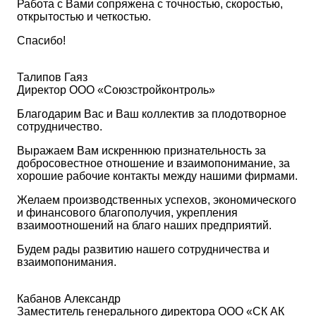
Работа с Вами сопряжена с точностью, скоростью,
открытостью и четкостью.
Спасибо!
Талипов Гаяз
Директор ООО «Союзстройконтроль»
Благодарим Вас и Ваш коллектив за плодотворное
сотрудничество.
Выражаем Вам искреннюю признательность за
добросовестное отношение и взаимопонимание, за
хорошие рабочие контакты между нашими фирмами.
Желаем производственных успехов, экономического
и финансового благополучия, укрепления
взаимоотношений на благо наших предприятий.
Будем рады развитию нашего сотрудничества и
взаимопонимания.
Кабанов Александр
Заместитель генерального директора ООО «СК АК