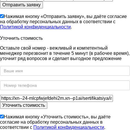
Нажимая кнопку «Отправить заявку», вы даёте согласие
на обработку персональных данных в соответствии с
Политикой конфиденциальности
.
Уточнить стоимость
Оставьте свой номер - вежливый и компетентный
менеджер перезвонит в течение 5 минут (в рабочее время),
уточнит ряд вопросов и сделает выгодное предложение
Нажимая кнопку «Уточнить стоимость», вы даёте
согласие на обработку персональных данных в
соответствии с
Политикой конфиденциальности
.