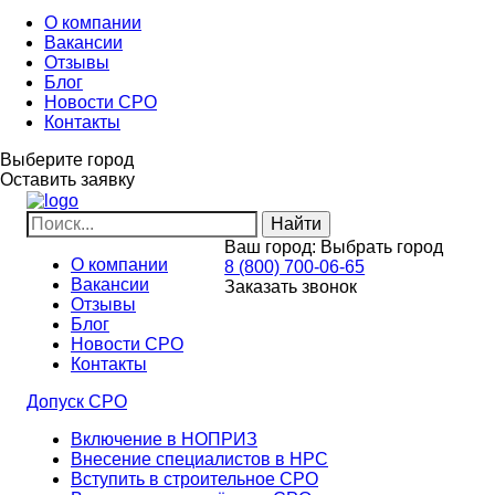
О компании
Вакансии
Отзывы
Блог
Новости СРО
Контакты
Выберите город
Оставить заявку
Ваш город:
Выбрать город
О компании
8 (800) 700-06-65
Вакансии
Заказать звонок
Отзывы
Блог
Новости СРО
Контакты
Допуск СРО
Включение в НОПРИЗ
Внесение специалистов в НРС
Вступить в строительное СРО