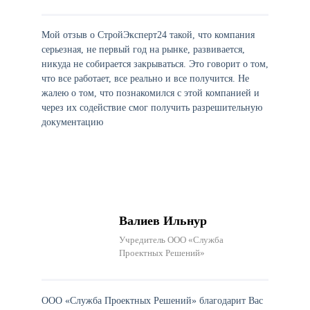
Мой отзыв о СтройЭксперт24 такой, что компания
серьезная, не первый год на рынке, развивается,
никуда не собирается закрываться. Это говорит о том,
что все работает, все реально и все получится. Не
жалею о том, что познакомился с этой компанией и
через их содействие смог получить разрешительную
документацию
Валиев Ильнур
Учредитель ООО «Служба
Проектных Решений»
ООО «Служба Проектных Решений» благодарит Вас