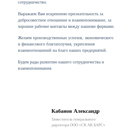
сотрудничество.
Выражаем Вам искреннюю признательность за
добросовестное отношение и взаимопонимание, за
хорошие рабочие контакты между нашими фирмами.
Желаем производственных успехов, экономического
и финансового благополучия, укрепления
взаимоотношений на благо наших предприятий.
Будем рады развитию нашего сотрудничества и
взаимопонимания.
Кабанов Александр
Заместитель генерального
директора ООО «СК АК БАРС»