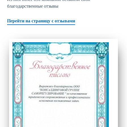
благодарственные отзывы
Перейти на страницу с отзывами