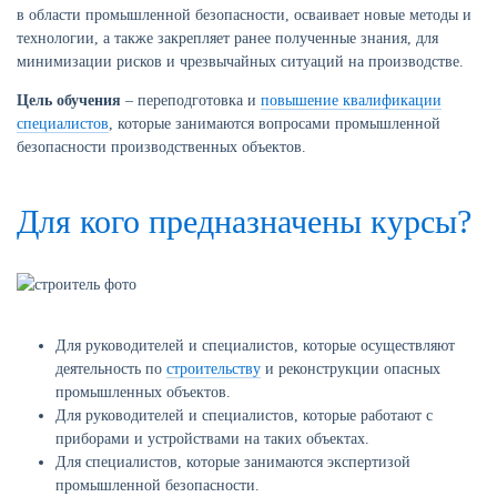
в области промышленной безопасности, осваивает новые методы и
технологии, а также закрепляет ранее полученные знания, для
минимизации рисков и чрезвычайных ситуаций на производстве.
Цель обучения
– переподготовка и
повышение квалификации
специалистов
, которые занимаются вопросами промышленной
безопасности производственных объектов.
Для кого предназначены курсы?
Для руководителей и специалистов, которые осуществляют
деятельность по
строительству
и реконструкции опасных
промышленных объектов.
Для руководителей и специалистов, которые работают с
приборами и устройствами на таких объектах.
Для специалистов, которые занимаются экспертизой
промышленной безопасности.