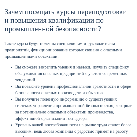
Зачем посещать курсы переподготовки
и повышения квалификации по
промышленной безопасности?
Такие курсы будут полезны специалистам и руководителям
предприятий, функционирование которых связано с опасными
промышленными объектами.
Вы сможете закрепить умения и навыки, изучить специфику
обслуживания опасных предприятий с учетом современных
тенденций.
Вы повысите уровень профессиональной грамотности в сфере
безопасности опасных производств и объектов.
Вы получите полезную информацию о существующих
системах управления промышленной безопасностью, контроле
за потенциально опасными объектами производства,
эффективной организации госнадзора.
Уровень вашей востребованности на рынке труда станет более
высоким, ведь любая компания с радостью примет на работу