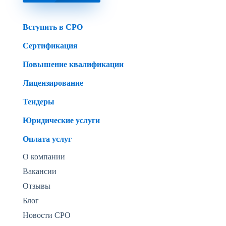
Вступить в СРО
Сертификация
Повышение квалификации
Лицензирование
Тендеры
Юридические услуги
Оплата услуг
О компании
Вакансии
Отзывы
Блог
Новости СРО