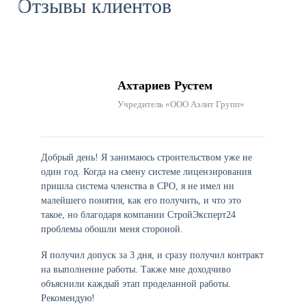
Отзывы клиентов
Ахтариев Рустем
Учредитель «ООО Аэлит Групп»
Добрый день! Я занимаюсь строительством уже не
один год. Когда на смену системе лицензирования
пришла система членства в СРО, я не имел ни
малейшего понятия, как его получить, и что это
такое, но благодаря компании СтройЭксперт24
проблемы обошли меня стороной.
Я получил допуск за 3 дня, и сразу получил контракт
на выполнение работы. Также мне доходчиво
объяснили каждый этап проделанной работы.
Рекомендую!