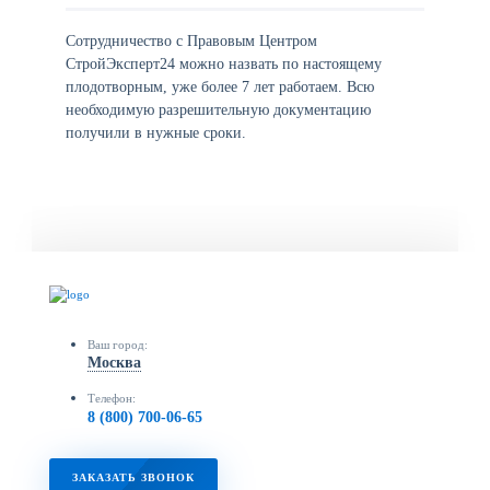
Сотрудничество с Правовым Центром
СтройЭксперт24 можно назвать по настоящему
плодотворным, уже более 7 лет работаем. Всю
необходимую разрешительную документацию
получили в нужные сроки.
Ваш город:
Москва
Телефон:
8 (800) 700-06-65
ЗАКАЗАТЬ ЗВОНОК