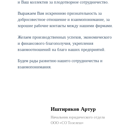
и Ваш коллектив за плодотворное сотрудничество.
Выражаем Вам искреннюю признательность за
добросовестное отношение и взаимопонимание, за
хорошие рабочие контакты между нашими фирмами.
Желаем производственных успехов, экономического
и финансового благополучия, укрепления
взаимоотношений на благо наших предприятий.
Будем рады развитию нашего сотрудничества и
взаимопонимания.
Иштиряков Артур
Начальник юридического отдела
ООО «СО Тозелеш»