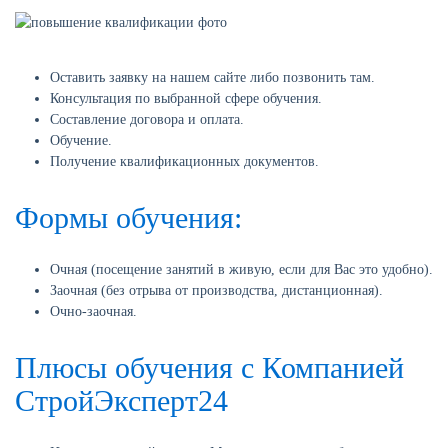
Оставить заявку на нашем сайте либо позвонить там.
Консультация по выбранной сфере обучения.
Составление договора и оплата.
Обучение.
Получение квалификационных документов.
Формы обучения:
Очная (посещение занятий в живую, если для Вас это удобно).
Заочная (без отрыва от производства, дистанционная).
Очно-заочная.
Плюсы обучения с Компанией
СтройЭксперт24