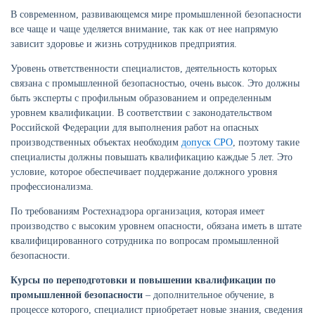
В современном, развивающемся мире промышленной безопасности
все чаще и чаще уделяется внимание, так как от нее напрямую
зависит здоровье и жизнь сотрудников предприятия.
Уровень ответственности специалистов, деятельность которых
связана с промышленной безопасностью, очень высок. Это должны
быть эксперты с профильным образованием и определенным
уровнем квалификации. В соответствии с законодательством
Российской Федерации для выполнения работ на опасных
производственных объектах необходим
допуск СРО
, поэтому такие
специалисты должны повышать квалификацию каждые 5 лет. Это
условие, которое обеспечивает поддержание должного уровня
профессионализма.
По требованиям Ростехнадзора организация, которая имеет
производство с высоким уровнем опасности, обязана иметь в штате
квалифицированного сотрудника по вопросам промышленной
безопасности.
Курсы по переподготовки и повышении квалификации по
промышленной безопасности
– дополнительное обучение, в
процессе которого, специалист приобретает новые знания, сведения