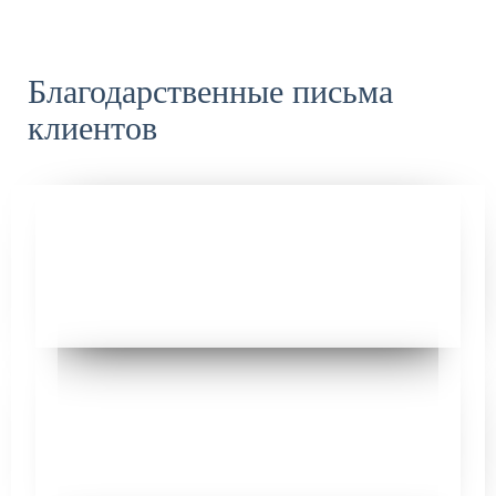
Благодарственные письма
клиентов