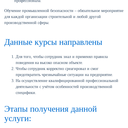
профессионала.
Обучение промышленной безопасности – обязательное мероприятие
для каждой организации строительной и любой другой
производственной сферы.
Данные курсы направлены
Для того, чтобы сотрудник знал и применял правила
поведения на высоко опасном объекте.
Чтобы сотрудник корректно среагировал и смог
предотвратить чрезвычайные ситуации на предприятие.
На осуществление квалифицированной профессиональной
деятельности с учётом особенностей производственной
специфики.
Этапы получения данной
услуги: