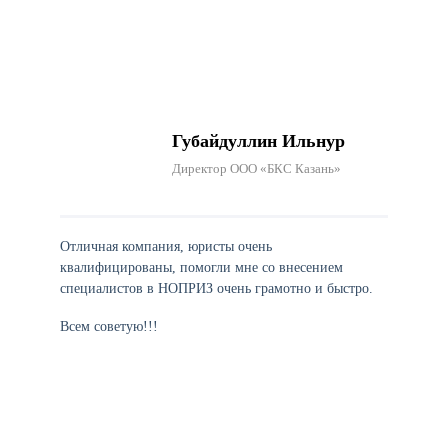
Губайдуллин Ильнур
Директор ООО «БКС Казань»
Отличная компания, юристы очень
квалифицированы, помогли мне со внесением
специалистов в НОПРИЗ очень грамотно и быстро.
Всем советую!!!