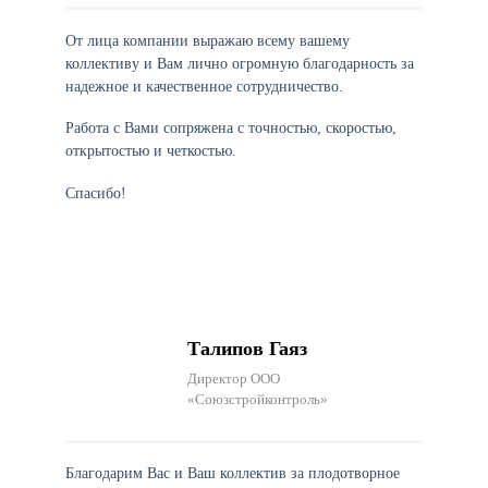
От лица компании выражаю всему вашему
коллективу и Вам лично огромную благодарность за
надежное и качественное сотрудничество.
Работа с Вами сопряжена с точностью, скоростью,
открытостью и четкостью.
Спасибо!
Талипов Гаяз
Директор ООО
«Союзстройконтроль»
Благодарим Вас и Ваш коллектив за плодотворное