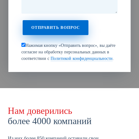
Нажимая кнопку «Отправить вопрос», вы даёте
согласие на обработку персональных данных в
соответствии с
Политикой конфиденциальности
.
Нам доверились
более 4000 компаний
Из них более 850 компаний оставили свои