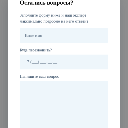
Остались вопросы?
Заполните форму ниже и наш эксперт
максимально подробно на него ответит
Куда перезвонить?
Напишите ваш вопрос