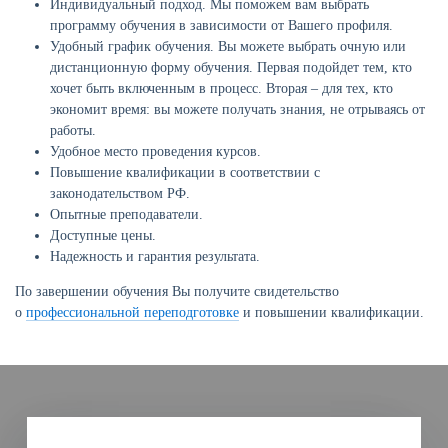
Индивидуальный подход. Мы поможем вам выбрать
программу обучения в зависимости от Вашего профиля.
Удобный график обучения. Вы можете выбрать очную или
дистанционную форму обучения. Первая подойдет тем, кто
хочет быть включенным в процесс. Вторая – для тех, кто
экономит время: вы можете получать знания, не отрываясь от
работы.
Удобное место проведения курсов.
Повышение квалификации в соответствии с
законодательством РФ.
Опытные преподаватели.
Доступные цены.
Надежность и гарантия результата.
По завершении обучения Вы получите свидетельство
о
профессиональной переподготовке
и повышении квалификации.