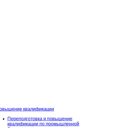
овышение квалификации
Переподготовка и повышение
квалификации по промышленной