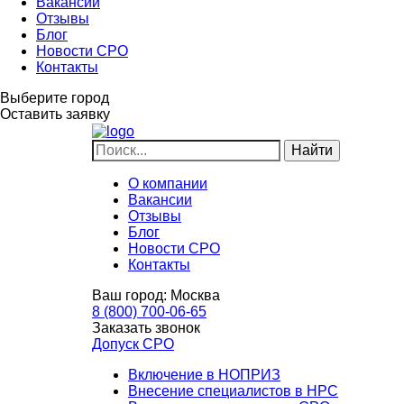
Вакансии
Отзывы
Блог
Новости СРО
Контакты
Выберите город
Оставить заявку
О компании
Вакансии
Отзывы
Блог
Новости СРО
Контакты
Ваш город:
Москва
8 (800) 700-06-65
Заказать звонок
Допуск СРО
Включение в НОПРИЗ
Внесение специалистов в НРС