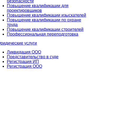
безопасности
Повышение квалификации для
проектировщиков
Повышение квалификации изыскателей
Повышение квалификации по охране
труда
Повышение квалификации строителей
Профессиональная переподготовка
ридические услуги
Ликвидация ООО
Представительство в суде
Регистрация ИП
Регистрация ООО