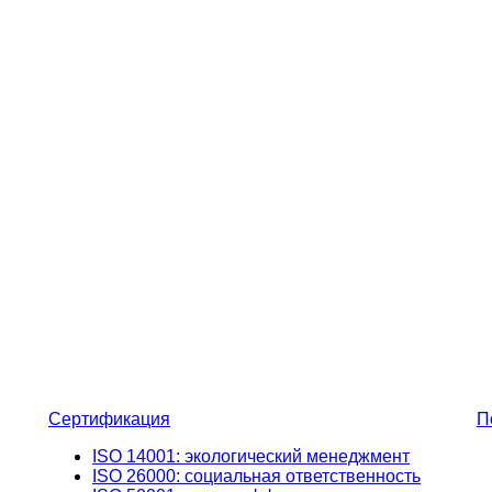
Сертификация
П
ISO 14001: экологический менеджмент
ISO 26000: социальная ответственность