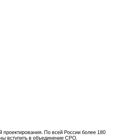
й проектирования. По всей России более 180
аны вступить в объединение СРО.