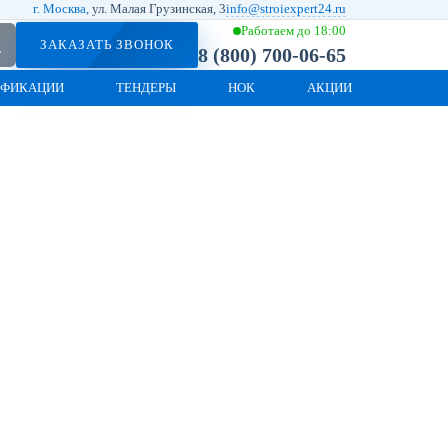
г. Москва,
ул. Малая Грузинская, 3
info@stroiexpert24.ru
Работаем до 18:00
ЗАКАЗАТЬ ЗВОНОК
8 (800) 700-06-65
ИФИКАЦИИ
ТЕНДЕРЫ
НОК
АКЦИИ