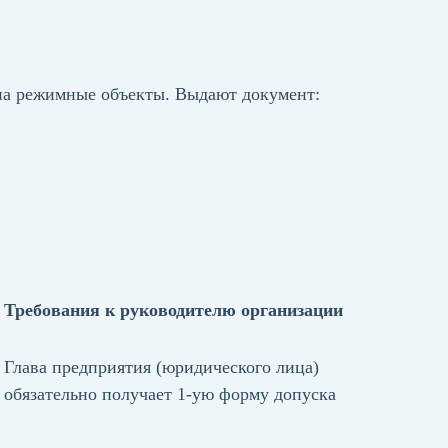
 на режимные объекты. Выдают документ:
Требования к руководителю организации
Глава предприятия (юридического лица)
обязательно получает 1-ую форму допуска