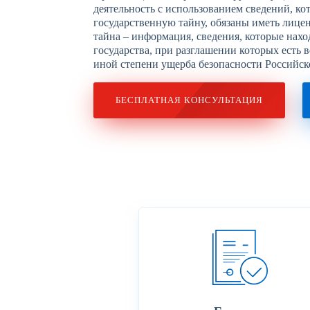
деятельность с использованием сведений, ко
государственную тайну, обязаны иметь лице
тайна – информация, сведения, которые нахо
государства, при разглашении которых есть 
иной степени ущерба безопасности Российс
БЕСПЛАТНАЯ КОНСУЛЬТАЦИЯ