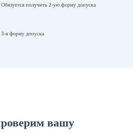
Обязуется получить 2-ую форму допуска
3-я форму допуска
роверим вашу