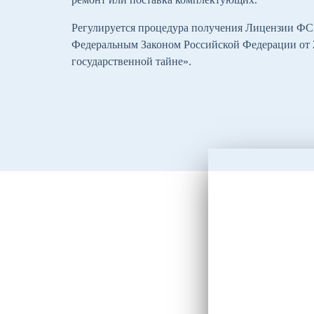
Регулируется процедура получения Лицензии ФСБ
Федеральным Законом Российской Федерации от 2
государственной тайне».
Об