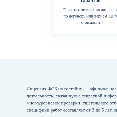
Гарантия
Гарантия получения лицензи
по договору или вернем 120
стоимости
Лицензия ФСБ на гостайну
— официальное 
деятельность, связанную с секретной инфо
многоуровневой проверки, тщательного отбо
специфики работ составляет от 3 до 5 лет,