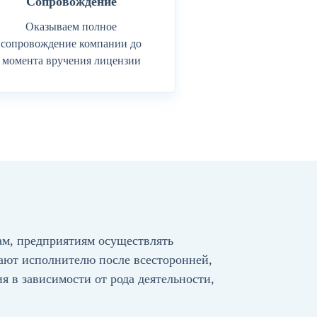
Сопровождение
Оказываем полное
сопровождение компании до
момента вручения лицензии
ам, предприятиям осуществлять
дают исполнителю после всесторонней,
 в зависимости от рода деятельности,