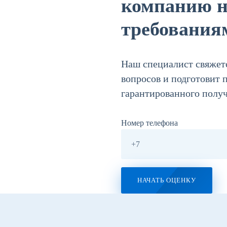
компанию н
требовани
Наш специалист свяжетс
вопросов и подготовит 
гарантированного полу
Номер телефона
НАЧАТЬ ОЦЕНКУ