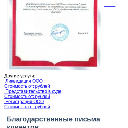
Другие услуги:
Ликвидация ООО
Стоимость от: рублей
Представительство в суде
Стоимость от: рублей
Регистрация ООО
Стоимость от: рублей
Благодарственные письма
клиентов