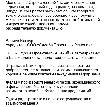
Мой отзыв о СтройЭксперт24 такой, что компания
серьезная, не первый год на рынке, развивается,
никуда не собирается закрываться. Это говорит о
том, что все работает, все реально и все получится.
Не жалею о том, что познакомился с этой компанией
и через их содействие смог получить
разрешительную документацию
Валиев Ильнур
Учредитель ООО «Служба Проектных Решений»
ООО «Служба Проектных Решений» благодарит Вас
и Ваш коллектив за плодотворное сотрудничество.
Выражаем Вам искреннюю признательность за
добросовестное отношение и взаимопонимание, за
хорошие рабочие контакты между нашими фирмами.
Желаем производственных успехов, экономического
и финансового благополучия, укрепления
взаимоотношений на благо наших предприятий.
Будем рады развитию нашего сотрудничества и
взаимопонимания.