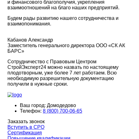
и финансового благополучия, укрепления
взаимоотношений на благо наших предприятий.
Будем рады развитию нашего сотрудничества и
взаимопонимания.
Кабанов Александр
Заместитель генерального директора ООО «СК АК
БАРС»
Сотрудничество с Правовым Центром
СтройЭксперт24 можно назвать по настоящему
плодотворным, уже более 7 лет работаем. Всю
необходимую разрешительную документацию
получили в нужные сроки.
Ваш город:
Домодедово
Телефон:
8 (800) 700-06-65
Заказать звонок
Вступить в СРО
Сертификация
Повышение квалификации