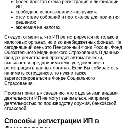
более простая схема регистрация и ликвидации
ИП;
свободное использование «выручки»;
отсутствие собраний и протоколов для принятия
решения;
экономия на налогах.
Следует отметить, что ИП регистрируется не только в
налоговых органах, но и во внебюджетных фондах. На
сегодняшний день это Пенсионный Фонд России, Фонд
Обязательного Медицинского Страхования. В данных
фондах регистрация проходит автоматически,
высылается предпринимателю уведомление о
регистрации в данных органах. Если Вы собираетесь
нанимать сотрудников, то нужно также
зарегистрироваться в Фонде Социального
Страхования.
Просим принять к сведению, что отдельными видами
деятельности ИП не могут заниматься, например,
деятельностью по производству оружия, банковской,
страховой.
Способы регистрации ИП в