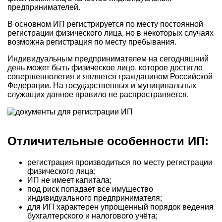
предпринимателей.
В основном ИП регистрируется по месту постоянной
регистрации физического лица, но в некоторых случаях
возможна регистрация по месту пребывания.
Индивидуальным предпринимателем на сегодняшний
день может быть физическое лицо, которое достигло
совершеннолетия и является гражданином Российской
Федерации. На государственных и муниципальных
служащих данное правило не распространяется.
Отличительные особенности ИП:
регистрация производиться по месту регистрации
физического лица;
ИП не имеет капитала;
под риск попадает все имущество
индивидуального предпринимателя;
для ИП характерен упрощенный порядок ведения
бухгалтерского и налогового учёта;