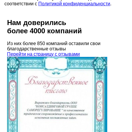
соответствии с
Политикой конфиденциальности
.
Нам доверились
более 4000 компаний
Из них более 850 компаний оставили свои
благодарственные отзывы
Перейти на страницу с отзывами