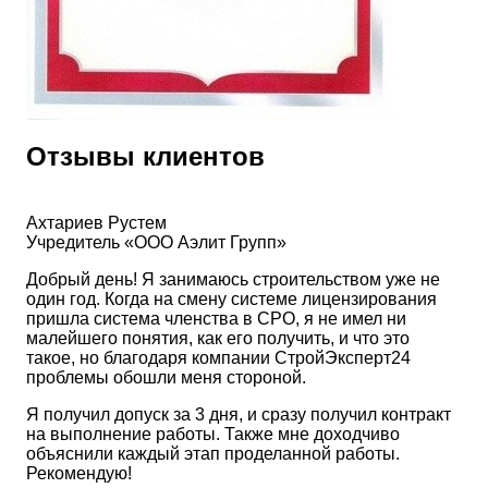
Отзывы клиентов
Ахтариев Рустем
Учредитель «ООО Аэлит Групп»
Добрый день! Я занимаюсь строительством уже не
один год. Когда на смену системе лицензирования
пришла система членства в СРО, я не имел ни
малейшего понятия, как его получить, и что это
такое, но благодаря компании СтройЭксперт24
проблемы обошли меня стороной.
Я получил допуск за 3 дня, и сразу получил контракт
на выполнение работы. Также мне доходчиво
объяснили каждый этап проделанной работы.
Рекомендую!