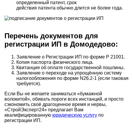
определенный патент, срок
действия патента обычно длится не более года.
Перечень документов для
регистрации ИП в Домодедово:
Заявление о Регистрации ИП по форме Р 21001.
Копия паспорта физического лица.
Квитанция об оплате государственной пошлины.
Заявление о переходе на упрощённую систему
налогообложения по форме N26.2-1 (если таковая
требуется).
Если Вы не желаете заниматься «бумажной
волокитой», обивать пороги всех инстанций, и просто
сэкономить своё драгоценное время и нервы,
«СтройЭксперт24» предлагает Вам
квалифицированную
юридическую услугу
по
регистрации ИП.