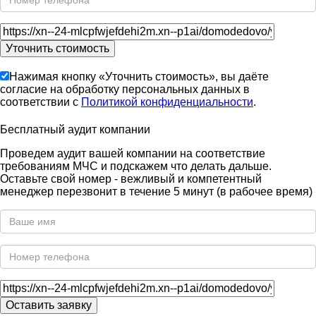
Нажимая кнопку «Уточнить стоимость», вы даёте
согласие на обработку персональных данных в
соответствии с
Политикой конфиденциальности
.
Бесплатный аудит компании
Проведем аудит вашей компании на соответствие
требованиям МЧС и подскажем что делать дальше.
Оставьте свой номер - вежливый и компетентный
менеджер перезвонит в течение 5 минут (в рабочее время)