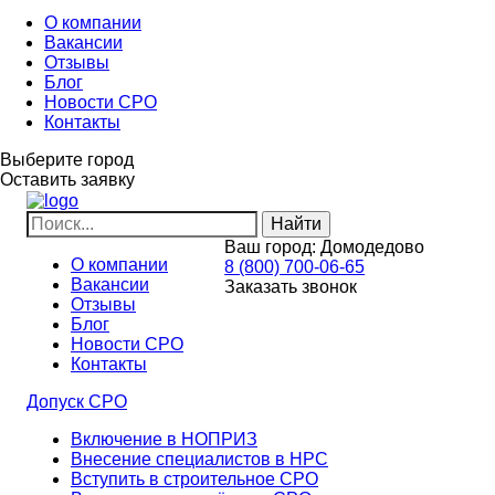
О компании
Вакансии
Отзывы
Блог
Новости СРО
Контакты
Выберите город
Оставить заявку
Ваш город:
Домодедово
О компании
8 (800) 700-06-65
Вакансии
Заказать звонок
Отзывы
Блог
Новости СРО
Контакты
Допуск СРО
Включение в НОПРИЗ
Внесение специалистов в НРС
Вступить в строительное СРО