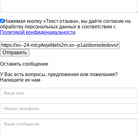
Нажимая кнопку «Текст отзыва», вы даёте согласие на
обработку персональных данных в соответствии с
Политикой конфиденциальности
.
Оставить сообщение
У Вас есть вопросы, предложения или пожелания?
Напишите их нам