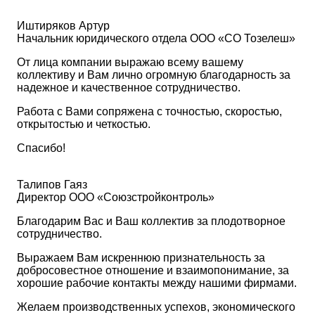
Иштиряков Артур
Начальник юридического отдела ООО «СО Тозелеш»
От лица компании выражаю всему вашему
коллективу и Вам лично огромную благодарность за
надежное и качественное сотрудничество.
Работа с Вами сопряжена с точностью, скоростью,
открытостью и четкостью.
Спасибо!
Талипов Гаяз
Директор ООО «Союзстройконтроль»
Благодарим Вас и Ваш коллектив за плодотворное
сотрудничество.
Выражаем Вам искреннюю признательность за
добросовестное отношение и взаимопонимание, за
хорошие рабочие контакты между нашими фирмами.
Желаем производственных успехов, экономического