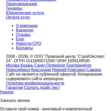
Лицензирование
Тендеры
Юридические услуги
Оплата услуг
О компании
Вакансии
Отзывы
Блог
Новости СРО
Контакты
2008 - 2026г. © ООО "Правовой центр "СтройЭксперт
24". ОГРН 1141690071599 / ИНН 1659149540
Москва
Казань
Санкт-Петербург
Екатеринбург
Новосибирск
Краснодар
Нижний Новгород
Самара
Сайт не является публичной офертой. Копирование
содержимого сайта запрещено.
Политика конфиденциальности
Гарантии
Скачать прайс лист
Наверх
Заказать звонок
Оставьте свой номер - вежливый и компетентный