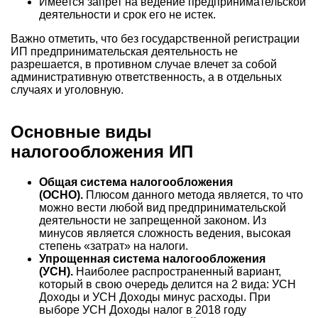
Имеется запрет на ведение предпринимательской
деятельности и срок его не истек.
Важно отметить, что без государственной регистрации
ИП предпринимательская деятельность не
разрешается, в противном случае влечет за собой
административную ответственность, а в отдельных
случаях и уголовную.
Основные виды
налогообложения ИП
Общая система налогообложения
(ОСНО).
Плюсом данного метода является, то что
можно вести любой вид предпринимательской
деятельности не запрещенной законом. Из
минусов является сложность ведения, высокая
степень «затрат» на налоги.
Упрощенная система налогообложения
(УСН).
Наиболее распространенный вариант,
который в свою очередь делится на 2 вида: УСН
Доходы и УСН Доходы минус расходы. При
выборе УСН Доходы налог в 2018 году