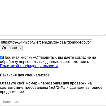
Нажимая кнопку «Отправить», вы даёте согласие на
обработку персональных данных в соответствии с
Политикой конфиденциальности
.
Вакансия для специалистов
Оставьте свой номер - перезвоним для проверки на
соответствие требованиям №372-ФЗ и сделаем выгодное
предложение