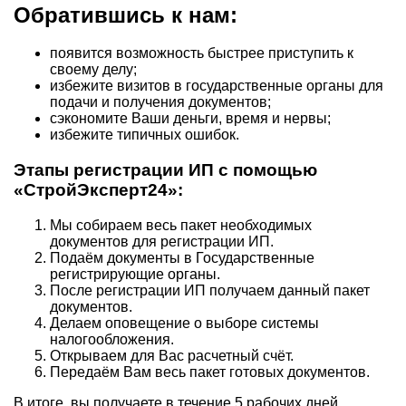
Обратившись к нам:
появится возможность быстрее приступить к
своему делу;
избежите визитов в государственные органы для
подачи и получения документов;
сэкономите Ваши деньги, время и нервы;
избежите типичных ошибок.
Этапы регистрации ИП с помощью
«СтройЭксперт24»:
Мы собираем весь пакет необходимых
документов для регистрации ИП.
Подаём документы в Государственные
регистрирующие органы.
После регистрации ИП получаем данный пакет
документов.
Делаем оповещение о выборе системы
налогообложения.
Открываем для Вас расчетный счёт.
Передаём Вам весь пакет готовых документов.
В итоге, вы получаете в течение 5 рабочих дней