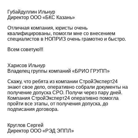
Губайдуллин Ильнур
Директор ООО «БКС Казань»
Отличная компания, юристы очень
квалифицированы, помогли мне со внесением
специалистов в НОПРИЗ очень грамотно и быстро.
Всем советую!!!
Харисов Ильнур
Владелец группы компаний «БРИО ГРУПП»
Скажу, что ребята из компании СтройЭксперт24
знают свое дело, оперативно собрали документы на
получение допуска СРО. Получи через пару дней.
Компания СтройЭксперт24 оперативно помогла
пройти все этапы, от получения допуска, до
подписания договора.
Круглов Сергей
Директор ООО «РЭД ЭППЛ»