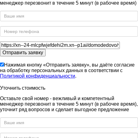
менеджер перезвонит в течение 5 минут (в рабочее время)
Нажимая кнопку «Отправить заявку», вы даёте согласие
на обработку персональных данных в соответствии с
Политикой конфиденциальности
.
Уточнить стоимость
Оставьте свой номер - вежливый и компетентный
менеджер перезвонит в течение 5 минут (в рабочее время),
уточнит ряд вопросов и сделает выгодное предложение