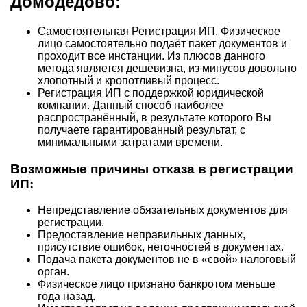
Домодедово:
Самостоятельная Регистрация ИП. Физическое
лицо самостоятельно подаёт пакет документов и
проходит все инстанции. Из плюсов данного
метода является дешевизна, из минусов довольно
хлопотный и кропотливый процесс.
Регистрация ИП с поддержкой юридической
компании. Данный способ наиболее
распространённый, в результате которого Вы
получаете гарантированный результат, с
минимальными затратами времени.
Возможные причины отказа в регистрации
ИП:
Непредставление обязательных документов для
регистрации.
Предоставление неправильных данных,
присутствие ошибок, неточностей в документах.
Подача пакета документов не в «свой» налоговый
орган.
Физическое лицо признано банкротом меньше
года назад.