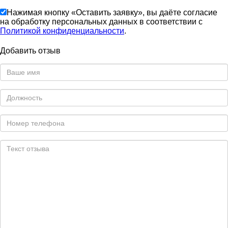
Нажимая кнопку «Оставить заявку», вы даёте согласие
на обработку персональных данных в соответствии с
Политикой конфиденциальности
.
Добавить отзыв