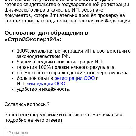
готовое свидетельство о государственной регистрации
физического лица в качестве ИП, весь пакет
документов, который тщательно прошёл проверку на
соответствие законодательства Российской Федерации.
Основания для обращения в
«СтройЭксперт24»:
100% легальная регистрация ИП в соответствии с
законодательством РФ.
5 дней, средний срок регистрации ИП.
гарантия 100% положительного результата.
возможность отправки документов через курьера.
большой опыт в
регистрации ООО
и
ИП,
ликвидации ООО
.
удобство и надёжность.
Остались вопросы?
Заполните форму ниже и наш эксперт максимально
подробно на него ответит