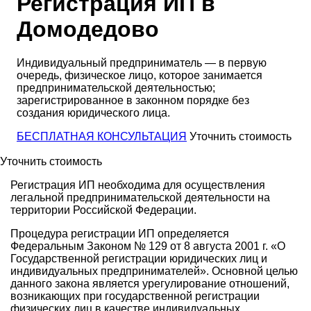
Регистрация ИП в
Домодедово
Индивидуальный предприниматель — в первую
очередь, физическое лицо, которое занимается
предпринимательской деятельностью;
зарегистрированное в законном порядке без
создания юридического лица.
БЕСПЛАТНАЯ КОНСУЛЬТАЦИЯ
Уточнить стоимость
Уточнить стоимость
Регистрация ИП необходима для осуществления
легальной предпринимательской деятельности на
территории Российской Федерации.
Процедура регистрации ИП определяется
Федеральным Законом № 129 от 8 августа 2001 г. «О
Государственной регистрации юридических лиц и
индивидуальных предпринимателей». Основной целью
данного закона является урегулирование отношений,
возникающих при государственной регистрации
физических лиц в качестве индивидуальных