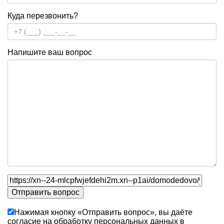
Куда перезвонить?
Напишите ваш вопрос
Нажимая кнопку «Отправить вопрос», вы даёте
согласие на обработку персональных данных в