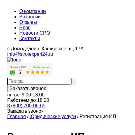
О компании
Вакансии
Отзывы
Блог
Новости СРО
Контакты
г. Домодедово,
Каширское ш., 17А
info@stroiexpert24.ru
Заказать звонок
пн-вс: 9:00-18:00
Работаем до 18:00
8 (800) 700-06-65
Заказать звонок
Главная
/
Юридические услуги
/
Регистрация ИП