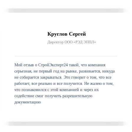
Круглов Сергей
Директор ООО «РЭД ЭППЛ»
Мой отзыв о СтройЭксперт24 такой, что компания
серьезная, не первый год на рынке, развивается, никуда
не собирается закрываться. Это говорит о том, что все
работает, все реально и все получится. Не жалею о том,
что познакомился с этой компанией и через их
содействие смог получить разрешительную
документацию