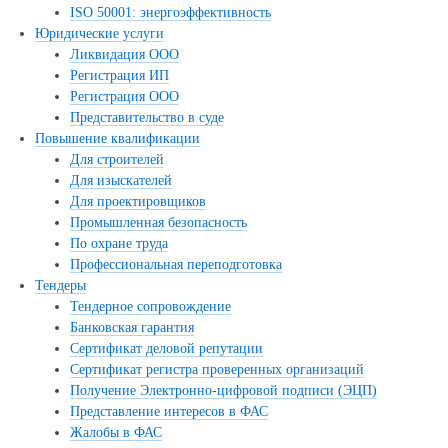
ISO 50001: энергоэффективность
Юридические услуги
Ликвидация ООО
Регистрация ИП
Регистрация ООО
Представительство в суде
Повышение квалификации
Для строителей
Для изыскателей
Для проектировщиков
Промышленная безопасность
По охране труда
Профессиональная переподготовка
Тендеры
Тендерное сопровождение
Банковская гарантия
Сертификат деловой репутации
Сертификат регистра проверенных организаций
Получение Электронно-цифровой подписи (ЭЦП)
Представление интересов в ФАС
Жалобы в ФАС