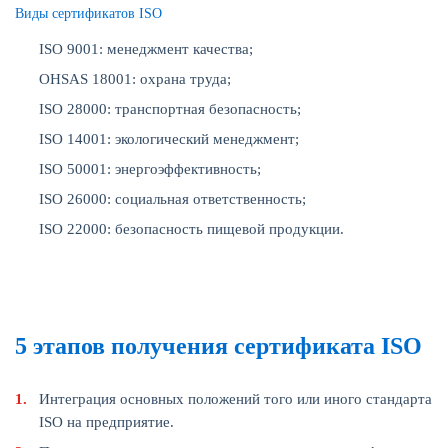
Виды сертификатов ISO
ISO 9001: менеджмент качества;
OHSAS 18001: охрана труда;
ISO 28000: транспортная безопасность;
ISO 14001: экологический менеджмент;
ISO 50001: энергоэффективность;
ISO 26000: социальная ответственность;
ISO 22000: безопасность пищевой продукции.
5 этапов
получения сертификата ISO
Интеграция основных положений того или иного стандарта
ISO на предприятие.