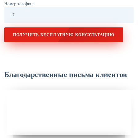
Номер телефона
ПОЛУЧИТЬ БЕСПЛАТНУЮ КОНСУЛЬТАЦИЮ
Благодарственные письма клиентов