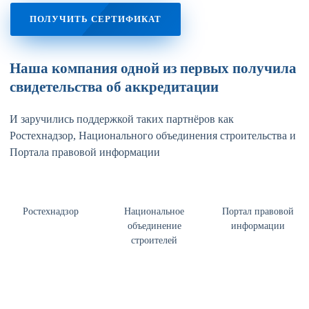
ПОЛУЧИТЬ СЕРТИФИКАТ
Наша компания одной из первых получила
свидетельства об аккредитации
И заручились поддержкой таких партнёров как
Ростехнадзор, Национального объединения строительства и
Портала правовой информации
Ростехнадзор
Национальное
Портал правовой
объединение
информации
строителей