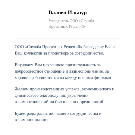
Валиев Ильнур
Учредитель ООО «Служба
Проектных Решений»
ООО «Служба Проектных Решений» благодарит Вас и
Ваш коллектив за плодотворное сотрудничество.
Выражаем Вам искреннюю признательность за
добросовестное отношение и взаимопонимание, за
хорошие рабочие контакты между нашими фирмами.
Желаем производственных успехов, экономического и
финансового благополучия, укрепления
взаимоотношений на благо наших предприятий.
Будем рады развитию нашего сотрудничества и
взаимопонимания.