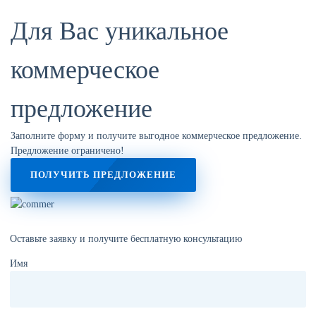
Для Вас
уникальное
коммерческое
предложение
Заполните форму и получите выгодное коммерческое предложение.
Предложение ограничено!
ПОЛУЧИТЬ ПРЕДЛОЖЕНИЕ
Оставьте заявку и получите бесплатную консультацию
Имя