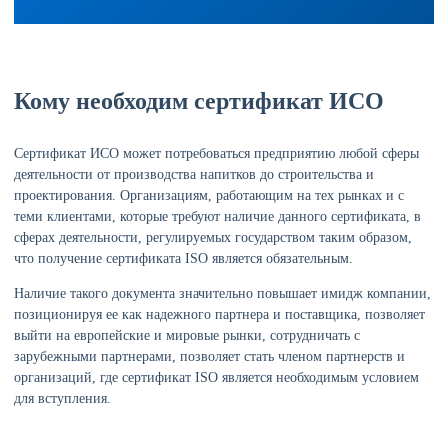
Кому необходим сертификат ИСО
Сертификат ИСО может потребоваться предприятию любой сферы
деятельности от производства напитков до строительства и
проектирования. Организациям, работающим на тех рынках и с
теми клиентами, которые требуют наличие данного сертификата, в
сферах деятельности, регулируемых государством таким образом,
что получение сертификата ISO является обязательным.
Наличие такого документа значительно повышает имидж компании,
позиционируя ее как надежного партнера и поставщика, позволяет
выйти на европейские и мировые рынки, сотрудничать с
зарубежными партнерами, позволяет стать членом партнерств и
организаций, где сертификат ISO является необходимым условием
для вступления.