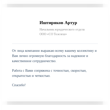
Иштиряков Артур
Начальник юридического отдела
ООО «СО Тозелеш»
От лица компании выражаю всему вашему коллективу и
Вам лично огромную благодарность за надежное и
качественное сотрудничество.
Работа с Вами сопряжена с точностью, скоростью,
открытостью и четкостью.
Спасибо!