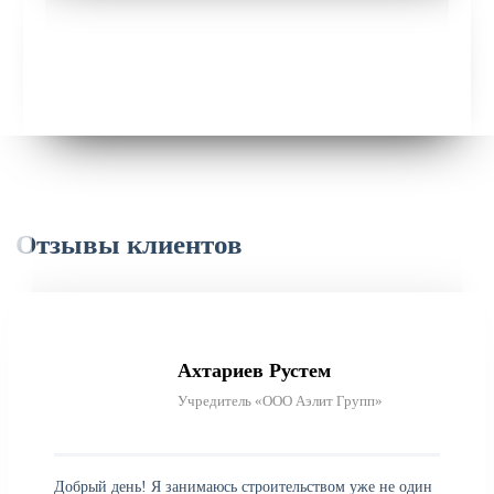
Отзывы клиентов
Ахтариев Рустем
Учредитель «ООО Аэлит Групп»
Добрый день! Я занимаюсь строительством уже не один