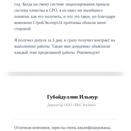
год. Когда на смену системе лицензирования пришла
система членства в СРО, я не имел ни малейшего
понятия, как его получить, и что это такое, но благодаря
компании СтройЭксперт24 проблемы обошли меня
стороной.
Я получил допуск за 3 дня, и сразу получил контракт на
выполнение работы. Также мне доходчиво объяснили
каждый этап проделанной работы. Рекомендую!
Губайдуллин Ильнур
Директор ООО «БКС Казань»
Отличная компания, юристы очень квалифицированы,