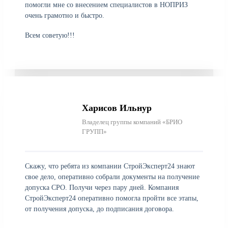
помогли мне со внесением специалистов в НОПРИЗ
очень грамотно и быстро.
Всем советую!!!
Харисов Ильнур
Владелец группы компаний «БРИО
ГРУПП»
Скажу, что ребята из компании СтройЭксперт24 знают
свое дело, оперативно собрали документы на получение
допуска СРО. Получи через пару дней. Компания
СтройЭксперт24 оперативно помогла пройти все этапы,
от получения допуска, до подписания договора.