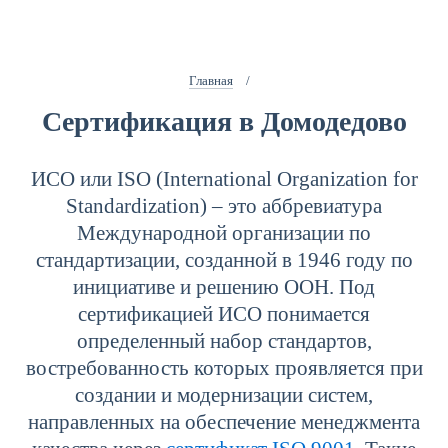
Главная
/
Сертификация в Домодедово
ИСО или ISO (International Organization for
Standardization) – это аббревиатура
Международной организации по
стандартизации, созданной в 1946 году по
инициативе и решению ООН. Под
сертификацией ИСО понимается
определенный набор стандартов,
востребованность которых проявляется при
создании и модернизации систем,
направленных на обеспечение менеджмента