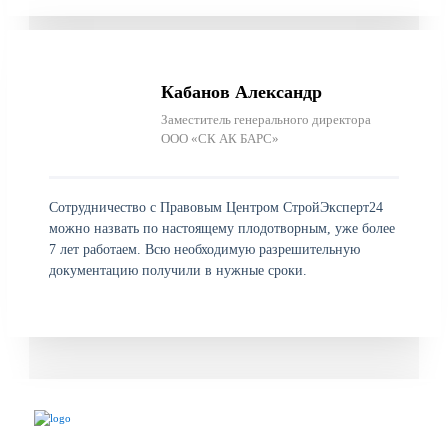
Кабанов Александр
Заместитель генерального директора
ООО «СК АК БАРС»
Сотрудничество с Правовым Центром СтройЭксперт24
можно назвать по настоящему плодотворным, уже более
7 лет работаем. Всю необходимую разрешительную
документацию получили в нужные сроки.