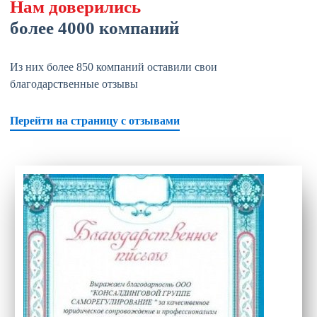
Нам доверились
более 4000 компаний
Из них более 850 компаний оставили свои
благодарственные отзывы
Перейти на страницу с отзывами