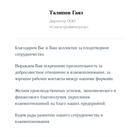
Талипов Гаяз
Директор ООО
«Союзстройконтроль»
Благодарим Вас и Ваш коллектив за плодотворное
сотрудничество.
Выражаем Вам искреннюю признательность за
добросовестное отношение и взаимопонимание, за
хорошие рабочие контакты между нашими фирмами.
Желаем производственных успехов, экономического и
финансового благополучия, укрепления
взаимоотношений на благо наших предприятий.
Будем рады развитию нашего сотрудничества и
взаимопонимания.