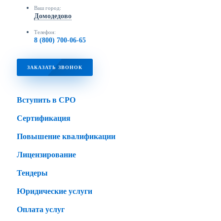
Ваш город:
Домодедово
Телефон:
8 (800) 700-06-65
ЗАКАЗАТЬ ЗВОНОК
Вступить в СРО
Сертификация
Повышение квалификации
Лицензирование
Тендеры
Юридические услуги
Оплата услуг