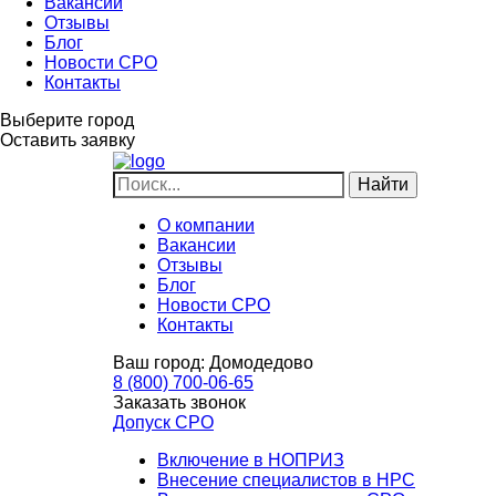
Вакансии
Отзывы
Блог
Новости СРО
Контакты
Выберите город
Оставить заявку
О компании
Вакансии
Отзывы
Блог
Новости СРО
Контакты
Ваш город:
Домодедово
8 (800) 700-06-65
Заказать звонок
Допуск СРО
Включение в НОПРИЗ
Внесение специалистов в НРС