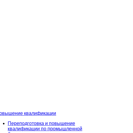
овышение квалификации
Переподготовка и повышение
квалификации по промышленной