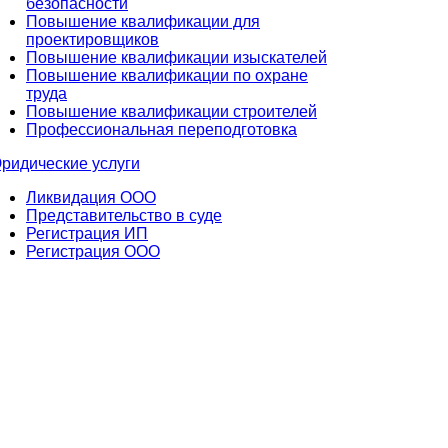
безопасности
Повышение квалификации для
проектировщиков
Повышение квалификации изыскателей
Повышение квалификации по охране
труда
Повышение квалификации строителей
Профессиональная переподготовка
ридические услуги
Ликвидация ООО
Представительство в суде
Регистрация ИП
Регистрация ООО