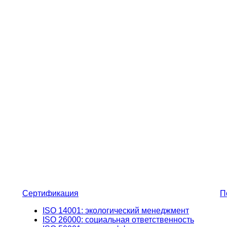
Сертификация
П
ISO 14001: экологический менеджмент
ISO 26000: социальная ответственность