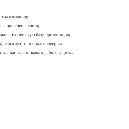
енты компании;
икации специалиста;
льно-техническую базу организации;
, итоги аудита и иных проверок;
етные данные, отзывы о работе фирмы.