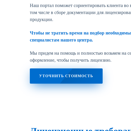
Наш портал поможет сориентировать клиента во 
том числе в сборе документации для лицензирова
продукции.
Чтобы не тратить время на подбор необходимых
специалистам нашего центра.
Мы придем на помощь и полностью возьмем на се
оформление, чтобы получить лицензию.
УТОЧНИТЬ СТОИМОСТЬ
Лицензионные требова