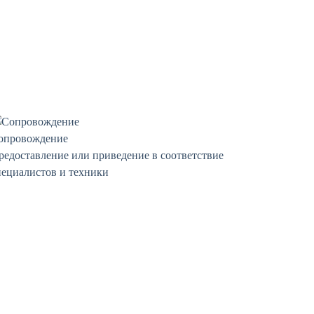
опровождение
редоставление или приведение в соответствие
пециалистов и техники