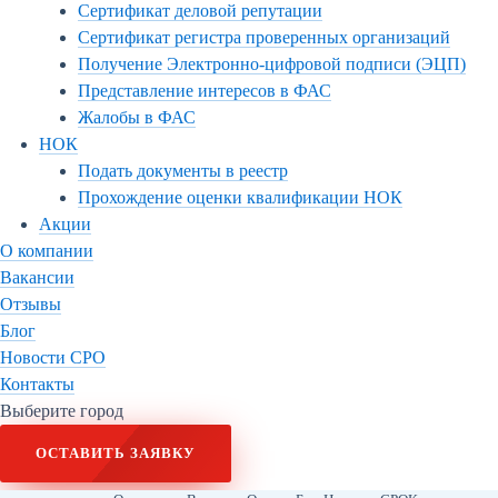
Сертификат деловой репутации
Сертификат регистра проверенных организаций
Получение Электронно-цифровой подписи (ЭЦП)
Представление интересов в ФАС
Жалобы в ФАС
НОК
Подать документы в реестр
Прохождение оценки квалификации НОК
Акции
О компании
Вакансии
Отзывы
Блог
Новости СРО
Контакты
Выберите город
ОСТАВИТЬ ЗАЯВКУ