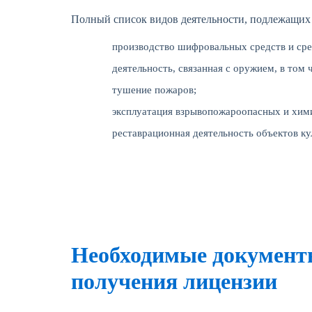
Полный список видов деятельности, подлежащих 
производство шифровальных средств и ср
деятельность, связанная с оружием, в том 
тушение пожаров;
эксплуатация взрывопожароопасных и хим
реставрационная деятельность объектов ку
Необходимые документ
получения лицензии