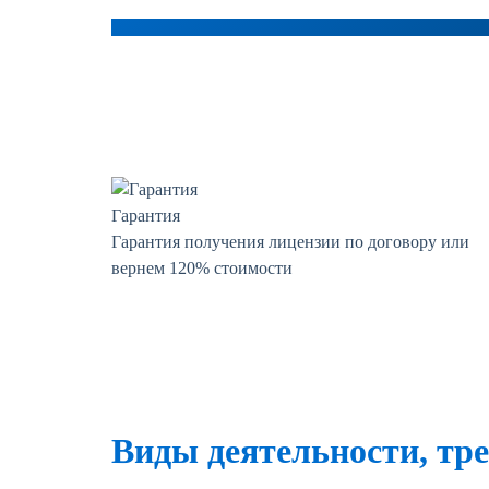
Гарантия
Гарантия получения лицензии по договору или
вернем 120% стоимости
Виды деятельности, тр