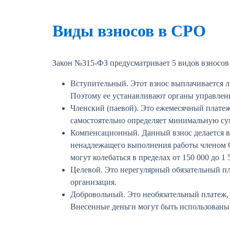
Виды взносов в СРО
Закон №315-ФЗ предусматривает 5 видов взносов
Вступительный. Этот взнос выплачивается л
Поэтому ее устанавливают органы управлен
Членский (паевой). Это ежемесячный платеж
самостоятельно определяет минимальную сум
Компенсационный. Данный взнос делается в 
ненадлежащего выполнения работы членом С
могут колебаться в пределах от 150 000 до 1 
Целевой. Это нерегулярный обязательный пл
организация.
Добровольный. Это необязательный платеж,
Внесенные деньги могут быть использованы 