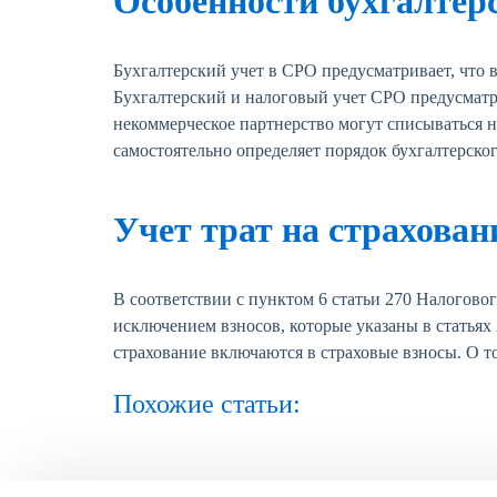
Особенности бухгалтерс
Бухгалтерский учет в СРО предусматривает, что
Бухгалтерский и налоговый учет СРО предусматр
некоммерческое партнерство могут списываться н
самостоятельно определяет порядок бухгалтерског
Учет трат на страхован
В соответствии с пунктом 6 статьи 270 Налоговог
исключением взносов, которые указаны в статьях 
страхование включаются в страховые взносы. О т
Похожие статьи: