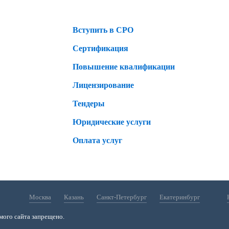
Вступить в СРО
Сертификация
Повышение квалификации
Лицензирование
Тендеры
Юридические услуги
Оплата услуг
Москва
Казань
Санкт-Петербург
Екатеринбург
мого сайта запрещено.