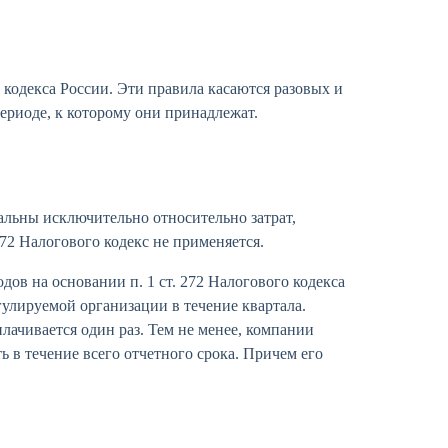
 кодекса России. Эти правила касаются разовых и
периоде, к которому они принадлежат.
альны исключительно относительно затрат,
72 Налогового кодекс не применяется.
дов на основании п. 1 ст. 272 Налогового кодекса
улируемой организации в течение квартала.
лачивается один раз. Тем не менее, компании
 в течение всего отчетного срока. Причем его