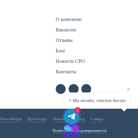
О компании
Вакансии
Отзывы
Блог
Новости СРО
Контакты
⚡️ Мы онлайн, ответим быстро
1
Новосибирск
Краснодар
Нижний Новгород
Самара
Политика конфиденциальности