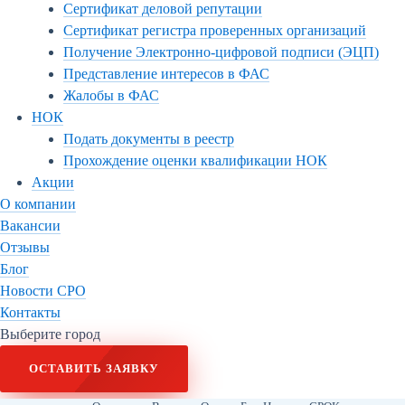
Сертификат деловой репутации
Сертификат регистра проверенных организаций
Получение Электронно-цифровой подписи (ЭЦП)
Представление интересов в ФАС
Жалобы в ФАС
НОК
Подать документы в реестр
Прохождение оценки квалификации НОК
Акции
О компании
Вакансии
Отзывы
Блог
Новости СРО
Контакты
Выберите город
ОСТАВИТЬ ЗАЯВКУ