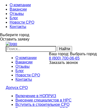
О компании
Вакансии
Отзывы
Блог
Новости СРО
Контакты
Выберите город
Оставить заявку
Ваш город:
Выбрать город
О компании
8 (800) 700-06-65
Вакансии
Заказать звонок
Отзывы
Блог
Новости СРО
Контакты
Допуск СРО
Включение в НОПРИЗ
Внесение специалистов в НРС
Вступить в строительное СРО