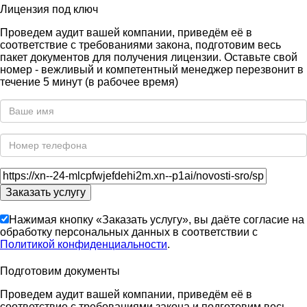
Лицензия под ключ
Проведем аудит вашей компании, приведём её в
соответствие с требованиями закона, подготовим весь
пакет документов для получения лицензии. Оставьте свой
номер - вежливый и компетентный менеджер перезвонит в
течение 5 минут (в рабочее время)
Нажимая кнопку «Заказать услугу», вы даёте согласие на
обработку персональных данных в соответствии с
Политикой конфиденциальности
.
Подготовим документы
Проведем аудит вашей компании, приведём её в
соответствие с требованиями закона и подготовим весь