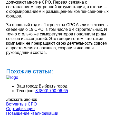
допускают многие СРО. Первая связана с
составлением внутренней документации, а вторая –
с формированием и размещением компенсационных
фондов.
За прошлый год из Госреестра СРО были исключены
сведения о 19 СРО, в том числе о 4 строительных. И
точно столько же саморегуляторов пополнили ряды
союзов и ассоциаций. Это говорит о том, что такие
компании не прекращают свою деятельность совсем,
а просто меняют локацию, сохраняя членов и
руководящий состав.
Похожие статьи:
Ваш город:
Выбрать город
Телефон:
8 (800) 700-06-65
Заказать звонок
Вступить в СРО
Сертификация
Повышение квалификации