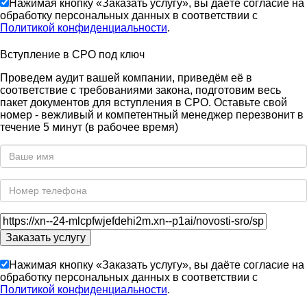
Нажимая кнопку «Заказать услугу», вы даёте согласие на
обработку персональных данных в соответствии с
Политикой конфиденциальности
.
Вступление в СРО под ключ
Проведем аудит вашей компании, приведём её в
соответствие с требованиями закона, подготовим весь
пакет документов для вступления в СРО. Оставьте свой
номер - вежливый и компетентный менеджер перезвонит в
течение 5 минут (в рабочее время)
Нажимая кнопку «Заказать услугу», вы даёте согласие на
обработку персональных данных в соответствии с
Политикой конфиденциальности
.