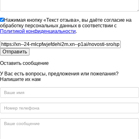
Нажимая кнопку «Текст отзыва», вы даёте согласие на
обработку персональных данных в соответствии с
Политикой конфиденциальности
.
Оставить сообщение
У Вас есть вопросы, предложения или пожелания?
Напишите их нам