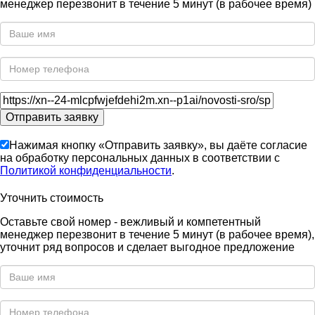
менеджер перезвонит в течение 5 минут (в рабочее время)
Нажимая кнопку «Отправить заявку», вы даёте согласие
на обработку персональных данных в соответствии с
Политикой конфиденциальности
.
Уточнить стоимость
Оставьте свой номер - вежливый и компетентный
менеджер перезвонит в течение 5 минут (в рабочее время),
уточнит ряд вопросов и сделает выгодное предложение