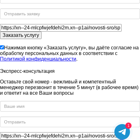
Нажимая кнопку «Заказать услугу», вы даёте согласие на
обработку персональных данных в соответствии с
Политикой конфиденциальности
.
Экспресс-консультация
Оставьте свой номер - вежливый и компетентный
менеджер перезвонит в течение 5 минут (в рабочее время)
и ответит на все Ваши вопросы
1