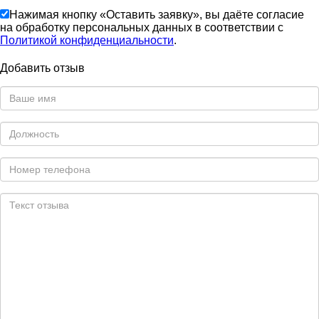
Нажимая кнопку «Оставить заявку», вы даёте согласие
на обработку персональных данных в соответствии с
Политикой конфиденциальности
.
Добавить отзыв