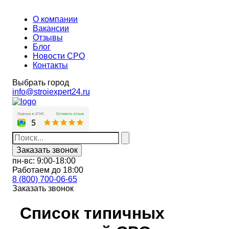
О компании
Вакансии
Отзывы
Блог
Новости СРО
Контакты
Выбрать город
info@stroiexpert24.ru
Заказать звонок
пн-вс: 9:00-18:00
Работаем до 18:00
8 (800) 700-06-65
Заказать звонок
Список типичных