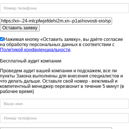
Нажимая кнопку «Оставить заявку», вы даёте согласие
на обработку персональных данных в соответствии с
Политикой конфиденциальности
.
Бесплатный аудит компании
Проведем аудит вашей компании и подскажем, все ли
пункты Закона выполнены для внесения специалистов и
что делать дальше. Оставьте свой номер - вежливый и
компетентный менеджер перезвонит в течение 5 минут (в
рабочее время)