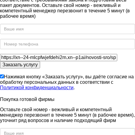
пакет документов. Оставьте свой номер - вежливый и
компетентный менеджер перезвонит в течение 5 минут (в
рабочее время)
Нажимая кнопку «Заказать услугу», вы даёте согласие на
обработку персональных данных в соответствии с
Политикой конфиденциальности
.
Покупка готовой фирмы
Оставьте свой номер - вежливый и компетентный
менеджер перезвонит в течение 5 минут (в рабочее время),
уточнит ряд вопросов и наличие подходящий фирм