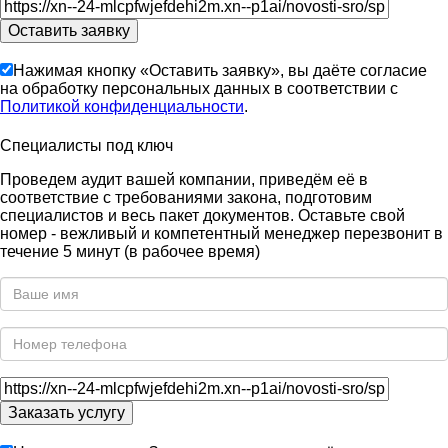
Нажимая кнопку «Оставить заявку», вы даёте согласие
на обработку персональных данных в соответствии с
Политикой конфиденциальности
.
Специалисты под ключ
Проведем аудит вашей компании, приведём её в
соответствие с требованиями закона, подготовим
специалистов и весь пакет документов. Оставьте свой
номер - вежливый и компетентный менеджер перезвонит в
течение 5 минут (в рабочее время)