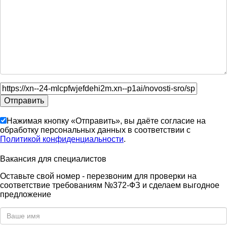
Нажимая кнопку «Отправить», вы даёте согласие на
обработку персональных данных в соответствии с
Политикой конфиденциальности
.
Вакансия для специалистов
Оставьте свой номер - перезвоним для проверки на
соответствие требованиям №372-ФЗ и сделаем выгодное
предложение