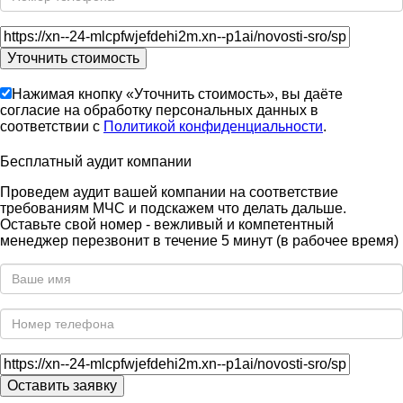
Нажимая кнопку «Уточнить стоимость», вы даёте
согласие на обработку персональных данных в
соответствии с
Политикой конфиденциальности
.
Бесплатный аудит компании
Проведем аудит вашей компании на соответствие
требованиям МЧС и подскажем что делать дальше.
Оставьте свой номер - вежливый и компетентный
менеджер перезвонит в течение 5 минут (в рабочее время)