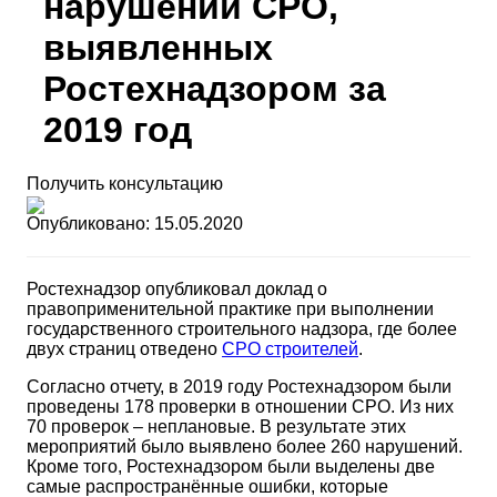
нарушений СРО,
выявленных
Ростехнадзором за
2019 год
Получить консультацию
Опубликовано: 15.05.2020
Ростехнадзор опубликовал доклад о
правоприменительной практике при выполнении
государственного строительного надзора, где более
двух страниц отведено
СРО строителей
.
Согласно отчету, в 2019 году Ростехнадзором были
проведены 178 проверки в отношении СРО. Из них
70 проверок – неплановые. В результате этих
мероприятий было выявлено более 260 нарушений.
Кроме того, Ростехнадзором были выделены две
самые распространённые ошибки, которые