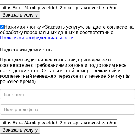
Нажимая кнопку «Заказать услугу», вы даёте согласие на
обработку персональных данных в соответствии с
Политикой конфиденциальности
.
Подготовим документы
Проведем аудит вашей компании, приведём её в
соответствие с требованиями закона и подготовим весь
пакет документов. Оставьте свой номер - вежливый и
компетентный менеджер перезвонит в течение 5 минут (в
рабочее время)