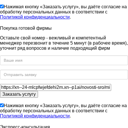
Нажимая кнопку «Заказать услугу», вы даёте согласие на
обработку персональных данных в соответствии с
Политикой конфиденциальности
.
Покупка готовой фирмы
Оставьте свой номер - вежливый и компетентный
менеджер перезвонит в течение 5 минут (в рабочее время),
уточнит ряд вопросов и наличие подходящий фирм
Нажимая кнопку «Заказать услугу», вы даёте согласие на
обработку персональных данных в соответствии с
Политикой конфиденциальности
.
Экспресс-консультация