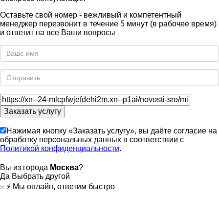
Оставьте свой номер - вежливый и компетентный
менеджер перезвонит в течение 5 минут (в рабочее время)
и ответит на все Ваши вопросы
Нажимая кнопку «Заказать услугу», вы даёте согласие на
обработку персональных данных в соответствии с
Политикой конфиденциальности
.
Вы из города
Москва
?
Да
Выбрать другой
⚡️ Мы онлайн, ответим быстро