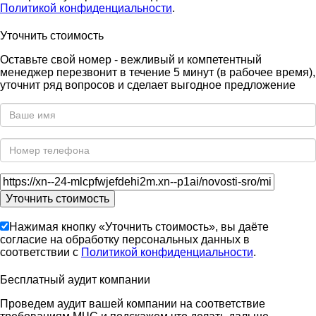
Политикой конфиденциальности
.
Уточнить стоимость
Оставьте свой номер - вежливый и компетентный
менеджер перезвонит в течение 5 минут (в рабочее время),
уточнит ряд вопросов и сделает выгодное предложение
Нажимая кнопку «Уточнить стоимость», вы даёте
согласие на обработку персональных данных в
соответствии с
Политикой конфиденциальности
.
Бесплатный аудит компании
Проведем аудит вашей компании на соответствие