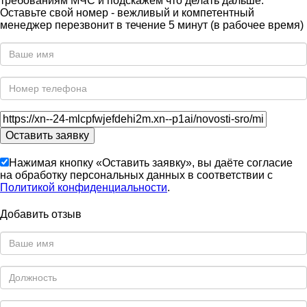
требованиям МЧС и подскажем что делать дальше.
Оставьте свой номер - вежливый и компетентный
менеджер перезвонит в течение 5 минут (в рабочее время)
Нажимая кнопку «Оставить заявку», вы даёте согласие
на обработку персональных данных в соответствии с
Политикой конфиденциальности
.
Добавить отзыв