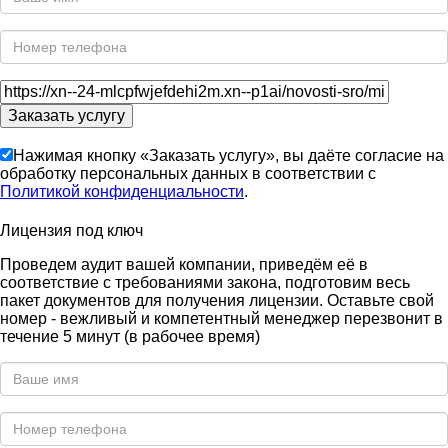
Нажимая кнопку «Заказать услугу», вы даёте согласие на
обработку персональных данных в соответствии с
Политикой конфиденциальности
.
Лицензия под ключ
Проведем аудит вашей компании, приведём её в
соответствие с требованиями закона, подготовим весь
пакет документов для получения лицензии. Оставьте свой
номер - вежливый и компетентный менеджер перезвонит в
течение 5 минут (в рабочее время)