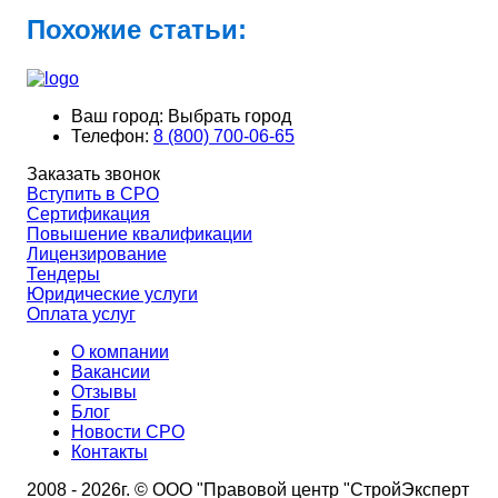
Похожие статьи:
Ваш город:
Выбрать город
Телефон:
8 (800) 700-06-65
Заказать звонок
Вступить в СРО
Сертификация
Повышение квалификации
Лицензирование
Тендеры
Юридические услуги
Оплата услуг
О компании
Вакансии
Отзывы
Блог
Новости СРО
Контакты
2008 - 2026г. © ООО "Правовой центр "СтройЭксперт