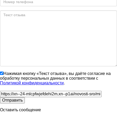
Нажимая кнопку «Текст отзыва», вы даёте согласие на
обработку персональных данных в соответствии с
Политикой конфиденциальности
.
Оставить сообщение