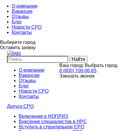
О компании
Вакансии
Отзывы
Блог
Новости СРО
Контакты
Выберите город
Оставить заявку
Ваш город:
Выбрать город
О компании
8 (800) 700-06-65
Вакансии
Заказать звонок
Отзывы
Блог
Новости СРО
Контакты
Допуск СРО
Включение в НОПРИЗ
Внесение специалистов в НРС
Вступить в строительное СРО