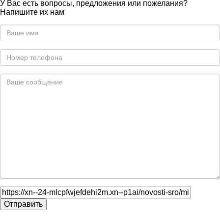
У Вас есть вопросы, предложения или пожелания?
Напишите их нам