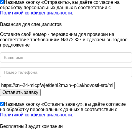
Нажимая кнопку «Отправить», вы даёте согласие на
обработку персональных данных в соответствии с
Политикой конфиденциальности
.
Вакансия для специалистов
Оставьте свой номер - перезвоним для проверки на
соответствие требованиям №372-ФЗ и сделаем выгодное
предложение
Нажимая кнопку «Оставить заявку», вы даёте согласие
на обработку персональных данных в соответствии с
Политикой конфиденциальности
.
Бесплатный аудит компании