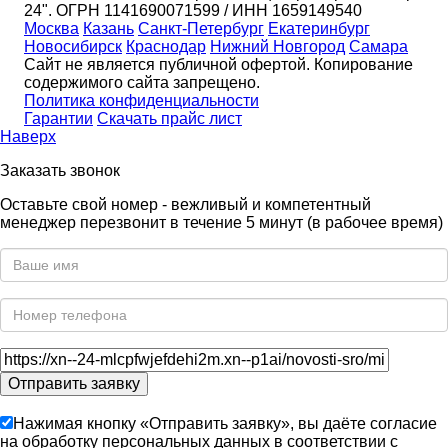
24". ОГРН 1141690071599 / ИНН 1659149540
Москва
Казань
Санкт-Петербург
Екатеринбург
Новосибирск
Краснодар
Нижний Новгород
Самара
Сайт не является публичной офертой. Копирование
содержимого сайта запрещено.
Политика конфиденциальности
Гарантии
Скачать прайс лист
Наверх
Заказать звонок
Оставьте свой номер - вежливый и компетентный
менеджер перезвонит в течение 5 минут (в рабочее время)
Нажимая кнопку «Отправить заявку», вы даёте согласие
на обработку персональных данных в соответствии с