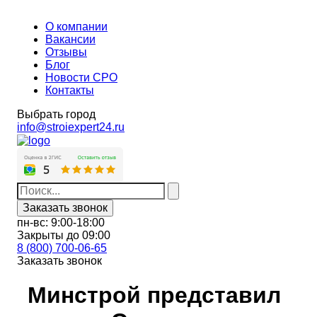
О компании
Вакансии
Отзывы
Блог
Новости СРО
Контакты
Выбрать город
info@stroiexpert24.ru
Заказать звонок
пн-вс: 9:00-18:00
Закрыты до 09:00
8 (800) 700-06-65
Заказать звонок
Минстрой представил