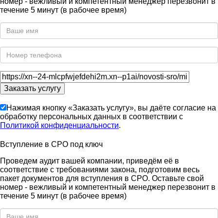
номер - вежливый и компетентный менеджер перезвонит в
течение 5 минут (в рабочее время)
Нажимая кнопку «Заказать услугу», вы даёте согласие на
обработку персональных данных в соответствии с
Политикой конфиденциальности
.
Вступление в СРО под ключ
Проведем аудит вашей компании, приведём её в
соответствие с требованиями закона, подготовим весь
пакет документов для вступления в СРО. Оставьте свой
номер - вежливый и компетентный менеджер перезвонит в
течение 5 минут (в рабочее время)