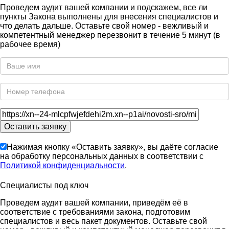
Проведем аудит вашей компании и подскажем, все ли
пункты Закона выполнены для внесения специалистов и
что делать дальше. Оставьте свой номер - вежливый и
компетентный менеджер перезвонит в течение 5 минут (в
рабочее время)
Нажимая кнопку «Оставить заявку», вы даёте согласие
на обработку персональных данных в соответствии с
Политикой конфиденциальности
.
Специалисты под ключ
Проведем аудит вашей компании, приведём её в
соответствие с требованиями закона, подготовим
специалистов и весь пакет документов. Оставьте свой