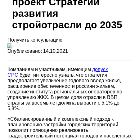
проект Стратегии
развития
стройотрасли до 2035
Получить консультацию
Опубликовано: 14.10.2021
Компаниям и участникам, имеющим
допуск
СРО
будет интересно узнать, что стратегия
предполагает увеличение годового ввода жилья,
расширение обеспеченности россиян жильем,
создание института региональных операторов по
управлению ЖКХ. В целом доля отрасли в ВВП
страны за восемь лет должна вырасти с 5,1% до
5,8%.
«Сбалансированный и комплексный подход к
планированию застройки городских территорий
позволит полноценно реализовать
градостроительный потенциал городов и населенных