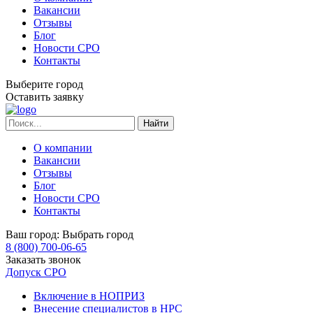
Вакансии
Отзывы
Блог
Новости СРО
Контакты
Выберите город
Оставить заявку
О компании
Вакансии
Отзывы
Блог
Новости СРО
Контакты
Ваш город:
Выбрать город
8 (800) 700-06-65
Заказать звонок
Допуск СРО
Включение в НОПРИЗ
Внесение специалистов в НРС