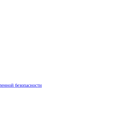
енной безопасности