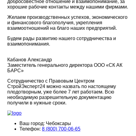
добросовестное отношение и взаимопонимание, за
хорошие рабочие контакты между нашими фирмами.
Желаем производственных успехов, экономического
и финансового благополучия, укрепления
взаимоотношений на благо наших предприятий.
Будем рады развитию нашего сотрудничества и
взаимопонимания.
Кабанов Александр
Заместитель генерального директора ООО «СК АК
БАРС»
Сотрудничество с Правовым Центром
СтройЭксперт24 можно назвать по настоящему
плодотворным, уже более 7 лет работаем. Всю
необходимую разрешительную документацию
получили в нужные сроки.
Ваш город:
Чебоксары
Телефон:
8 (800) 700-06-65