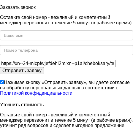
Заказать звонок
Оставьте свой номер - вежливый и компетентный
менеджер перезвонит в течение 5 минут (в рабочее время)
Нажимая кнопку «Отправить заявку», вы даёте согласие
на обработку персональных данных в соответствии с
Политикой конфиденциальности
.
Уточнить стоимость
Оставьте свой номер - вежливый и компетентный
менеджер перезвонит в течение 5 минут (в рабочее время),
уточнит ряд вопросов и сделает выгодное предложение