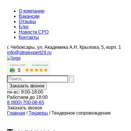
О компании
Вакансии
Отзывы
Блог
Новости СРО
Контакты
г. Чебоксары,
ул. Академика А.Н. Крылова, 5, корп. 1
info@stroiexpert24.ru
Заказать звонок
пн-вс: 9:00-18:00
Работаем до 18:00
8 (800) 700-06-65
Заказать звонок
Главная
/
Тендеры
/
Тендерное сопровождение