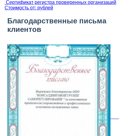
Сертификат регистра проверенных организаций
Стоимость от: рублей
Благодарственные письма
клиентов