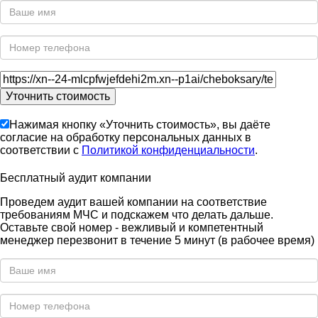
Нажимая кнопку «Уточнить стоимость», вы даёте
согласие на обработку персональных данных в
соответствии с
Политикой конфиденциальности
.
Бесплатный аудит компании
Проведем аудит вашей компании на соответствие
требованиям МЧС и подскажем что делать дальше.
Оставьте свой номер - вежливый и компетентный
менеджер перезвонит в течение 5 минут (в рабочее время)