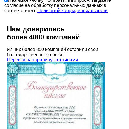
Нажимая кнопку «Отправить вопрос», вы даёте
согласие на обработку персональных данных в
соответствии с
Политикой конфиденциальности
.
Нам доверились
более 4000 компаний
Из них более 850 компаний оставили свои
благодарственные отзывы
Перейти на страницу с отзывами