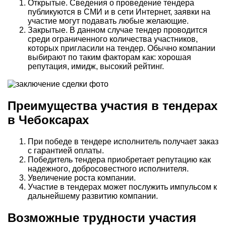
Открытые. Сведения о проведение тендера
публикуются в СМИ и в сети Интернет, заявки на
участие могут подавать любые желающие.
Закрытые. В данном случае тендер проводится
среди ограниченного количества участников,
которых пригласили на тендер. Обычно компании
выбирают по таким факторам как: хорошая
репутация, имидж, высокий рейтинг.
Преимущества участия в тендерах
в Чебоксарах
При победе в тендере исполнитель получает заказ
с гарантией оплаты.
Победитель тендера приобретает репутацию как
надежного, добросовестного исполнителя.
Увеличение роста компании.
Участие в тендерах может послужить импульсом к
дальнейшему развитию компании.
Возможные трудности участия