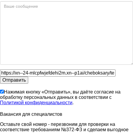
Нажимая кнопку «Отправить», вы даёте согласие на
обработку персональных данных в соответствии с
Политикой конфиденциальности
.
Вакансия для специалистов
Оставьте свой номер - перезвоним для проверки на
соответствие требованиям №372-ФЗ и сделаем выгодное