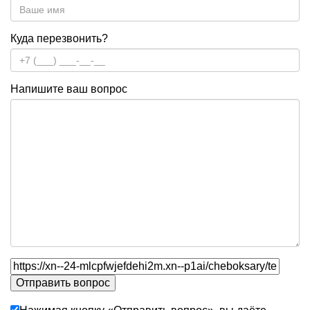
Куда перезвонить?
Напишите ваш вопрос