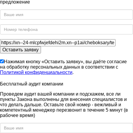
предложение
Нажимая кнопку «Оставить заявку», вы даёте согласие
на обработку персональных данных в соответствии с
Политикой конфиденциальности
.
Бесплатный аудит компании
Проведем аудит вашей компании и подскажем, все ли
пункты Закона выполнены для внесения специалистов и
что делать дальше. Оставьте свой номер - вежливый и
компетентный менеджер перезвонит в течение 5 минут (в
рабочее время)