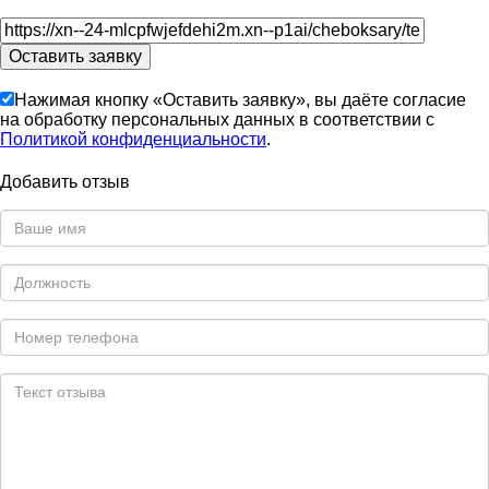
Нажимая кнопку «Оставить заявку», вы даёте согласие
на обработку персональных данных в соответствии с
Политикой конфиденциальности
.
Добавить отзыв