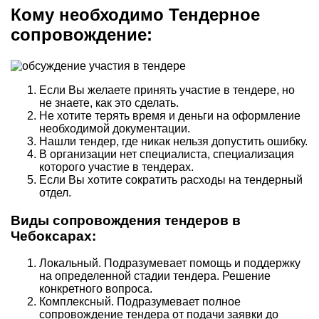
Кому необходимо Тендерное
сопровождение:
Если Вы желаете принять участие в тендере, но
не знаете, как это сделать.
Не хотите терять время и деньги на оформление
необходимой документации.
Нашли тендер, где никак нельзя допустить ошибку.
В организации нет специалиста, специализация
которого участие в тендерах.
Если Вы хотите сократить расходы на тендерный
отдел.
Виды сопровождения тендеров в
Чебоксарах:
Локальный. Подразумевает помощь и поддержку
на определенной стадии тендера. Решение
конкретного вопроса.
Комплексный. Подразумевает полное
сопровождение тендера от подачи заявки до