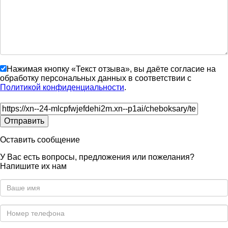
Нажимая кнопку «Текст отзыва», вы даёте согласие на
обработку персональных данных в соответствии с
Политикой конфиденциальности
.
Оставить сообщение
У Вас есть вопросы, предложения или пожелания?
Напишите их нам