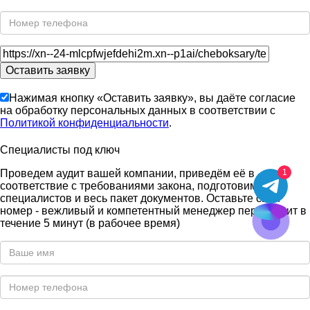
Нажимая кнопку «Оставить заявку», вы даёте согласие
на обработку персональных данных в соответствии с
Политикой конфиденциальности
.
Специалисты под ключ
1
Проведем аудит вашей компании, приведём её в
соответствие с требованиями закона, подготовим
специалистов и весь пакет документов. Оставьте свой
номер - вежливый и компетентный менеджер перезвонит в
течение 5 минут (в рабочее время)