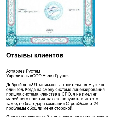
Отзывы клиентов
Ахтариев Рустем
Учредитель «ООО Аэлит Групп»
Добрый день! Я занимаюсь строительством уже не
один год. Когда на смену системе лицензирования
пришла система членства в СРО, я не имел ни
малейшего понятия, как его получить, и что это
такое, но благодаря компании СтройЭксперт24
проблемы обошли меня стороной.