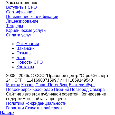
Заказать звонок
Вступить в СРО
Сертификация
Повышение квалификации
Лицензирование
Тендеры
Юридические услуги
Оплата услуг
О компании
Вакансии
Отзывы
Блог
Новости СРО
Контакты
2008 - 2026г. © ООО "Правовой центр "СтройЭксперт
24". ОГРН 1141690071599 / ИНН 1659149540
Москва
Казань
Санкт-Петербург
Екатеринбург
Новосибирск
Краснодар
Нижний Новгород
Самара
Сайт не является публичной офертой. Копирование
содержимого сайта запрещено.
Политика конфиденциальности
Гарантии
Скачать прайс лист
Наверх