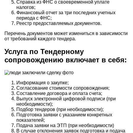
Справка из ФНС о своевременной уплате
налогов;
Финансовый отчет за три последних учетных
периода с ФНС;
Реестр предоставляемых документов.
Перечень документов может измениться в зависимости
от требований каждого тендера.
Услуга по Тендерному
сопровождению включает в себя:
Информация о закупке;
Согласование стоимости сопровождения;
Составление договора и оплата счета;
Выпуск электронной цифровой подписи (при
необходимости);
Подбор тендеров (при необходимости);
Подготовка заявки с указанием конкретных
показателей;
Подача заявки на ЭТП (при необходимости)
В случае отклонения заявок подготовка и подача