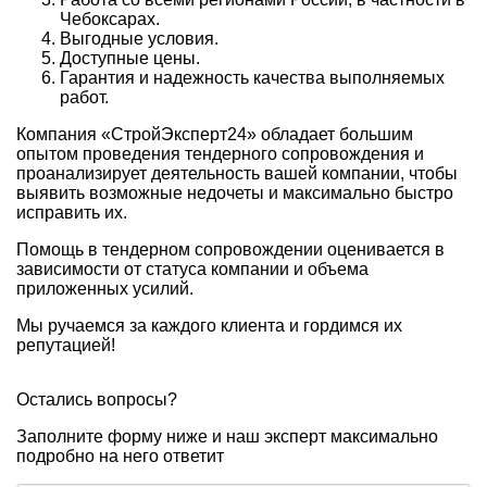
Чебоксарах.
Выгодные условия.
Доступные цены.
Гарантия и надежность качества выполняемых
работ.
Компания «СтройЭксперт24» обладает большим
опытом проведения тендерного сопровождения и
проанализирует деятельность вашей компании, чтобы
выявить возможные недочеты и максимально быстро
исправить их.
Помощь в тендерном сопровождении оценивается в
зависимости от статуса компании и объема
приложенных усилий.
Мы ручаемся за каждого клиента и гордимся их
репутацией!
Остались вопросы?
Заполните форму ниже и наш эксперт максимально
подробно на него ответит