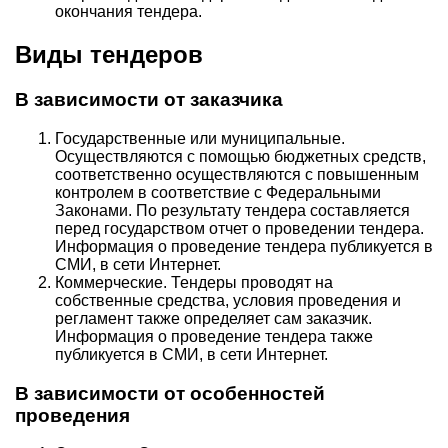
окончания тендера.
Виды тендеров
В зависимости от заказчика
Государственные или муниципальные.
Осуществляются с помощью бюджетных средств,
соответственно осуществляются с повышенным
контролем в соответствие с Федеральными
Законами. По результату тендера составляется
перед государством отчет о проведении тендера.
Информация о проведение тендера публикуется в
СМИ, в сети Интернет.
Коммерческие. Тендеры проводят на
собственные средства, условия проведения и
регламент также определяет сам заказчик.
Информация о проведение тендера также
публикуется в СМИ, в сети Интернет.
В зависимости от особенностей
проведения