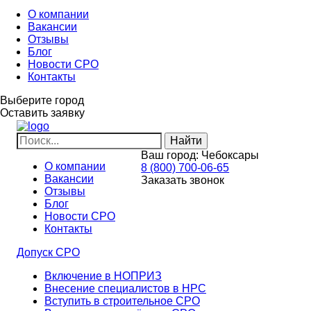
О компании
Вакансии
Отзывы
Блог
Новости СРО
Контакты
Выберите город
Оставить заявку
Ваш город:
Чебоксары
О компании
8 (800) 700-06-65
Вакансии
Заказать звонок
Отзывы
Блог
Новости СРО
Контакты
Допуск СРО
Включение в НОПРИЗ
Внесение специалистов в НРС
Вступить в строительное СРО