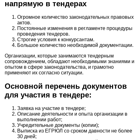
напрямую в тендерах
Огромное количество законодательных правовых
актов.
Постоянные изменения в регламенте процедуры
проведения тендеров.
Строгие условия к конкурсантам.
Большое количество необходимой документации.
Организации, которые занимаются тендерным
сопровождением, обладают необходимыми знаниями и
опытом в сфере законодательства, и грамотно
применяют их согласно ситуации.
Основной перечень документов
для участия в тендере:
Заявка на участие в тендере;
Описание деятельности и опыта организации в
выполнении работ;
Учредительные документы (копии);
Выписка из ЕГРЮЛ со сроком давности не более
30 дней;