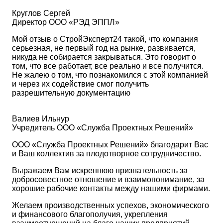
Круглов Сергей
Директор ООО «РЭД ЭППЛ»
Мой отзыв о СтройЭксперт24 такой, что компания
серьезная, не первый год на рынке, развивается,
никуда не собирается закрываться. Это говорит о
том, что все работает, все реально и все получится.
Не жалею о том, что познакомился с этой компанией
и через их содействие смог получить
разрешительную документацию
Валиев Ильнур
Учредитель ООО «Служба Проектных Решений»
ООО «Служба Проектных Решений» благодарит Вас
и Ваш коллектив за плодотворное сотрудничество.
Выражаем Вам искреннюю признательность за
добросовестное отношение и взаимопонимание, за
хорошие рабочие контакты между нашими фирмами.
Желаем производственных успехов, экономического
и финансового благополучия, укрепления