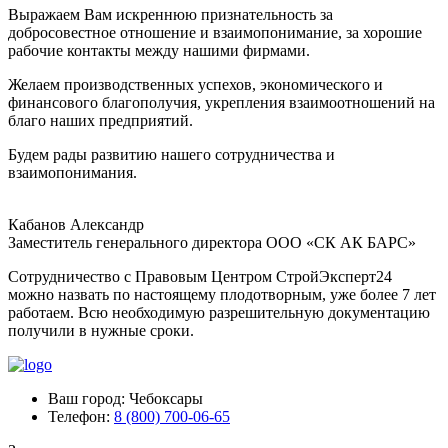
Выражаем Вам искреннюю признательность за
добросовестное отношение и взаимопонимание, за хорошие
рабочие контакты между нашими фирмами.
Желаем производственных успехов, экономического и
финансового благополучия, укрепления взаимоотношений на
благо наших предприятий.
Будем рады развитию нашего сотрудничества и
взаимопонимания.
Кабанов Александр
Заместитель генерального директора ООО «СК АК БАРС»
Сотрудничество с Правовым Центром СтройЭксперт24
можно назвать по настоящему плодотворным, уже более 7 лет
работаем. Всю необходимую разрешительную документацию
получили в нужные сроки.
Ваш город:
Чебоксары
Телефон:
8 (800) 700-06-65