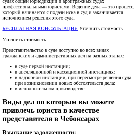
судах общей юрисдикции и арбитражных судах
профессиональными юристами. Ведение дела — это процесс,
который начинается с подачи иска в суд и заканчивается
исполнением решения этого суда.
БЕСПЛАТНАЯ КОНСУЛЬТАЦИЯ
Уточнить стоимость
Уточнить стоимость
Представительство в суде доступно во всех видах
гражданских и административных дел на разных этапах:
в суде первой инстанции;
в апелляционной и кассационной инстанциях;
в надзорной инстанции, при пересмотре решения суда
при возникновении новых обстоятельств дела;
в исполнительном производстве.
Виды дел по которым вы можете
привлечь юриста в качестве
представителя в Чебоксарах
Взыскание задолженности: