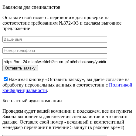
Вакансия для специалистов
Оставьте свой номер - перезвоним для проверки на
соответствие требованиям №372-ФЗ и сделаем выгодное
предложение
Нажимая кнопку «Оставить заявку», вы даёте согласие на
обработку персональных данных в соответствии с
Политикой
конфиденциальности
.
Бесплатный аудит компании
Проведем аудит вашей компании и подскажем, все ли пункты
Закона выполнены для внесения специалистов и что делать
дальше. Оставьте свой номер - вежливый и компетентный
менеджер перезвонит в течение 5 минут (в рабочее время)