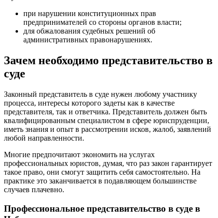
при нарушении конституционных прав
предпринимателей со стороны органов власти;
для обжалования судебных решений об
административных правонарушениях.
Зачем необходимо представительство в
суде
Законный представитель в суде нужен любому участнику
процесса, интересы которого задеты как в качестве
представителя, так и ответчика. Представитель должен быть
квалифицированным специалистом в сфере юриспруденции,
иметь знания и опыт в рассмотрении исков, жалоб, заявлений
любой направленности.
Многие предпочитают экономить на услугах
профессиональных юристов, думая, что раз закон гарантирует
такое право, они смогут защитить себя самостоятельно. На
практике это заканчивается в подавляющем большинстве
случаев плачевно.
Профессиональное представительство в суде в