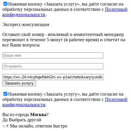
Нажимая кнопку «Заказать услугу», вы даёте согласие на
обработку персональных данных в соответствии с
Политикой
конфиденциальности
.
Экспресс-консультация
Оставьте свой номер - вежливый и компетентный менеджер
перезвонит в течение 5 минут (в рабочее время) и ответит на
все Ваши вопросы
Нажимая кнопку «Заказать услугу», вы даёте согласие на
обработку персональных данных в соответствии с
Политикой
конфиденциальности
.
Вы из города
Москва
?
Да
Выбрать другой
⚡️ Мы онлайн, ответим быстро