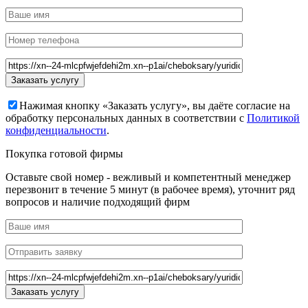
Нажимая кнопку «Заказать услугу», вы даёте согласие на
обработку персональных данных в соответствии с
Политикой
конфиденциальности
.
Покупка готовой фирмы
Оставьте свой номер - вежливый и компетентный менеджер
перезвонит в течение 5 минут (в рабочее время), уточнит ряд
вопросов и наличие подходящий фирм