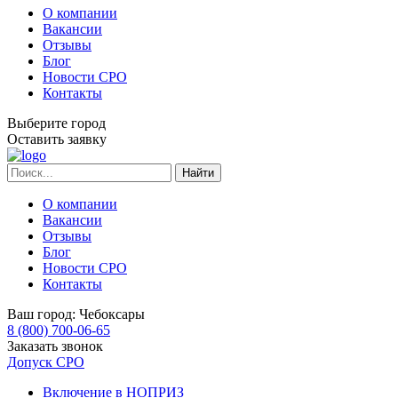
О компании
Вакансии
Отзывы
Блог
Новости СРО
Контакты
Выберите город
Оставить заявку
О компании
Вакансии
Отзывы
Блог
Новости СРО
Контакты
Ваш город:
Чебоксары
8 (800) 700-06-65
Заказать звонок
Допуск СРО
Включение в НОПРИЗ