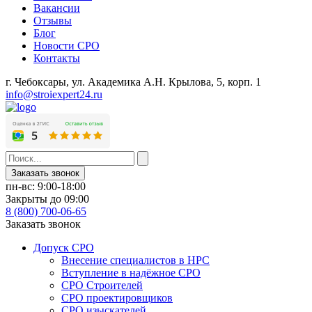
Вакансии
Отзывы
Блог
Новости СРО
Контакты
г. Чебоксары,
ул. Академика А.Н. Крылова, 5, корп. 1
info@stroiexpert24.ru
Заказать звонок
пн-вс: 9:00-18:00
Закрыты до 09:00
8 (800) 700-06-65
Заказать звонок
Допуск СРО
Внесение специалистов в НРС
Вступление в надёжное СРО
СРО Строителей
СРО проектировщиков
СРО изыскателей