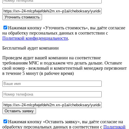
Нажимая кнопку «Уточнить стоимость», вы даёте согласие
на обработку персональных данных в соответствии с
Политикой конфиденциальности
.
Бесплатный аудит компании
Проведем аудит вашей компании на соответствие
требованиям МЧС и подскажем что делать дальше. Оставьте
свой номер - вежливый и компетентный менеджер перезвонит
в течение 5 минут (в рабочее время)
Нажимая кнопку «Оставить заявку», вы даёте согласие на
обработку персональных данных в соответствии с
Политикой