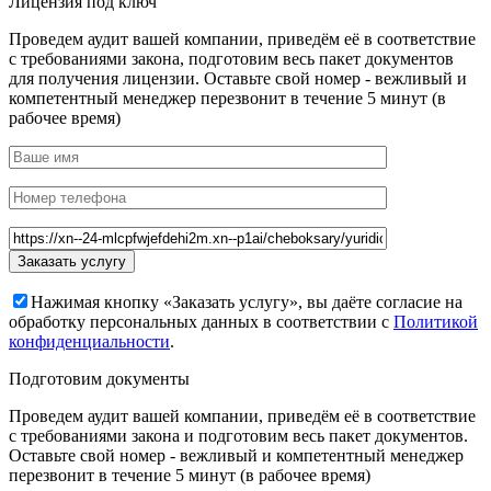
Лицензия под ключ
Проведем аудит вашей компании, приведём её в соответствие
с требованиями закона, подготовим весь пакет документов
для получения лицензии. Оставьте свой номер - вежливый и
компетентный менеджер перезвонит в течение 5 минут (в
рабочее время)
Нажимая кнопку «Заказать услугу», вы даёте согласие на
обработку персональных данных в соответствии с
Политикой
конфиденциальности
.
Подготовим документы
Проведем аудит вашей компании, приведём её в соответствие
с требованиями закона и подготовим весь пакет документов.
Оставьте свой номер - вежливый и компетентный менеджер
перезвонит в течение 5 минут (в рабочее время)