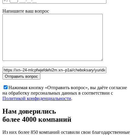
Напишите ваш вопрос
Нажимая кнопку «Отправить вопрос», вы даёте согласие
на обработку персональных данных в соответствии с
Политикой конфиденциальности
.
Нам доверились
более 4000 компаний
Из них более 850 компаний оставили свои благодарственные