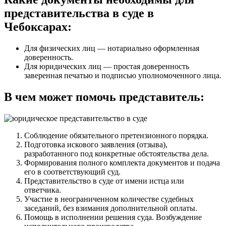
представительства в суде в
Чебоксарах:
Для физических лиц — нотариально оформленная
доверенность.
Для юридических лиц — простая доверенность
заверенная печатью и подписью уполномоченного лица.
В чем может помочь представитель:
Соблюдение обязательного претензионного порядка.
Подготовка искового заявления (отзыва),
разработанного под конкретные обстоятельства дела.
Формирования полного комплекта документов и подача
его в соответствующий суд.
Представительство в суде от имени истца или
ответчика.
Участие в неограниченном количестве судебных
заседаний, без взимания дополнительной оплаты.
Помощь в исполнении решения суда. Возбуждение