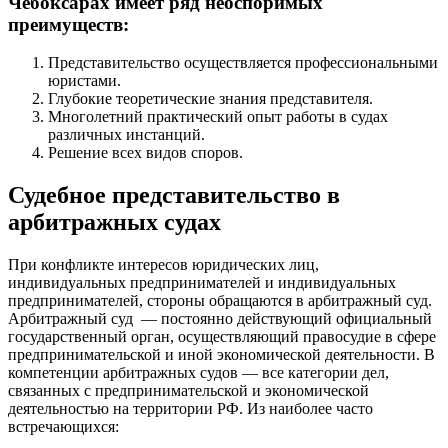
Чебоксарах имеет ряд неоспоримых
преимуществ:
Представительство осуществляется профессиональными
юристами.
Глубокие теоретические знания представителя.
Многолетний практический опыт работы в судах
различных инстанций.
Решение всех видов споров.
Судебное представительство в
арбитражных судах
При конфликте интересов юридических лиц,
индивидуальных предпринимателей и индивидуальных
предпринимателей, стороны обращаются в арбитражный суд.
Арбитражный суд — постоянно действующий официальный
государственный орган, осуществляющий правосудие в сфере
предпринимательской и иной экономической деятельности. В
компетенции арбитражных судов — все категории дел,
связанных с предпринимательской и экономической
деятельностью на территории РФ. Из наиболее часто
встречающихся: