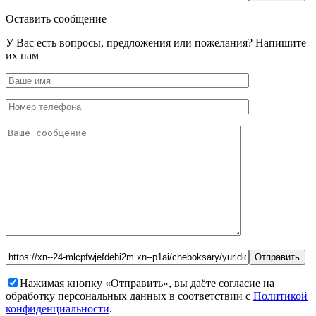
Оставить сообщение
У Вас есть вопросы, предложения или пожелания? Напишите
их нам
Нажимая кнопку «Отправить», вы даёте согласие на
обработку персональных данных в соответствии с
Политикой
конфиденциальности
.