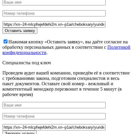
Нажимая кнопку «Оставить заявку», вы даёте согласие на
обработку персональных данных в соответствии с
Политикой
конфиденциальности
.
Специалисты под ключ
Проведем аудит вашей компании, приведём её в соответствие
с требованиями закона, подготовим специалистов и весь
пакет документов. Оставьте свой номер - вежливый и
компетентный менеджер перезвонит в течение 5 минут (в
рабочее время)