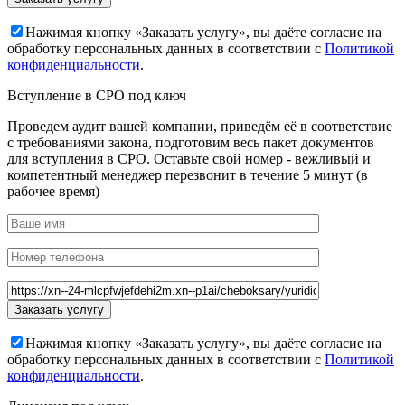
Нажимая кнопку «Заказать услугу», вы даёте согласие на
обработку персональных данных в соответствии с
Политикой
конфиденциальности
.
Вступление в СРО под ключ
Проведем аудит вашей компании, приведём её в соответствие
с требованиями закона, подготовим весь пакет документов
для вступления в СРО. Оставьте свой номер - вежливый и
компетентный менеджер перезвонит в течение 5 минут (в
рабочее время)
Нажимая кнопку «Заказать услугу», вы даёте согласие на
обработку персональных данных в соответствии с
Политикой
конфиденциальности
.