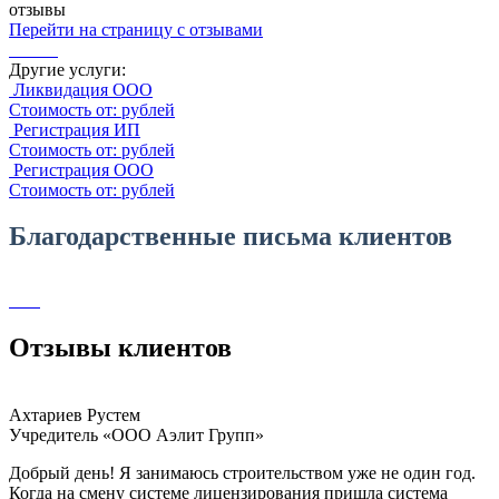
отзывы
Перейти на страницу с отзывами
Другие услуги:
Ликвидация ООО
Стоимость от: рублей
Регистрация ИП
Стоимость от: рублей
Регистрация ООО
Стоимость от: рублей
Благодарственные письма клиентов
Отзывы клиентов
Ахтариев Рустем
Учредитель «ООО Аэлит Групп»
Добрый день! Я занимаюсь строительством уже не один год.
Когда на смену системе лицензирования пришла система