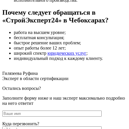
исполнительного производства.
Почему следует обращаться в
«СтройЭксперт24» в Чебоксарах?
работа на высшем уровне;
бесплатная консультация;
быстрое решение ваших проблем;
опыт работы более 12 лет;
широкий спектр
юридических услуг
;
индивидуальный подход к каждому клиенту.
Гилязеева Руфина
Эксперт в области сертификации
Остались вопросы?
Заполните форму ниже и наш эксперт максимально подробно
на него ответит
Куда перезвонить?