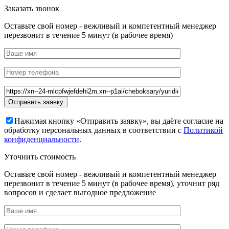
Заказать звонок
Оставьте свой номер - вежливый и компетентный менеджер
перезвонит в течение 5 минут (в рабочее время)
Нажимая кнопку «Отправить заявку», вы даёте согласие на
обработку персональных данных в соответствии с
Политикой
конфиденциальности
.
Уточнить стоимость
Оставьте свой номер - вежливый и компетентный менеджер
перезвонит в течение 5 минут (в рабочее время), уточнит ряд
вопросов и сделает выгодное предложение