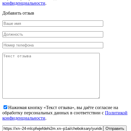
конфиденциальности
.
Добавить отзыв
Нажимая кнопку «Текст отзыва», вы даёте согласие на
обработку персональных данных в соответствии с
Политикой
конфиденциальности
.