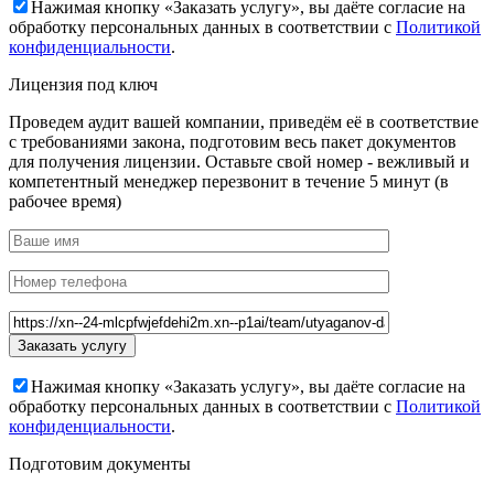
Нажимая кнопку «Заказать услугу», вы даёте согласие на
обработку персональных данных в соответствии с
Политикой
конфиденциальности
.
Лицензия под ключ
Проведем аудит вашей компании, приведём её в соответствие
с требованиями закона, подготовим весь пакет документов
для получения лицензии. Оставьте свой номер - вежливый и
компетентный менеджер перезвонит в течение 5 минут (в
рабочее время)
Нажимая кнопку «Заказать услугу», вы даёте согласие на
обработку персональных данных в соответствии с
Политикой
конфиденциальности
.
Подготовим документы