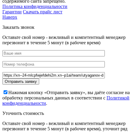
содержимого сайта запрещено.
Политика конфиденциальности
Гарантии
Скачать прайс лист
Наверх
Заказать звонок
Оставьте свой номер - вежливый и компетентный менеджер
перезвонит в течение 5 минут (в рабочее время)
Нажимая кнопку «Отправить заявку», вы даёте согласие на
обработку персональных данных в соответствии с
Политикой
конфиденциальности
.
Уточнить стоимость
Оставьте свой номер - вежливый и компетентный менеджер
перезвонит в течение 5 минут (в рабочее время), уточнит ряд