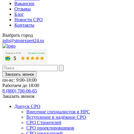
Вакансии
Отзывы
Блог
Новости СРО
Контакты
Выбрать город
info@stroiexpert24.ru
Заказать звонок
пн-вс: 9:00-18:00
Работаем до 18:00
8 (800) 700-06-65
Заказать звонок
Допуск СРО
Внесение специалистов в НРС
Вступление в надёжное СРО
СРО Строителей
СРО проектировщиков
СРО изыскателей