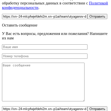
обработку персональных данных в соответствии с
Политикой
конфиденциальности
.
Оставить сообщение
У Вас есть вопросы, предложения или пожелания? Напишите
их нам