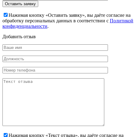
Нажимая кнопку «Оставить заявку», вы даёте согласие на
обработку персональных данных в соответствии с
Политикой
конфиденциальности
.
Добавить отзыв
Нажимая кнопку «Текст отзыва», вы даёте согласие на