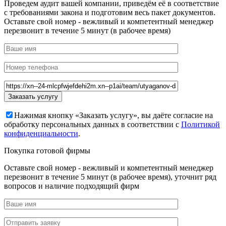
Проведем аудит вашей компании, приведём её в соответствие
с требованиями закона и подготовим весь пакет документов.
Оставьте свой номер - вежливый и компетентный менеджер
перезвонит в течение 5 минут (в рабочее время)
Нажимая кнопку «Заказать услугу», вы даёте согласие на
обработку персональных данных в соответствии с
Политикой
конфиденциальности
.
Покупка готовой фирмы
Оставьте свой номер - вежливый и компетентный менеджер
перезвонит в течение 5 минут (в рабочее время), уточнит ряд
вопросов и наличие подходящий фирм