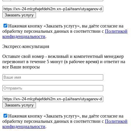
Нажимая кнопку «Заказать услугу», вы даёте согласие на
обработку персональных данных в соответствии с
Политикой
конфиденциальности
.
Экспресс-консультация
Оставьте свой номер - вежливый и компетентный менеджер
перезвонит в течение 5 минут (в рабочее время) и ответит на
все Ваши вопросы
Нажимая кнопку «Заказать услугу», вы даёте согласие на
обработку персональных данных в соответствии с
Политикой
конфиденциальности
.