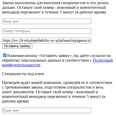
Закона выполнены для внесения специалистов и что делать
дальше. Оставьте свой номер - вежливый и компетентный
менеджер перезвонит в течение 5 минут (в рабочее время)
Нажимая кнопку «Оставить заявку», вы даёте согласие на
обработку персональных данных в соответствии с
Политикой
конфиденциальности
.
Специалисты под ключ
Проведем аудит вашей компании, приведём её в соответствие
с требованиями закона, подготовим специалистов и весь
пакет документов. Оставьте свой номер - вежливый и
компетентный менеджер перезвонит в течение 5 минут (в
рабочее время)