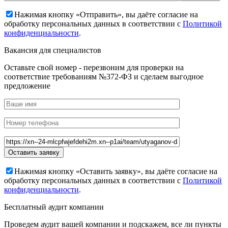
Нажимая кнопку «Отправить», вы даёте согласие на
обработку персональных данных в соответствии с
Политикой
конфиденциальности
.
Вакансия для специалистов
Оставьте свой номер - перезвоним для проверки на
соответствие требованиям №372-ФЗ и сделаем выгодное
предложение
Нажимая кнопку «Оставить заявку», вы даёте согласие на
обработку персональных данных в соответствии с
Политикой
конфиденциальности
.
Бесплатный аудит компании
Проведем аудит вашей компании и подскажем, все ли пункты