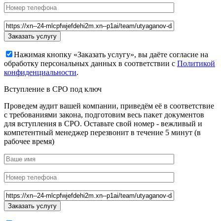
Нажимая кнопку «Заказать услугу», вы даёте согласие на
обработку персональных данных в соответствии с
Политикой
конфиденциальности
.
Вступление в СРО под ключ
Проведем аудит вашей компании, приведём её в соответствие
с требованиями закона, подготовим весь пакет документов
для вступления в СРО. Оставьте свой номер - вежливый и
компетентный менеджер перезвонит в течение 5 минут (в
рабочее время)