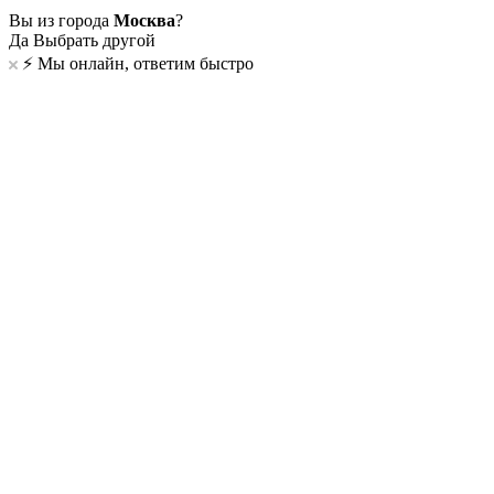
Вы из города
Москва
?
Да
Выбрать другой
⚡️ Мы онлайн, ответим быстро