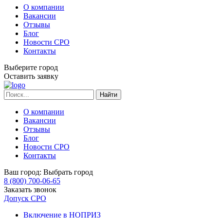
О компании
Вакансии
Отзывы
Блог
Новости СРО
Контакты
Выберите город
Оставить заявку
О компании
Вакансии
Отзывы
Блог
Новости СРО
Контакты
Ваш город:
Выбрать город
8 (800) 700-06-65
Заказать звонок
Допуск СРО
Включение в НОПРИЗ