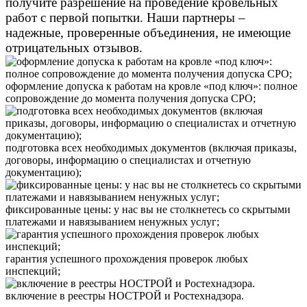
получите разрешение на проведение кровельных
работ с первой попытки. Наши партнеры –
надежные, проверенные объединения, не имеющие
отрицательных отзывов.
оформление допуска к работам на кровле «под ключ»: полное
сопровождение до момента получения допуска СРО;
подготовка всех необходимых документов (включая приказы,
договоры, информацию о специалистах и отчетную
документацию);
фиксированные цены: у нас вы не столкнетесь со скрытыми
платежами и навязыванием ненужных услуг;
гарантия успешного прохождения проверок любых
инспекций;
включение в реестры НОСТРОЙ и Ростехнадзора.