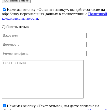
Нажимая кнопку «Оставить заявку», вы даёте согласие на
обработку персональных данных в соответствии с
Политикой
конфиденциальности
.
Добавить отзыв
Нажимая кнопку «Текст отзыва», вы даёте согласие на