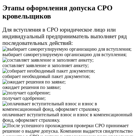
Этапы оформления допуска СРО
кровельщиков
Для вступления в СРО юридическое лицо или
индивидуальный предприниматель выполняет ряд
последовательных действий:
выбирает саморегулируемую организацию для вступления;
составляет заявление и заполняет анкету;
собирает необходимый пакет документов;
ожидает решения по заявке;
получает одобрение;
оплачивает вступительный взнос и взнос в компенсационный
фонд, оформляет страховку.