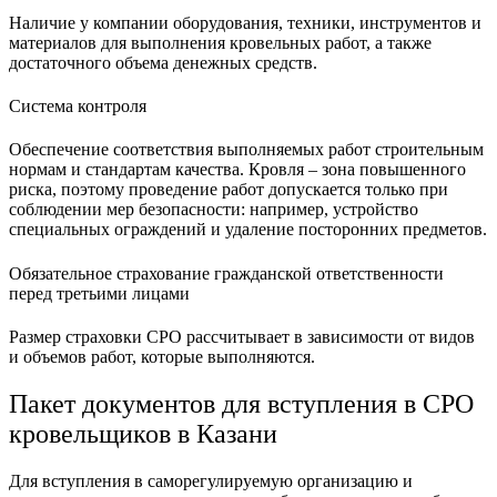
Наличие у компании оборудования, техники, инструментов и
материалов для выполнения кровельных работ, а также
достаточного объема денежных средств.
Система контроля
Обеспечение соответствия выполняемых работ строительным
нормам и стандартам качества. Кровля – зона повышенного
риска, поэтому проведение работ допускается только при
соблюдении мер безопасности: например, устройство
специальных ограждений и удаление посторонних предметов.
Обязательное страхование гражданской ответственности
перед третьими лицами
Размер страховки СРО рассчитывает в зависимости от видов
и объемов работ, которые выполняются.
Пакет документов для вступления в СРО
кровельщиков в Казани
Для вступления в саморегулируемую организацию и