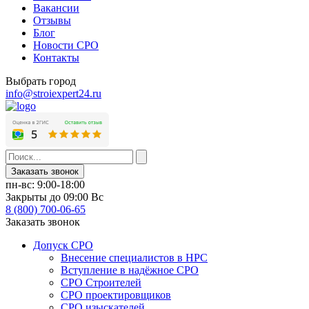
Вакансии
Отзывы
Блог
Новости СРО
Контакты
Выбрать город
info@stroiexpert24.ru
Заказать звонок
пн-вс: 9:00-18:00
Закрыты до 09:00 Вс
8 (800) 700-06-65
Заказать звонок
Допуск СРО
Внесение специалистов в НРС
Вступление в надёжное СРО
СРО Строителей
СРО проектировщиков
СРО изыскателей