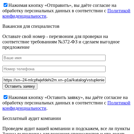
Нажимая кнопку «Отправить», вы даёте согласие на
обработку персональных данных в соответствии с
Политикой
конфиденциальности
.
Вакансия для специалистов
Оставьте свой номер - перезвоним для проверки на
соответствие требованиям №372-ФЗ и сделаем выгодное
предложение
Нажимая кнопку «Оставить заявку», вы даёте согласие на
обработку персональных данных в соответствии с
Политикой
конфиденциальности
.
Бесплатный аудит компании
Проведем аудит вашей компании и подскажем, все ли пункты
Закона выполнены для внесения специалистов и что делать