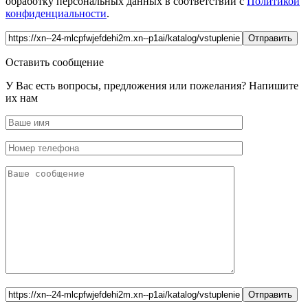
обработку персональных данных в соответствии с
Политикой
конфиденциальности
.
Оставить сообщение
У Вас есть вопросы, предложения или пожелания? Напишите
их нам