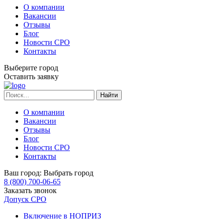
О компании
Вакансии
Отзывы
Блог
Новости СРО
Контакты
Выберите город
Оставить заявку
О компании
Вакансии
Отзывы
Блог
Новости СРО
Контакты
Ваш город:
Выбрать город
8 (800) 700-06-65
Заказать звонок
Допуск СРО
Включение в НОПРИЗ