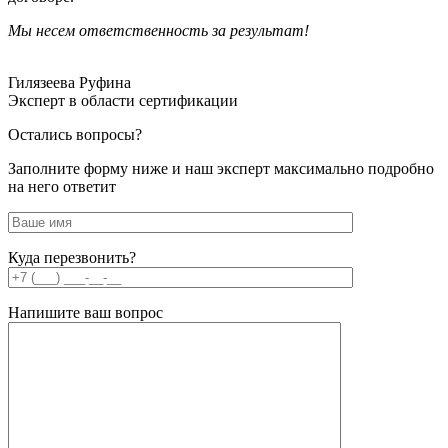
Мы несем ответственность за результат!
Гилязеева Руфина
Эксперт в области сертификации
Остались вопросы?
Заполните форму ниже и наш эксперт максимально подробно
на него ответит
Куда перезвонить?
Напишите ваш вопрос