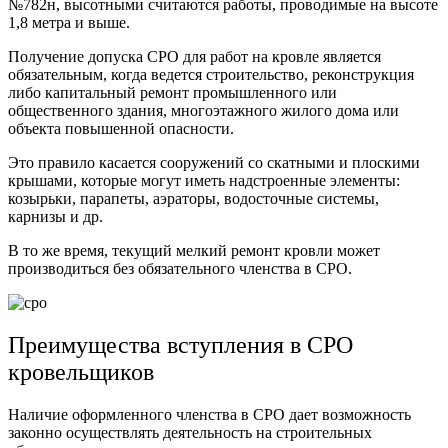
№782н, высотными считаются работы, проводимые на высоте
1,8 метра и выше.
Получение допуска СРО для работ на кровле является
обязательным, когда ведется строительство, реконструкция
либо капитальный ремонт промышленного или
общественного здания, многоэтажного жилого дома или
объекта повышенной опасности.
Это правило касается сооружений со скатными и плоскими
крышами, которые могут иметь надстроенные элементы:
козырьки, парапеты, аэраторы, водосточные системы,
карнизы и др.
В то же время, текущий мелкий ремонт кровли может
производиться без обязательного членства в СРО.
Преимущества вступления в СРО
кровельщиков
Наличие оформленного членства в СРО дает возможность
законно осуществлять деятельность на строительных