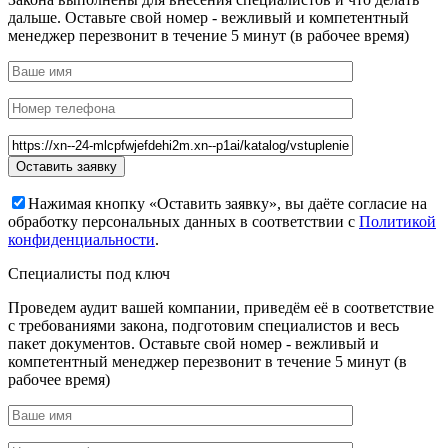
дальше. Оставьте свой номер - вежливый и компетентный
менеджер перезвонит в течение 5 минут (в рабочее время)
Нажимая кнопку «Оставить заявку», вы даёте согласие на
обработку персональных данных в соответствии с
Политикой
конфиденциальности
.
Специалисты под ключ
Проведем аудит вашей компании, приведём её в соответствие
с требованиями закона, подготовим специалистов и весь
пакет документов. Оставьте свой номер - вежливый и
компетентный менеджер перезвонит в течение 5 минут (в
рабочее время)