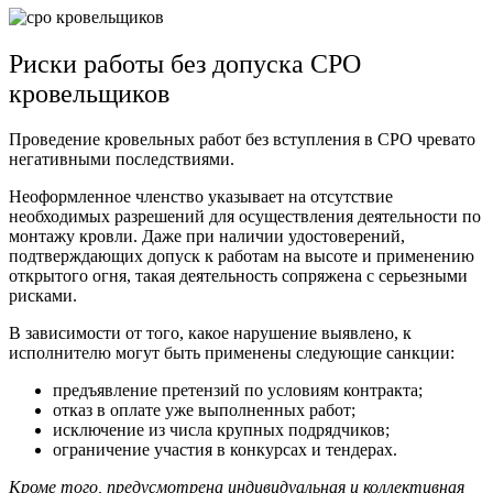
Риски работы без допуска СРО
кровельщиков
Проведение кровельных работ без вступления в СРО чревато
негативными последствиями.
Неоформленное членство указывает на отсутствие
необходимых разрешений для осуществления деятельности по
монтажу кровли. Даже при наличии удостоверений,
подтверждающих допуск к работам на высоте и применению
открытого огня, такая деятельность сопряжена с серьезными
рисками.
В зависимости от того, какое нарушение выявлено, к
исполнителю могут быть применены следующие санкции:
предъявление претензий по условиям контракта;
отказ в оплате уже выполненных работ;
исключение из числа крупных подрядчиков;
ограничение участия в конкурсах и тендерах.
Кроме того, предусмотрена индивидуальная и коллективная