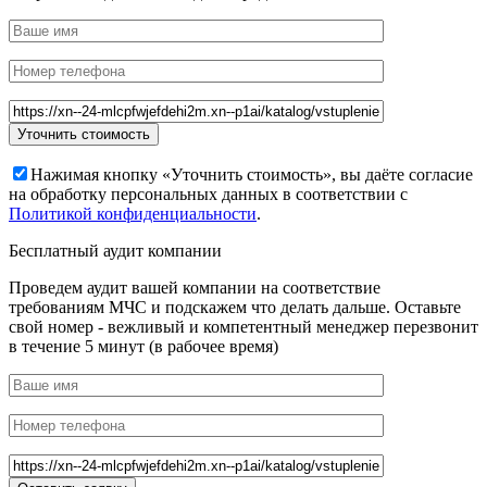
Нажимая кнопку «Уточнить стоимость», вы даёте согласие
на обработку персональных данных в соответствии с
Политикой конфиденциальности
.
Бесплатный аудит компании
Проведем аудит вашей компании на соответствие
требованиям МЧС и подскажем что делать дальше. Оставьте
свой номер - вежливый и компетентный менеджер перезвонит
в течение 5 минут (в рабочее время)