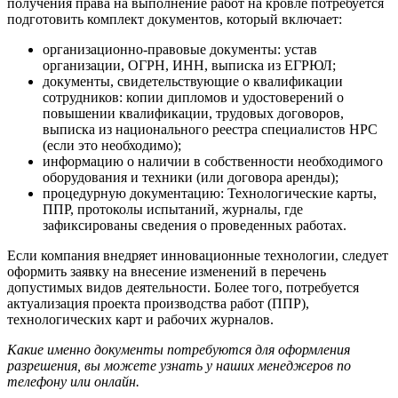
получения права на выполнение работ на кровле потребуется
подготовить комплект документов, который включает:
организационно-правовые документы: устав
организации, ОГРН, ИНН, выписка из ЕГРЮЛ;
документы, свидетельствующие о квалификации
сотрудников: копии дипломов и удостоверений о
повышении квалификации, трудовых договоров,
выписка из национального реестра специалистов НРС
(если это необходимо);
информацию о наличии в собственности необходимого
оборудования и техники (или договора аренды);
процедурную документацию: Технологические карты,
ППР, протоколы испытаний, журналы, где
зафиксированы сведения о проведенных работах.
Если компания внедряет инновационные технологии, следует
оформить заявку на внесение изменений в перечень
допустимых видов деятельности. Более того, потребуется
актуализация проекта производства работ (ППР),
технологических карт и рабочих журналов.
Какие именно документы потребуются для оформления
разрешения, вы можете узнать у наших менеджеров по
телефону или онлайн.