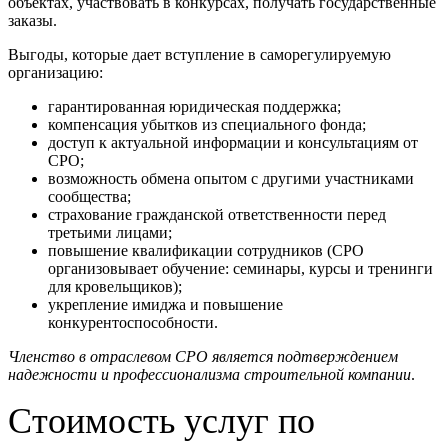
объектах, участвовать в конкурсах, получать государственные
заказы.
Выгоды, которые дает вступление в саморегулируемую
организацию:
гарантированная юридическая поддержка;
компенсация убытков из специального фонда;
доступ к актуальной информации и консультациям от
СРО;
возможность обмена опытом с другими участниками
сообщества;
страхование гражданской ответственности перед
третьими лицами;
повышение квалификации сотрудников (СРО
организовывает обучение: семинары, курсы и тренинги
для кровельщиков);
укрепление имиджа и повышение
конкурентоспособности.
Членство в отраслевом СРО является подтверждением
надежности и профессионализма строительной компании
.
Стоимость услуг по