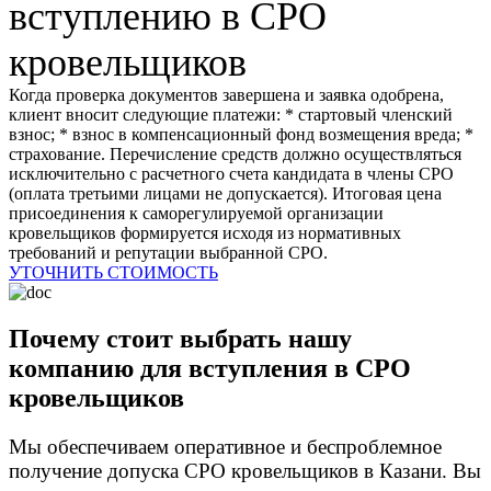
вступлению в СРО
кровельщиков
Когда проверка документов завершена и заявка одобрена,
клиент вносит следующие платежи: * стартовый членский
взнос; * взнос в компенсационный фонд возмещения вреда; *
страхование. Перечисление средств должно осуществляться
исключительно с расчетного счета кандидата в члены СРО
(оплата третьими лицами не допускается). Итоговая цена
присоединения к саморегулируемой организации
кровельщиков формируется исходя из нормативных
требований и репутации выбранной СРО.
УТОЧНИТЬ СТОИМОСТЬ
Почему стоит выбрать нашу
компанию для вступления в СРО
кровельщиков
Мы обеспечиваем оперативное и беспроблемное
получение допуска СРО кровельщиков в Казани. Вы