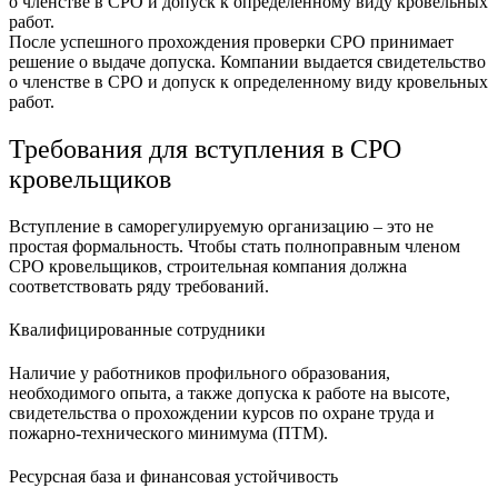
После успешного прохождения проверки СРО принимает
решение о выдаче допуска. Компании выдается свидетельство
о членстве в СРО и допуск к определенному виду кровельных
работ.
Требования для вступления в СРО
кровельщиков
Вступление в саморегулируемую организацию – это не
простая формальность. Чтобы стать полноправным членом
СРО кровельщиков, строительная компания должна
соответствовать ряду требований.
Квалифицированные сотрудники
Наличие у работников профильного образования,
необходимого опыта, а также допуска к работе на высоте,
свидетельства о прохождении курсов по охране труда и
пожарно-технического минимума (ПТМ).
Ресурсная база и финансовая устойчивость