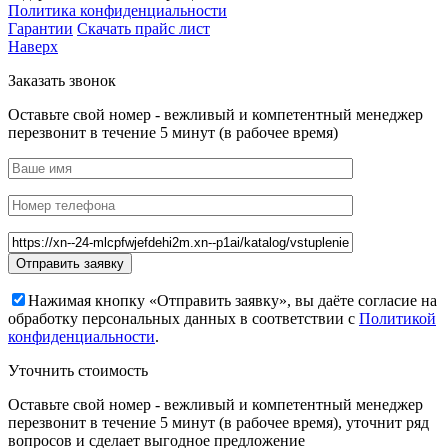
Политика конфиденциальности
Гарантии
Скачать прайс лист
Наверх
Заказать звонок
Оставьте свой номер - вежливый и компетентный менеджер
перезвонит в течение 5 минут (в рабочее время)
Нажимая кнопку «Отправить заявку», вы даёте согласие на
обработку персональных данных в соответствии с
Политикой
конфиденциальности
.
Уточнить стоимость
Оставьте свой номер - вежливый и компетентный менеджер
перезвонит в течение 5 минут (в рабочее время), уточнит ряд
вопросов и сделает выгодное предложение