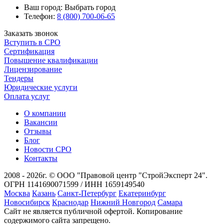
Ваш город:
Выбрать город
Телефон:
8 (800) 700-06-65
Заказать звонок
Вступить в СРО
Сертификация
Повышение квалификации
Лицензирование
Тендеры
Юридические услуги
Оплата услуг
О компании
Вакансии
Отзывы
Блог
Новости СРО
Контакты
2008 - 2026г. © ООО "Правовой центр "СтройЭксперт 24".
ОГРН 1141690071599 / ИНН 1659149540
Москва
Казань
Санкт-Петербург
Екатеринбург
Новосибирск
Краснодар
Нижний Новгород
Самара
Сайт не является публичной офертой. Копирование
содержимого сайта запрещено.