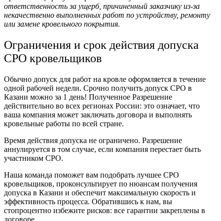
ответственность за ущерб, причиненный заказчику из-за
некачественно выполненных работ по устройству, ремонту
или замене кровельного покрытия
.
Ограничения и срок действия допуска
СРО кровельщиков
Обычно допуск для работ на кровле оформляется в течение
одной рабочей недели. Срочно получить допуск СРО в
Казани можно за 1 день! Полученное Разрешение
действительно во всех регионах России: это означает, что
ваша компания может заключать договора и выполнять
кровельные работы по всей стране.
Время действия допуска не ограничено. Разрешение
аннулируется в том случае, если компания перестает быть
участником СРО.
Наша команда поможет вам подобрать лучшее СРО
кровельщиков, проконсультирует по нюансам получения
допуска в Казани и обеспечит максимальную скорость и
эффективность процесса. Обратившись к нам, вы
стопроцентно избежите рисков: все гарантии закреплены в
договоре.