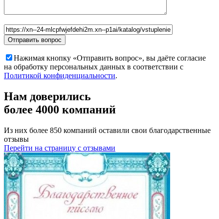
Нажимая кнопку «Отправить вопрос», вы даёте согласие
на обработку персональных данных в соответствии с
Политикой конфиденциальности
.
Нам доверились
более 4000 компаний
Из них более 850 компаний оставили свои благодарственные
отзывы
Перейти на страницу с отзывами