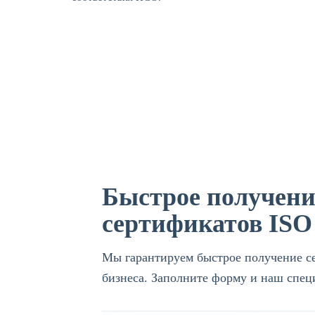
Быстрое получени
сертификатов ISO
Мы гарантируем быстрое получение се
бизнеса. Заполните форму и наш специ