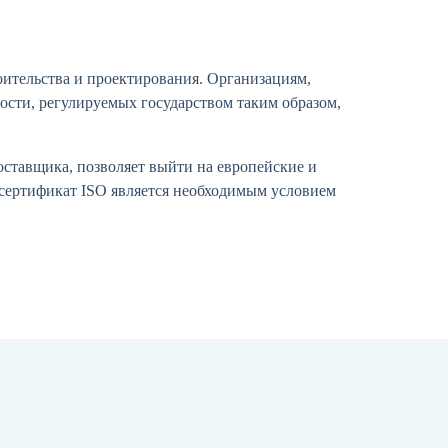
ительства и проектирования. Организациям,
ости, регулируемых государством таким образом,
ставщика, позволяет выйти на европейские и
 сертификат ISO является необходимым условием