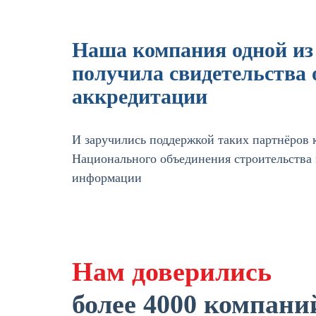
Наша компания одной из
получила свидетельства 
аккредитации
И заручились поддержкой таких партнёров к
Национального объединения строительства
информации
Нам доверились
более 4000 компани