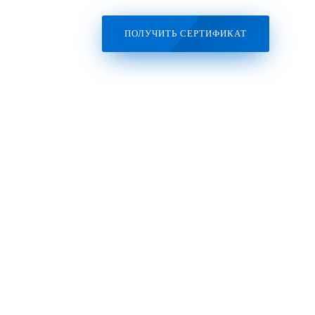
ПОЛУЧИТЬ СЕРТИФИКАТ