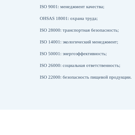
ISO 9001: менеджмент качества;
OHSAS 18001: охрана труда;
ISO 28000: транспортная безопасность;
ISO 14001: экологический менеджмент;
ISO 50001: энергоэффективность;
ISO 26000: социальная ответственность;
ISO 22000: безопасность пищевой продукции.