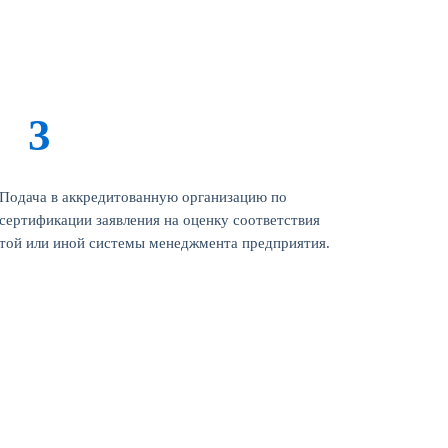
Подача в аккредитованную организацию по
сертификации заявления на оценку соответствия
той или иной системы менеджмента предприятия.