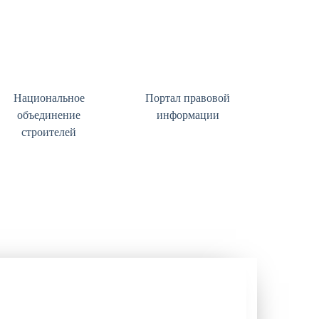
Национальное
Портал правовой
объединение
информации
строителей