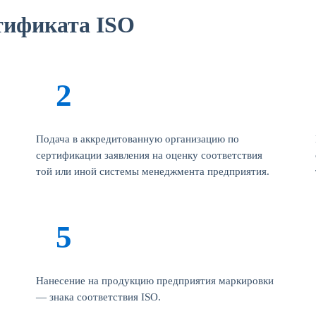
тификата ISO
Подача в аккредитованную организацию по
сертификации заявления на оценку соответствия
той или иной системы менеджмента предприятия.
Нанесение на продукцию предприятия маркировки
— знака соответствия ISO.