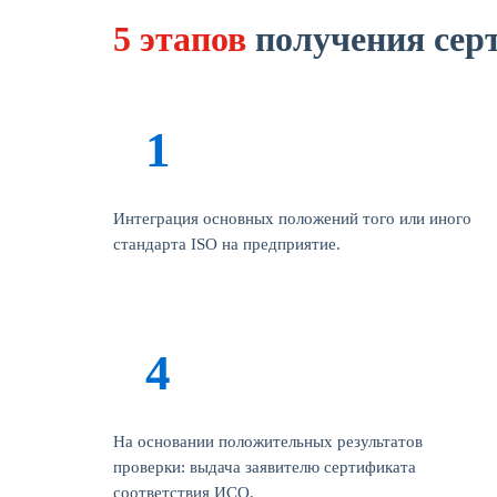
5 этапов
получения сер
Интеграция основных положений того или иного
стандарта ISO на предприятие.
На основании положительных результатов
проверки: выдача заявителю сертификата
соответствия ИСО.