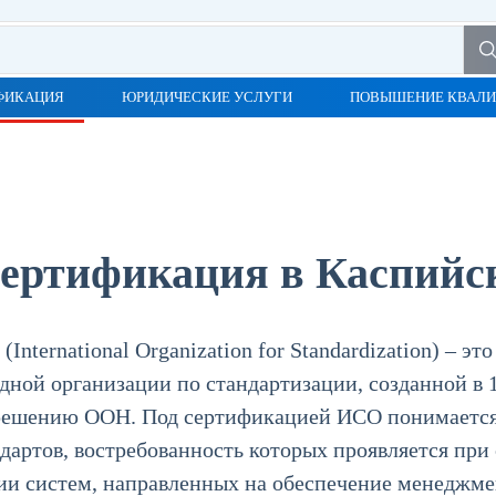
ФИКАЦИЯ
ЮРИДИЧЕСКИЕ УСЛУГИ
ПОВЫШЕНИЕ КВАЛ
ертификация в Каспийс
International Organization for Standardization) – эт
ной организации по стандартизации, созданной в 1
решению ООН. Под сертификацией ИСО понимаетс
дартов, востребованность которых проявляется при
и систем, направленных на обеспечение менеджме