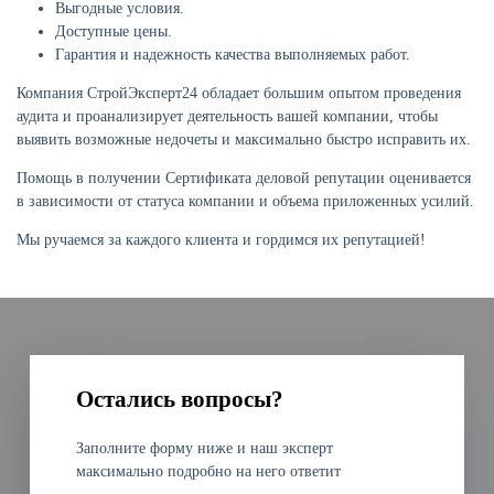
Выгодные условия.
Доступные цены.
Гарантия и надежность качества выполняемых работ.
Компания СтройЭксперт24 обладает большим опытом проведения
аудита и проанализирует деятельность вашей компании, чтобы
выявить возможные недочеты и максимально быстро исправить их.
Помощь в получении Сертификата деловой репутации оценивается
в зависимости от статуса компании и объема приложенных усилий.
Мы ручаемся за каждого клиента и гордимся их репутацией!
Остались вопросы?
Заполните форму ниже и наш эксперт
максимально подробно на него ответит