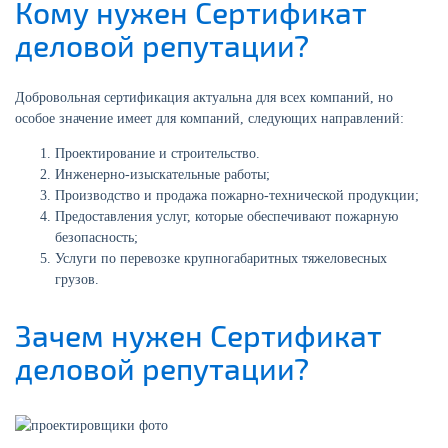
Кому нужен Сертификат
деловой репутации?
Добровольная сертификация актуальна для всех компаний, но
особое значение имеет для компаний, следующих направлений:
Проектирование и строительство.
Инженерно-изыскательные работы;
Производство и продажа пожарно-технической продукции;
Предоставления услуг, которые обеспечивают пожарную
безопасность;
Услуги по перевозке крупногабаритных тяжеловесных
грузов.
Зачем нужен Сертификат
деловой репутации?