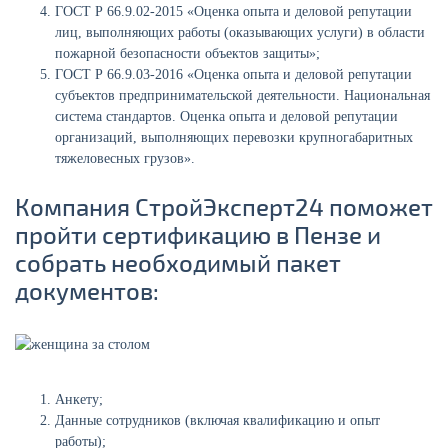
ГОСТ Р 66.9.02-2015 «Оценка опыта и деловой репутации
лиц, выполняющих работы (оказывающих услуги) в области
пожарной безопасности объектов защиты»;
ГОСТ Р 66.9.03-2016 «Оценка опыта и деловой репутации
субъектов предпринимательской деятельности. Национальная
система стандартов. Оценка опыта и деловой репутации
организаций, выполняющих перевозки крупногабаритных
тяжеловесных грузов».
Компания СтройЭксперт24 поможет
пройти сертификацию в Пензе и
собрать необходимый пакет
документов:
Анкету;
Данные сотрудников (включая квалификацию и опыт
работы);