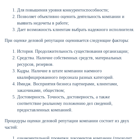
Для повышения уровня конкурентоспособности;
Позволяет объективно оценить деятельность компании и
выявить недочеты в работе;
Дает возможность клиентам выбрать надежного исполнителя.
При оценке деловой репутации оценивается следующие факторы:
История. Продолжительность существования организации;
Средства. Наличие собственных средств, материальных
ресурсов, резервов.
Кадры. Наличие в штате компании наемного
квалифицированного персонала разных категорий.
Имидж. Восприятия бизнеса партнерами, клиентами,
заказчиками, обществом;
Достоверность. Точность, достоверность, а также
соответствие реальному положению дел сведений,
предоставленных компанией.
Процедуры оценки деловой репутации компании состоит из двух
частей:
ознакомительной проверки документов компании (проходит