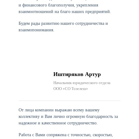
и финансового благополучия, укрепления
взаимоотношений на благо наших предприятий.
Будем рады развитию нашего сотрудничества и
взаимопонимания.
Иштиряков Артур
Начальник юридического отдела
ООО «СО Тозелеш»
От лица компании выражаю всему вашему
коллективу и Вам лично огромную благодарность за
надежное и качественное сотрудничество.
Работа с Вами сопряжена с точностью, скоростью,