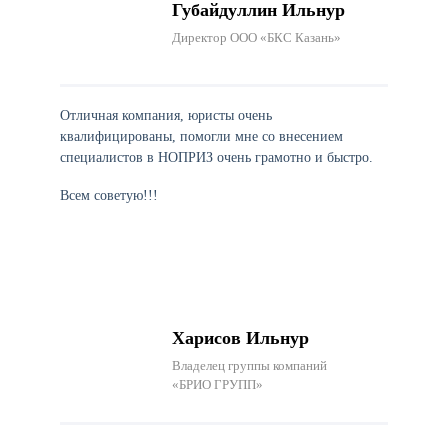
Губайдуллин Ильнур
Директор ООО «БКС Казань»
Отличная компания, юристы очень
квалифицированы, помогли мне со внесением
специалистов в НОПРИЗ очень грамотно и быстро.
Всем советую!!!
Харисов Ильнур
Владелец группы компаний
«БРИО ГРУПП»