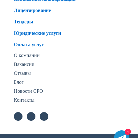
Лицензирование
Тендеры
Юридические услуги
Оплата услуг
О компании
Вакансии
Отзывы
Блог
Новости СРО
Контакты
1