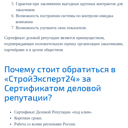
Гарантия при заключении выгодных крупных контрактов для
заказчиков.
Возможность построения системы по контролю имиджа
компании.
Возможность улучшить свои показатели.
Сертификат деловой репутации является преимуществом,
подтверждающее положительную оценку организации заказчиками,
партнёрами и в целом обществом.
Почему стоит обратиться в
«СтройЭксперт24» за
Сертификатом деловой
репутации?
Сертификат Деловой Репутации «под ключ».
Короткие сроки.
Работа со всеми регионами России.