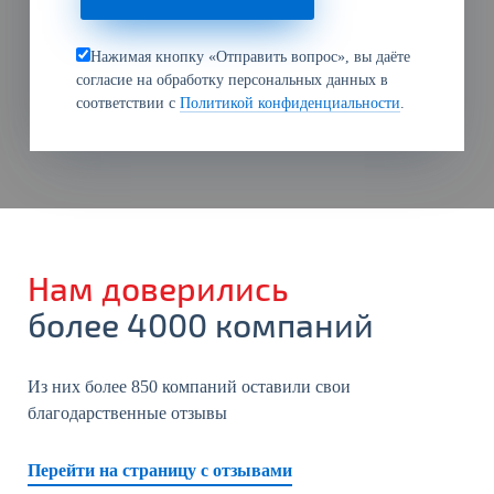
Нажимая кнопку «Отправить вопрос», вы даёте
согласие на обработку персональных данных в
соответствии с
Политикой конфиденциальности
.
Нам доверились
более 4000 компаний
Из них более 850 компаний оставили свои
благодарственные отзывы
Перейти на страницу с отзывами