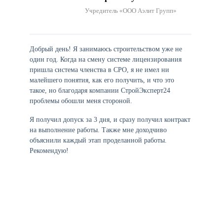
Учредитель «ООО Аэлит Групп»
Добрый день! Я занимаюсь строительством уже не
один год. Когда на смену системе лицензирования
пришла система членства в СРО, я не имел ни
малейшего понятия, как его получить, и что это
такое, но благодаря компании СтройЭксперт24
проблемы обошли меня стороной.
Я получил допуск за 3 дня, и сразу получил контракт
на выполнение работы. Также мне доходчиво
объяснили каждый этап проделанной работы.
Рекомендую!