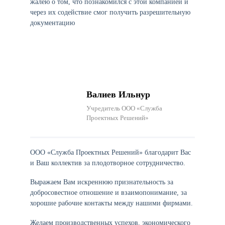
жалею о том, что познакомился с этой компанией и
через их содействие смог получить разрешительную
документацию
Валиев Ильнур
Учредитель ООО «Служба
Проектных Решений»
ООО «Служба Проектных Решений» благодарит Вас
и Ваш коллектив за плодотворное сотрудничество.
Выражаем Вам искреннюю признательность за
добросовестное отношение и взаимопонимание, за
хорошие рабочие контакты между нашими фирмами.
Желаем производственных успехов, экономического