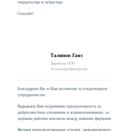
открытостью и четкостью.
Спасибо!
Талипов Гаяз
Директор ООО
«Союзстройконтроль»
Благодарим Вас и Ваш коллектив за плодотворное
сотрудничество.
Выражаем Вам искреннюю признательность за
добросовестное отношение и взаимопонимание, за
хорошие рабочие контакты между нашими фирмами.
Желаем производственных успехов, экономического