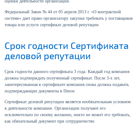
оценки деятельности организации.
Федеральный Закон № 44 от 05 апреля 2013 г. «О контрактной
системе» дает право организатору закупки требовать у поставщиков
товара или услуги сертификат деловой репутации.
Срок годности Сертификата
деловой репутации
Срок годности данного сертификата 3 года. Каждый год компания
должна подтверждать полученный сертификат. После 3-х лет,
заинтересованная в сертификате компания снова должна подавать
подтверждающие документы в Пензе.
Сертификат деловой репутации является необязательным условием
в деятельности компании. Организации получают его
исключительно по своему желанию, никто не может его требовать,
как обязательный документ при сотрудничестве.