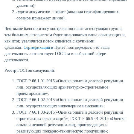
удаленно);
аудита документов в офисе (команда сертифицирующих
органов приезжает лично).
Чем выше балл по итогу контроля поставит аттестующая группа,
тем большим авторитетом будет пользоваться ваша организация и,
как итог, увеличится поток клиентов с крупными
сделками.
Сертификация
в Пензе подтверждает, что ваша
деятельность соответствует ГОСТам в выбранной сфере
деятельности.
Реестр ГОСТов следующий:
ГОСТ Р 66.1.01-2015 «Оценка опыта и деловой репутации
лиц, осуществляющих архитектурно-строительное
проектирование»;
ГОСТ Р 66.1.02-2015 «Оценка опыта и деловой репутации
лиц, осуществляющих инженерные изыскания»;
ГОСТ Р 66.1.03-2016 «Оценка опыта и деловой репутации
строительных организаций»; ГОСТ Р 66.9.01-2015 «Оценка
опыта и деловой репутации лиц, производящих и
реализующих пожарно-техническую продукцию»;