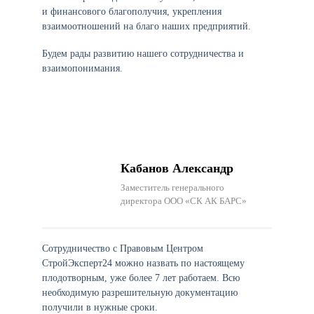
и финансового благополучия, укрепления
взаимоотношений на благо наших предприятий.
Будем рады развитию нашего сотрудничества и
взаимопонимания.
Кабанов Александр
Заместитель генерального
директора ООО «СК АК БАРС»
Сотрудничество с Правовым Центром
СтройЭксперт24 можно назвать по настоящему
плодотворным, уже более 7 лет работаем. Всю
необходимую разрешительную документацию
получили в нужные сроки.