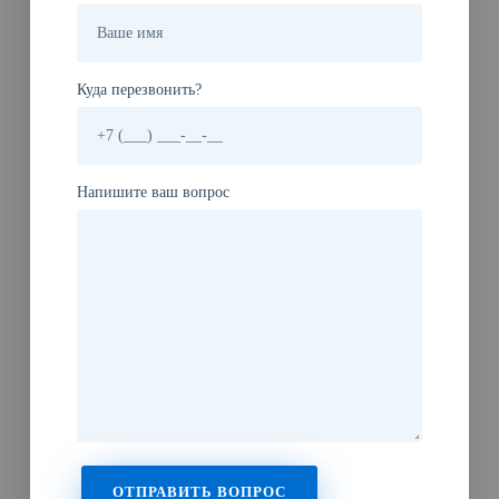
Куда перезвонить?
Напишите ваш вопрос