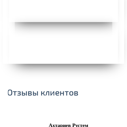
Отзывы клиентов
Ахтариев Рустем