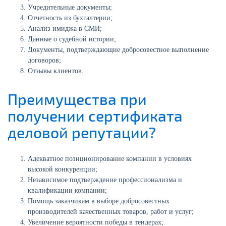
Учредительные документы;
Отчетность из бухгалтерии;
Анализ имиджа в СМИ;
Данные о судебной истории;
Документы, подтверждающие добросовестное выполнение
договоров;
Отзывы клиентов.
Преимущества при
получении сертификата
деловой репутации?
Адекватное позиционирование компании в условиях
высокой конкуренции;
Независимое подтверждение профессионализма и
квалификации компании;
Помощь заказчикам в выборе добросовестных
производителей качественных товаров, работ и услуг;
Увеличение вероятности победы в тендерах;