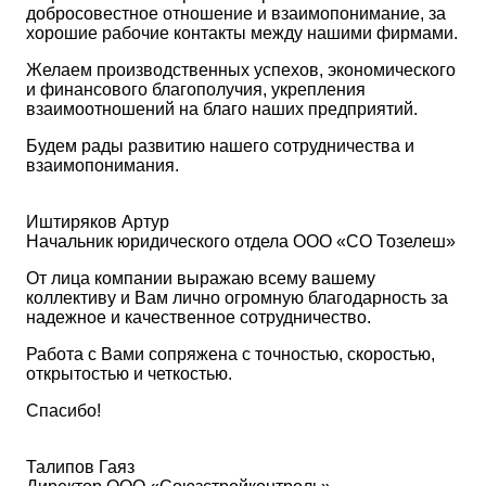
добросовестное отношение и взаимопонимание, за
хорошие рабочие контакты между нашими фирмами.
Желаем производственных успехов, экономического
и финансового благополучия, укрепления
взаимоотношений на благо наших предприятий.
Будем рады развитию нашего сотрудничества и
взаимопонимания.
Иштиряков Артур
Начальник юридического отдела ООО «СО Тозелеш»
От лица компании выражаю всему вашему
коллективу и Вам лично огромную благодарность за
надежное и качественное сотрудничество.
Работа с Вами сопряжена с точностью, скоростью,
открытостью и четкостью.
Спасибо!
Талипов Гаяз