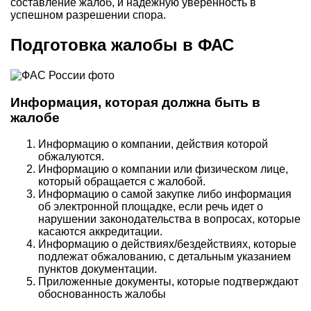
составление жалоб, и надежную уверенность в
успешном разрешении спора.
Подготовка жалобы в ФАС
Информация, которая должна быть в
жалобе
Информацию о компании, действия которой
обжалуются.
Информацию о компании или физическом лице,
который обращается с жалобой.
Информацию о самой закупке либо информация
об электронной площадке, если речь идет о
нарушении законодательства в вопросах, которые
касаются аккредитации.
Информацию о действиях/бездействиях, которые
подлежат обжалованию, с детальным указанием
пунктов документации.
Приложенные документы, которые подтверждают
обоснованность жалобы