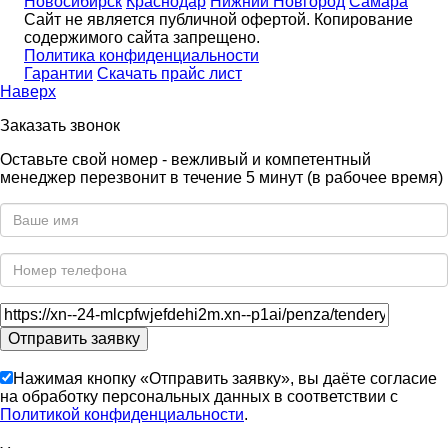
Новосибирск
Краснодар
Нижний Новгород
Самара
Сайт не является публичной офертой. Копирование
содержимого сайта запрещено.
Политика конфиденциальности
Гарантии
Скачать прайс лист
Наверх
Заказать звонок
Оставьте свой номер - вежливый и компетентный
менеджер перезвонит в течение 5 минут (в рабочее время)
Нажимая кнопку «Отправить заявку», вы даёте согласие
на обработку персональных данных в соответствии с
Политикой конфиденциальности
.