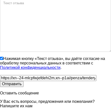
Нажимая кнопку «Текст отзыва», вы даёте согласие на
обработку персональных данных в соответствии с
Политикой конфиденциальности
.
Оставить сообщение
У Вас есть вопросы, предложения или пожелания?
Напишите их нам