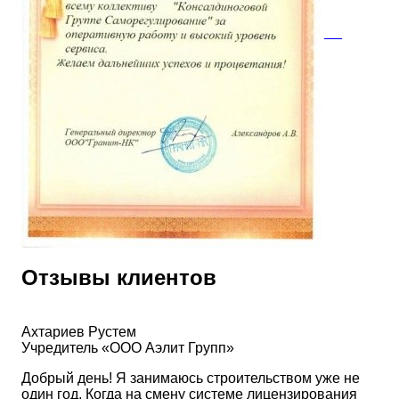
Отзывы клиентов
Ахтариев Рустем
Учредитель «ООО Аэлит Групп»
Добрый день! Я занимаюсь строительством уже не
один год. Когда на смену системе лицензирования