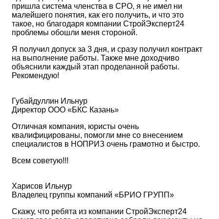
пришла система членства в СРО, я не имел ни
малейшего понятия, как его получить, и что это
такое, но благодаря компании СтройЭксперт24
проблемы обошли меня стороной.
Я получил допуск за 3 дня, и сразу получил контракт
на выполнение работы. Также мне доходчиво
объяснили каждый этап проделанной работы.
Рекомендую!
Губайдуллин Ильнур
Директор ООО «БКС Казань»
Отличная компания, юристы очень
квалифицированы, помогли мне со внесением
специалистов в НОПРИЗ очень грамотно и быстро.
Всем советую!!!
Харисов Ильнур
Владелец группы компаний «БРИО ГРУПП»
Скажу, что ребята из компании СтройЭксперт24