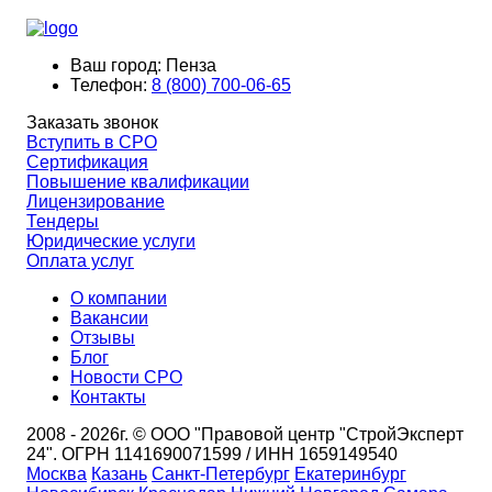
Ваш город:
Пенза
Телефон:
8 (800) 700-06-65
Заказать звонок
Вступить в СРО
Сертификация
Повышение квалификации
Лицензирование
Тендеры
Юридические услуги
Оплата услуг
О компании
Вакансии
Отзывы
Блог
Новости СРО
Контакты
2008 - 2026г. © ООО "Правовой центр "СтройЭксперт
24". ОГРН 1141690071599 / ИНН 1659149540
Москва
Казань
Санкт-Петербург
Екатеринбург