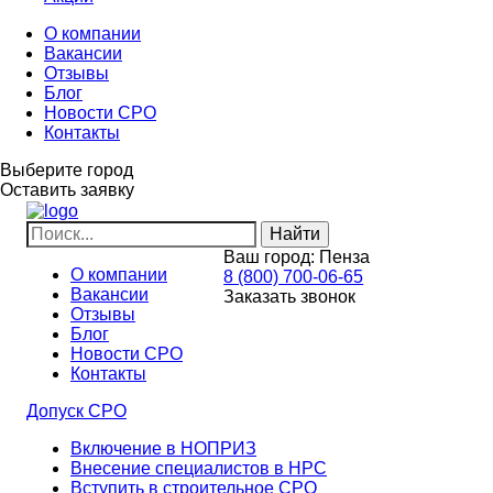
О компании
Вакансии
Отзывы
Блог
Новости СРО
Контакты
Выберите город
Оставить заявку
Ваш город:
Пенза
О компании
8 (800) 700-06-65
Вакансии
Заказать звонок
Отзывы
Блог
Новости СРО
Контакты
Допуск СРО
Включение в НОПРИЗ
Внесение специалистов в НРС
Вступить в строительное СРО