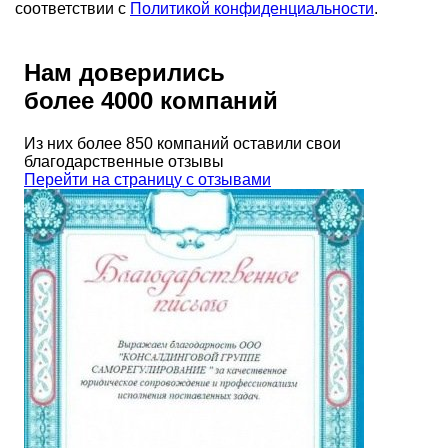
соответствии с
Политикой конфиденциальности
.
Нам доверились
более 4000 компаний
Из них более 850 компаний оставили свои
благодарственные отзывы
Перейти на страницу с отзывами