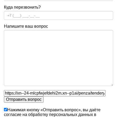
Куда перезвонить?
Напишите ваш вопрос
Нажимая кнопку «Отправить вопрос», вы даёте
согласие на обработку персональных данных в