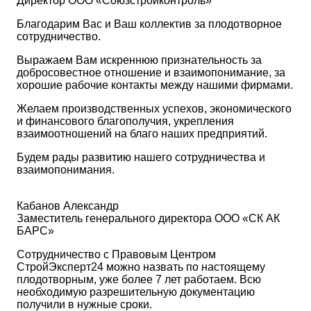
Директор ООО «Союзстройконтроль»
Благодарим Вас и Ваш коллектив за плодотворное
сотрудничество.
Выражаем Вам искреннюю признательность за
добросовестное отношение и взаимопонимание, за
хорошие рабочие контакты между нашими фирмами.
Желаем производственных успехов, экономического
и финансового благополучия, укрепления
взаимоотношений на благо наших предприятий.
Будем рады развитию нашего сотрудничества и
взаимопонимания.
Кабанов Александр
Заместитель генерального директора ООО «СК АК
БАРС»
Сотрудничество с Правовым Центром
СтройЭксперт24 можно назвать по настоящему
плодотворным, уже более 7 лет работаем. Всю
необходимую разрешительную документацию
получили в нужные сроки.