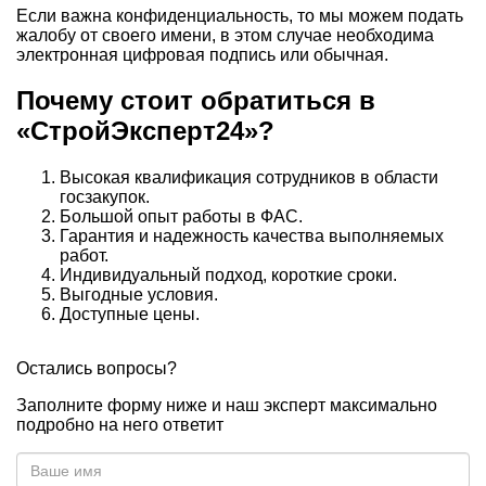
Если важна конфиденциальность, то мы можем подать
жалобу от своего имени, в этом случае необходима
электронная цифровая подпись или обычная.
Почему стоит обратиться в
«СтройЭксперт24»?
Высокая квалификация сотрудников в области
госзакупок.
Большой опыт работы в ФАС.
Гарантия и надежность качества выполняемых
работ.
Индивидуальный подход, короткие сроки.
Выгодные условия.
Доступные цены.
Остались вопросы?
Заполните форму ниже и наш эксперт максимально
подробно на него ответит