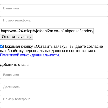
Нажимая кнопку «Оставить заявку», вы даёте согласие
на обработку персональных данных в соответствии с
Политикой конфиденциальности
.
Добавить отзыв