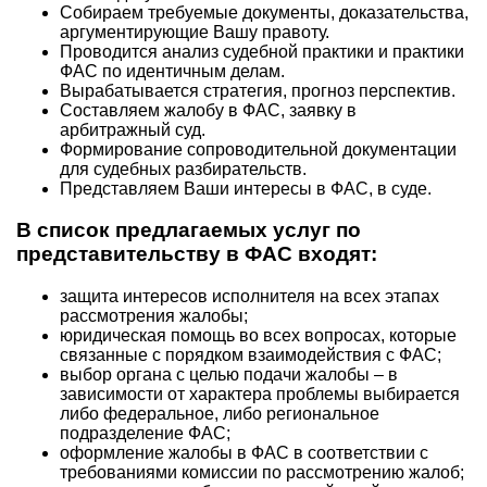
Собираем требуемые документы, доказательства,
аргументирующие Вашу правоту.
Проводится анализ судебной практики и практики
ФАС по идентичным делам.
Вырабатывается стратегия, прогноз перспектив.
Составляем жалобу в ФАС, заявку в
арбитражный суд.
Формирование сопроводительной документации
для судебных разбирательств.
Представляем Ваши интересы в ФАС, в суде.
В список предлагаемых услуг по
представительству в ФАС входят:
защита интересов исполнителя на всех этапах
рассмотрения жалобы;
юридическая помощь во всех вопросах, которые
связанные с порядком взаимодействия с ФАС;
выбор органа с целью подачи жалобы – в
зависимости от характера проблемы выбирается
либо федеральное, либо региональное
подразделение ФАС;
оформление жалобы в ФАС в соответствии с
требованиями комиссии по рассмотрению жалоб;