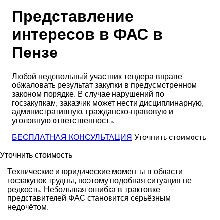
Представление
интересов в ФАС в
Пензе
Любой недовольный участник тендера вправе
обжаловать результат закупки в предусмотренном
законом порядке. В случае нарушений по
госзакупкам, заказчик может нести дисциплинарную,
административную, гражданско-правовую и
уголовную ответственность.
БЕСПЛАТНАЯ КОНСУЛЬТАЦИЯ
Уточнить стоимость
Уточнить стоимость
Технические и юридические моменты в области
госзакупок трудны, поэтому подобная ситуация не
редкость. Небольшая ошибка в трактовке
представителей ФАС становится серьёзным
недочётом.