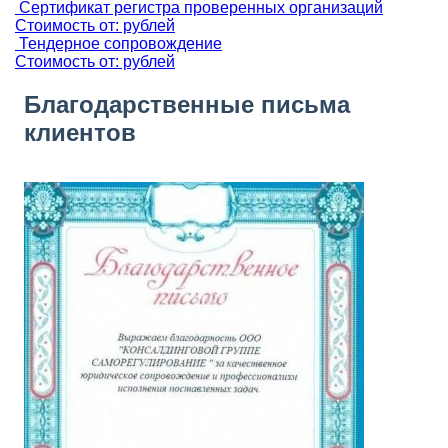
Сертификат регистра проверенных организаций
Стоимость от: рублей
Тендерное сопровождение
Стоимость от: рублей
Благодарственные письма
клиентов