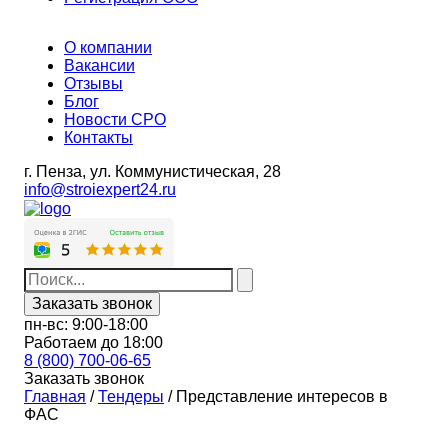
О компании
Вакансии
Отзывы
Блог
Новости СРО
Контакты
г. Пенза,
ул. Коммунистическая, 28
info@stroiexpert24.ru
Заказать звонок
пн-вс: 9:00-18:00
Работаем до 18:00
8 (800) 700-06-65
Заказать звонок
Главная
/
Тендеры
/
Представление интересов в
ФАС