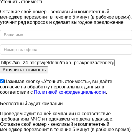
Уточнить стоимость
Оставьте свой номер - вежливый и компетентный
менеджер перезвонит в течение 5 минут (в рабочее время),
уточнит ряд вопросов и сделает выгодное предложение
Нажимая кнопку «Уточнить стоимость», вы даёте
согласие на обработку персональных данных в
соответствии с
Политикой конфиденциальности
.
Бесплатный аудит компании
Проведем аудит вашей компании на соответствие
требованиям МЧС и подскажем что делать дальше.
Оставьте свой номер - вежливый и компетентный
менеджер перезвонит в течение 5 минут (в рабочее время)