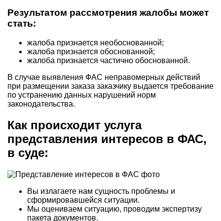
Результатом рассмотрения жалобы может
стать:
жалоба признается необоснованной;
жалоба признается обоснованной;
жалоба признается частично обоснованной.
В случае выявления ФАС неправомерных действий
при размещении заказа заказчику выдается требование
по устранению данных нарушений норм
законодательства.
Как происходит услуга
представления интересов в ФАС,
в суде:
Вы излагаете нам сущность проблемы и
сформировавшейся ситуации.
Мы оцениваем ситуацию, проводим экспертизу
пакета документов.