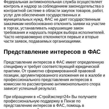
Федеральная антимонопольная служба осуществляет
контроль и надзор за соблюдением законодательства о
контрактной системе в области закупок товаров, работ,
услуг для обеспечения государственных и
муниципальных нужд. ФАС не дает государственным
заказчикам необоснованно отклонять заявки на участие
в торгах, устанавливать нарушающие закон
требования и нарушать порядок выбора исполнителей.
Часто неправомерно отклоняются первые и вторые
части заявок, подаваемых организациями.
Представление интересов в ФАС
Представление интересов в ФАС имеет определенную
специфику и требует соответствующей юридической
практики. От грамотно сформированной правовой
позиции, аргументированного изложения ее в жалобе и
профессионального представления интересов в
комиссии по рассмотрению антимонопольного спора
зависит успешный результат.
При обращении в «Стройэксперт24» Вы получаете
профессиональную поддержку в Пензе по
представлению интересов в ФАС, помощь в